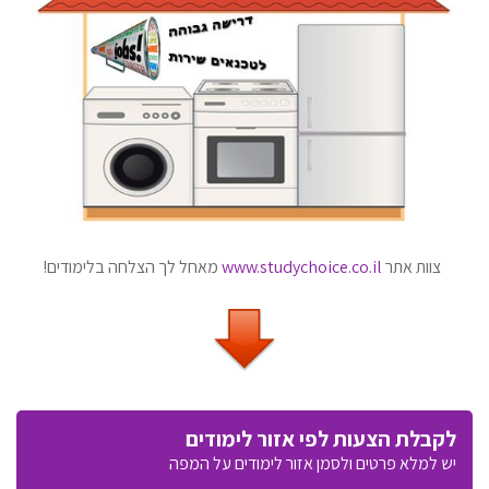
צוות אתר
www.studychoice.co.il
מאחל לך הצלחה בלימודים!
לקבלת הצעות לפי אזור לימודים
יש למלא פרטים ולסמן אזור לימודים על המפה