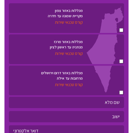
מכללות באזור צפון
מקריית שמונה עד חדרה
קורס טכנאי שירות
מכללות באזור מרכז
מנתניה עד ראשון לציון
קורס טכנאי שירות
מכללות באזור דרום וירושלים
מרחובות עד אילת
קורס טכנאי שירות