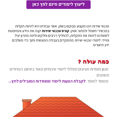
טכנאי שירות הינו מקצוע מבוקש בשוק. אשר עבודתו היא לזהות תקלות
במכשירי חשמל ולפתור אותן.
קורס טכנאי שירות
יקנה את הידע והמיומנות
לסטודנט לזהות את התקלות, להחליף רכיבים וחלקים ולתת פתרון יעיל
ומיידי.
לימודי טכנאי שירות
מתמקדים בעבודה המעשית ותוך כדי משלבים
ידע תיאורטי.
מגוון מוסדות מציעים מסלולי לימודי איכותיים מאוד בתחום. המחירים
משתנים
ממוסד למוסד.
לקבלת הצעות לימוד ממוסדות המובילים לחץ...