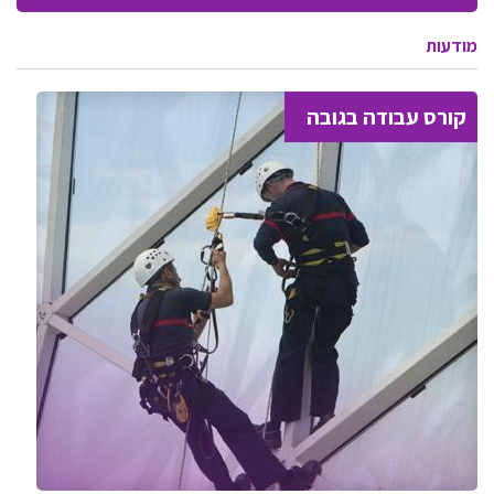
מודעות
קורס עבודה בגובה