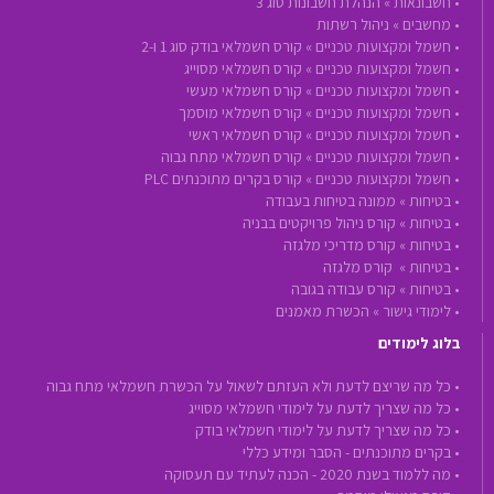
•
חשבונאות »
הנהלת חשבונות סוג 3
•
מחשבים »
ניהול רשתות
•
חשמל ומקצועות טכניים »
קורס חשמלאי בודק סוג 1 ו-2
•
חשמל ומקצועות טכניים »
קורס חשמלאי מסוייג
•
חשמל ומקצועות טכניים »
קורס חשמלאי מעשי
•
חשמל ומקצועות טכניים »
קורס חשמלאי מוסמך
•
חשמל ומקצועות טכניים »
קורס חשמלאי ראשי
•
חשמל ומקצועות טכניים »
קורס חשמלאי מתח גבוה
•
חשמל ומקצועות טכניים »
קורס בקרים מתוכנתים PLC
•
בטיחות »
ממונה בטיחות בעבודה
•
בטיחות »
קורס ניהול פרויקטים בבניה
•
בטיחות »
קורס מדריכי מלגזה
•
בטיחות »
קורס מלגזה
•
בטיחות »
קורס עבודה בגובה
•
לימודי גישור »
הכשרת מאמנים
בלוג לימודים
• כל מה שריצם לדעת ולא העזתם לשאול על הכשרת חשמלאי מתח גבוה
• כל מה שצריך לדעת על לימודי חשמלאי מסוייג
• כל מה שצריך לדעת על לימודי חשמלאי בודק
• בקרים מתוכנתים - הסבר ומידע כללי
• מה ללמוד בשנת 2020 - הכנה לעתיד עם תעסוקה