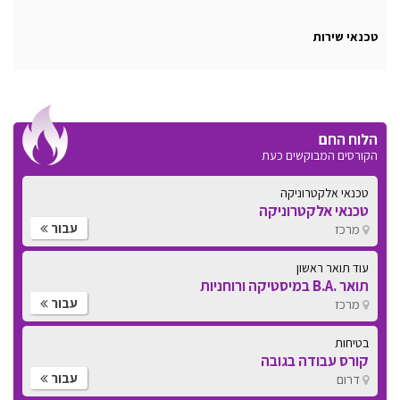
טכנאי שירות
הלוח החם
הקורסים המבוקשים כעת
טכנאי אלקטרוניקה
טכנאי אלקטרוניקה
עבור
מרכז
עוד תואר ראשון
תואר .B.A במיסטיקה ורוחניות
עבור
מרכז
בטיחות
קורס עבודה בגובה
עבור
דרום