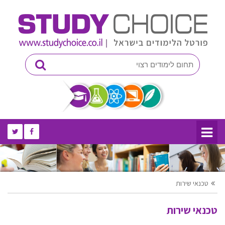
טכנאי שירות
טכנאי שירות