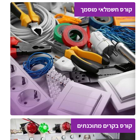
קורס חשמלאי מוסמך
קורס בקרים מתוכנתים