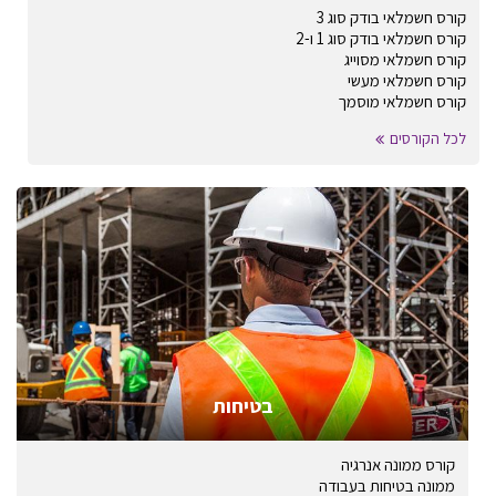
קורס חשמלאי בודק סוג 3
קורס חשמלאי בודק סוג 1 ו-2
קורס חשמלאי מסוייג
קורס חשמלאי מעשי
קורס חשמלאי מוסמך
לכל הקורסים
בטיחות
קורס ממונה אנרגיה
ממונה בטיחות בעבודה