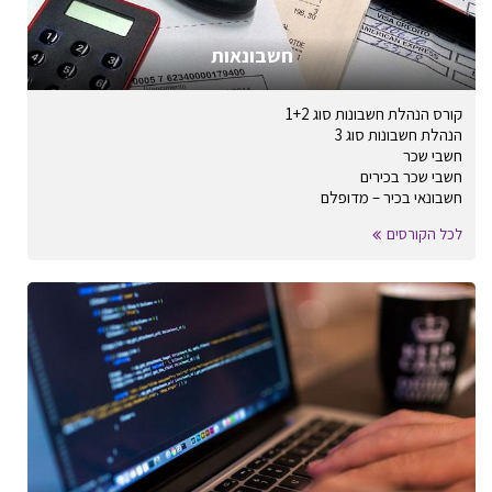
חשבונאות
קורס הנהלת חשבונות סוג 1+2
הנהלת חשבונות סוג 3
חשבי שכר
חשבי שכר בכירים
חשבונאי בכיר – מדופלם
לכל הקורסים