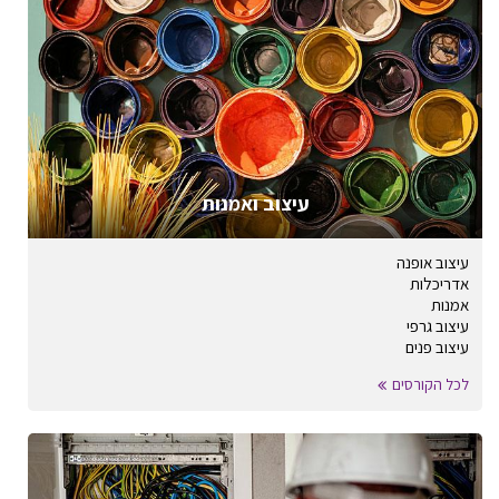
עיצוב ואמנות
עיצוב אופנה
אדריכלות
אמנות
עיצוב גרפי
עיצוב פנים
לכל הקורסים