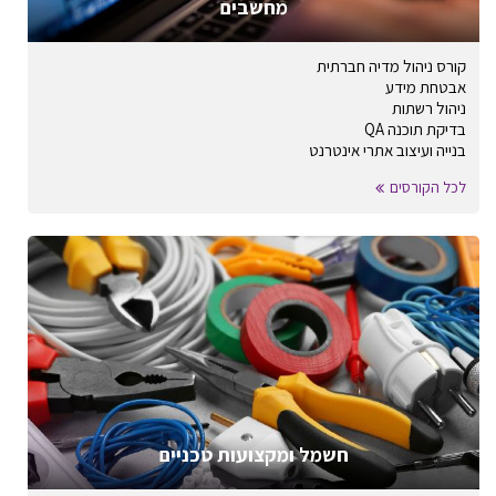
מחשבים
קורס ניהול מדיה חברתית
אבטחת מידע
ניהול רשתות
בדיקת תוכנה QA
בנייה ועיצוב אתרי אינטרנט
לכל הקורסים
חשמל ומקצועות טכניים