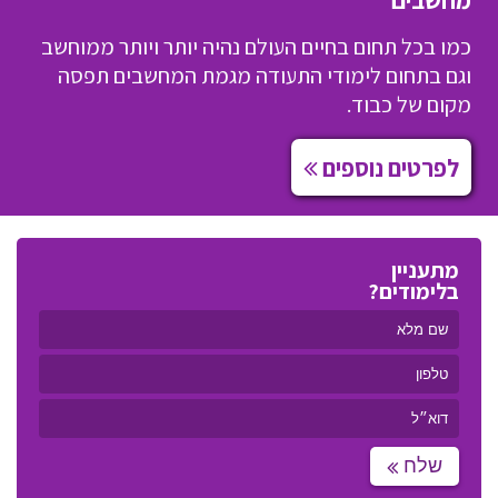
כמו בכל תחום בחיים העולם נהיה יותר ויותר ממוחשב
וגם בתחום לימודי התעודה מגמת המחשבים תפסה
מקום של כבוד.
לפרטים נוספים
מתעניין
בלימודים?
שלח