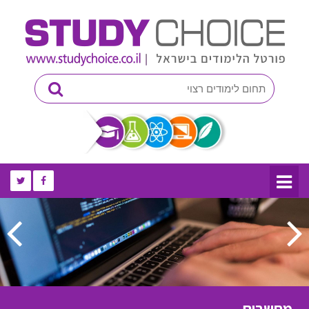
מחשבים