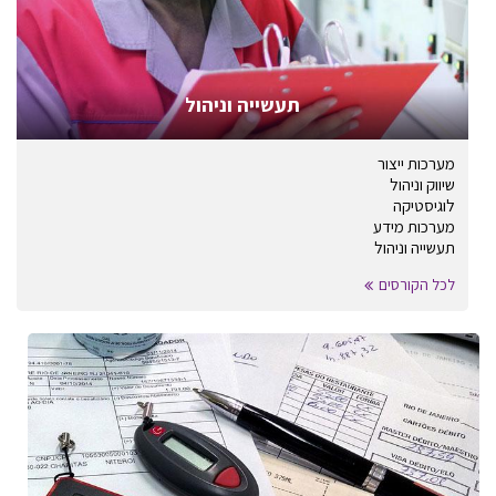
תעשייה וניהול
מערכות ייצור
שיווק וניהול
לוגיסטיקה
מערכות מידע
תעשייה וניהול
לכל הקורסים