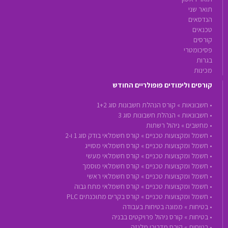
תואר שני
הנדסאים
טכנאים
קורסים
פסיכומטרי
בגרות
מכינות
קורסים ולימודים פופולריים החודש
•
חשבונאות »
קורס הנהלת חשבונות סוג 1+2
•
חשבונאות »
הנהלת חשבונות סוג 3
•
מחשבים »
ניהול רשתות
•
חשמל ומקצועות טכניים »
קורס חשמלאי בודק סוג 1 ו-2
•
חשמל ומקצועות טכניים »
קורס חשמלאי מסוייג
•
חשמל ומקצועות טכניים »
קורס חשמלאי מעשי
•
חשמל ומקצועות טכניים »
קורס חשמלאי מוסמך
•
חשמל ומקצועות טכניים »
קורס חשמלאי ראשי
•
חשמל ומקצועות טכניים »
קורס חשמלאי מתח גבוה
•
חשמל ומקצועות טכניים »
קורס בקרים מתוכנתים PLC
•
בטיחות »
ממונה בטיחות בעבודה
•
בטיחות »
קורס ניהול פרויקטים בבניה
•
בטיחות »
קורס מדריכי מלגזה