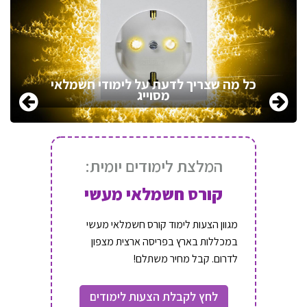
כל מה שצריך לדעת על לימודי חשמלאי
מסוייג
המלצת לימודים יומית:
קורס חשמלאי מעשי
מגוון הצעות לימוד קורס חשמלאי מעשי
במכללות בארץ בפריסה ארצית מצפון
לדרום. קבל מחיר משתלם!
לחץ לקבלת הצעות לימודים