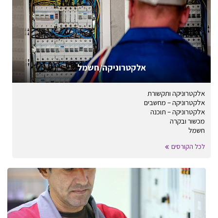
אלקטרוניקה/חשמל
אלקטרוניקה ותקשורת
אלקטרוניקה – מחשבים
אלקטרוניקה – תוכנה
מכשור ובקרה
חשמל
לכל הקורסים