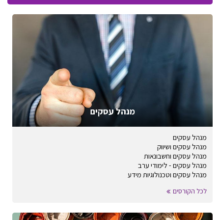
מנהל עסקים
מנהל עסקים
מנהל עסקים ושיווק
מנהל עסקים וחשבונאות
מנהל עסקים - לימודי ערב
מנהל עסקים וטכנולוגיות מידע
לכל הקורסים