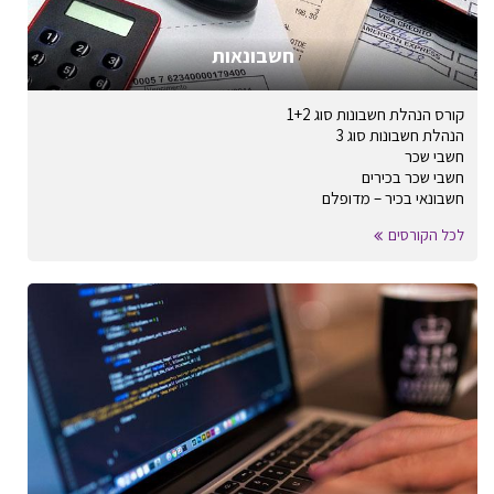
חשבונאות
קורס הנהלת חשבונות סוג 1+2
הנהלת חשבונות סוג 3
חשבי שכר
חשבי שכר בכירים
חשבונאי בכיר – מדופלם
לכל הקורסים