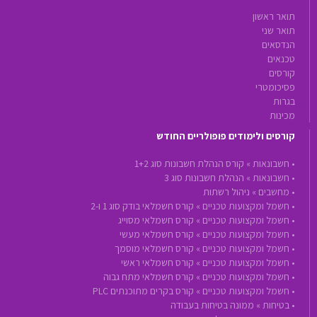
תואר ראשון
תואר שני
הנדסאים
טכנאים
קורסים
פסיכומטרי
בגרות
מכינות
קורסים ולימודים פופולריים החודש
•
חשבונאות »
קורס הנהלת חשבונות סוג 1+2
•
חשבונאות »
הנהלת חשבונות סוג 3
•
מחשבים »
ניהול רשתות
•
חשמל ומקצועות טכניים »
קורס חשמלאי בודק סוג 1 ו-2
•
חשמל ומקצועות טכניים »
קורס חשמלאי מסוייג
•
חשמל ומקצועות טכניים »
קורס חשמלאי מעשי
•
חשמל ומקצועות טכניים »
קורס חשמלאי מוסמך
•
חשמל ומקצועות טכניים »
קורס חשמלאי ראשי
•
חשמל ומקצועות טכניים »
קורס חשמלאי מתח גבוה
•
חשמל ומקצועות טכניים »
קורס בקרים מתוכנתים PLC
•
בטיחות »
ממונה בטיחות בעבודה