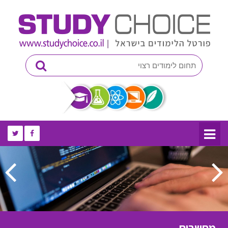
מחשבים