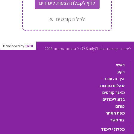
לחץ לקבלת הצעות לימודים
לכל הקורסים
Developed by
TROI
לימודים וקורסים StudyChoice © כל הזכויות שמורות 2026
ראשי
רקע
איך זה עובד
שאלות נפוצות
מאגר קורסים
בלוג לימודים
פורום
מפת האתר
צור קשר
מסלולי לימוד