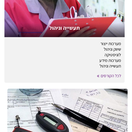
תעשייה וניהול
מערכות ייצור
שיווק וניהול
לוגיסטיקה
מערכות מידע
תעשייה וניהול
לכל הקורסים