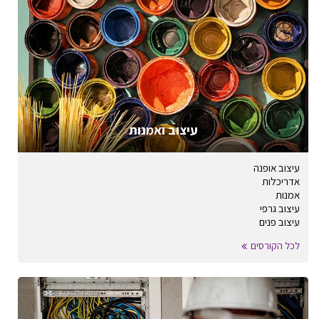
עיצוב ואמנות
עיצוב אופנה
אדריכלות
אמנות
עיצוב גרפי
עיצוב פנים
לכל הקורסים