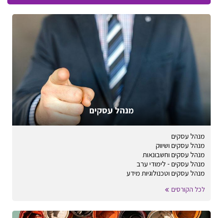
מנהל עסקים
מנהל עסקים
מנהל עסקים ושיווק
מנהל עסקים וחשבונאות
מנהל עסקים - לימודי ערב
מנהל עסקים וטכנולוגיות מידע
לכל הקורסים