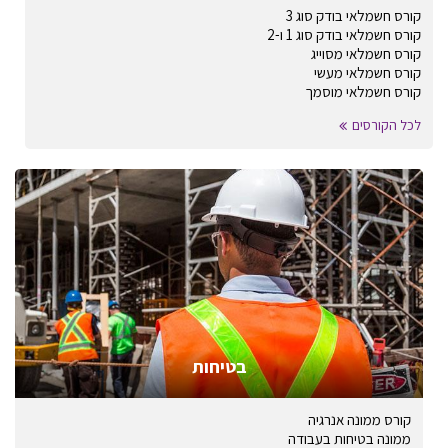
קורס חשמלאי בודק סוג 3
קורס חשמלאי בודק סוג 1 ו-2
קורס חשמלאי מסוייג
קורס חשמלאי מעשי
קורס חשמלאי מוסמך
לכל הקורסים
בטיחות
קורס ממונה אנרגיה
ממונה בטיחות בעבודה