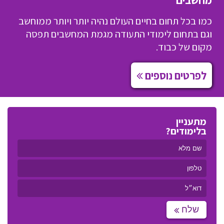
כמו בכל תחום בחיים העולם נהיה יותר ויותר ממוחשב
וגם בתחום לימודי התעודה מגמת המחשבים תפסה
מקום של כבוד.
לפרטים נוספים
מתעניין
בלימודים?
שלח