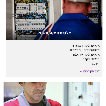
אלקטרוניקה/חשמל
אלקטרוניקה ותקשורת
אלקטרוניקה – מחשבים
אלקטרוניקה – תוכנה
מכשור ובקרה
חשמל
לכל הקורסים