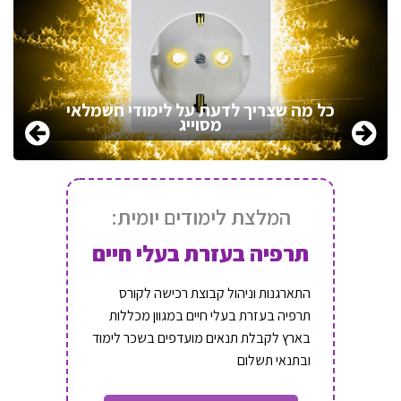
כל מה שצריך לדעת על לימודי חשמלאי
מסוייג
המלצת לימודים יומית:
תרפיה בעזרת בעלי חיים
התארגנות וניהול קבוצת רכישה לקורס
תרפיה בעזרת בעלי חיים במגוון מכללות
בארץ לקבלת תנאים מועדפים בשכר לימוד
ובתנאי תשלום