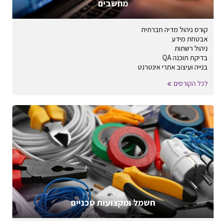
מחשבים
קורס ניהול מדיה חברתית
אבטחת מידע
ניהול רשתות
בדיקת תוכנה QA
בנייה ועיצוב אתרי אינטרנט
לכל הקורסים
חשמל ומקצועות טכניים