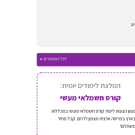
לכל המאמרים
המלצת לימודים יומית:
קורס חשמלאי מעשי
גוון הצעות לימוד קורס חשמלאי מעשי במכללות
ארץ בפריסה ארצית מצפון לדרום. קבל מחיר
שתלם!