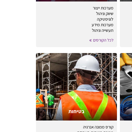
מערכות ייצור
שיווק וניהול
לוגיסטיקה
מערכות מידע
תעשייה וניהול
לכל הקורסים
בטיחות
קורס ממונה אנרגיה