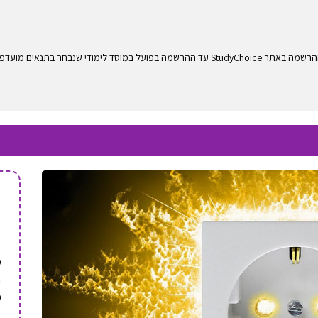
לימודי שנבחר בתנאים מועדפים.
מ
ב
מ