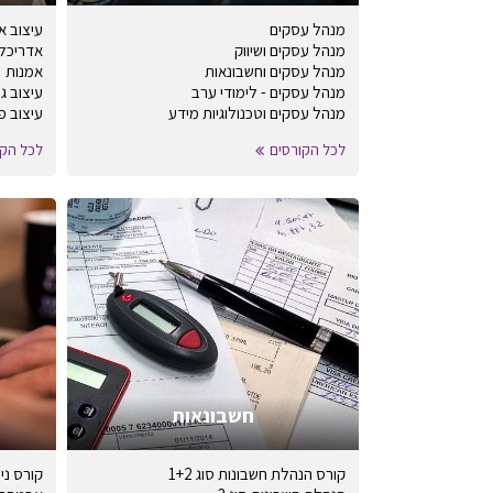
מנהל עסקים
עיצוב א
מנהל עסקים ושיווק
אדריכל
מנהל עסקים וחשבונאות
אמנות
מנהל עסקים - לימודי ערב
עיצוב ג
מנהל עסקים וטכנולוגיות מידע
עיצוב פ
לכל הקורסים
לכל הקו
חשבונאות
קורס הנהלת חשבונות סוג 1+2
קורס ני