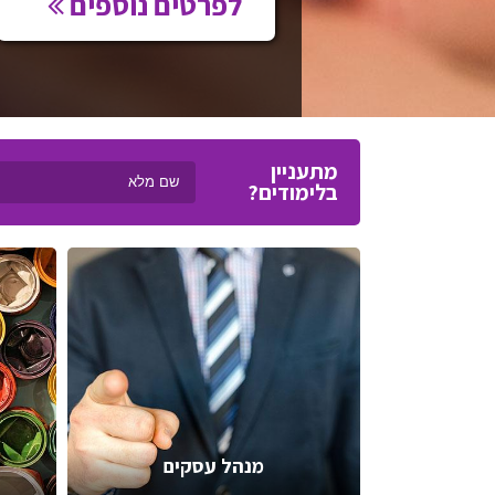
לפרטים נוספים
מתעניין
בלימודים?
מנהל עסקים