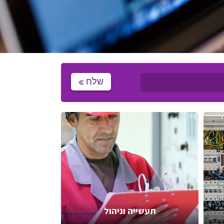
שלח
תעשייה וניהול