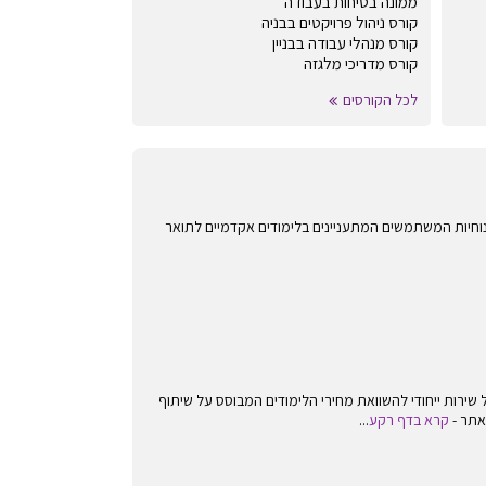
ממונה בטיחות בעבודה
קורס ניהול פרויקטים בבניה
קורס מנהלי עבודה בבניין
קורס מדריכי מלגזה
לכל הקורסים
אחרים לנוחיות המשתמשים המתעניינים בלימודים אקדמיים לתואר
ירות ייחודי להשוואת מחירי הלימודים המבוסס על שיתוף
אתר -
קרא בדף רקע
...