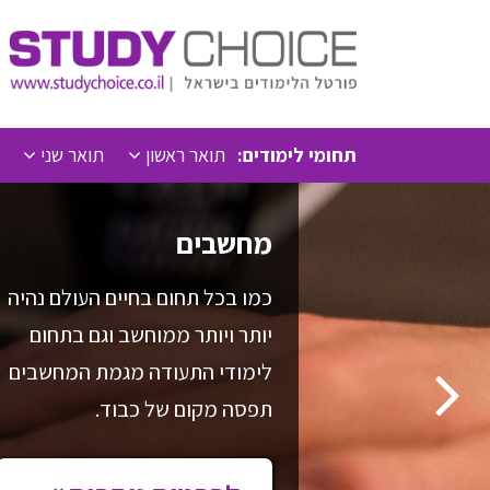
תחומי לימודים:
תואר ראשון
תואר שני
מחשבים
כמו בכל תחום בחיים העולם נהיה
יותר ויותר ממוחשב וגם בתחום
לימודי התעודה מגמת המחשבים
תפסה מקום של כבוד.