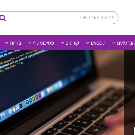
הנדסאים
טכנאים
קורסים
פסיכומטרי
בגרות