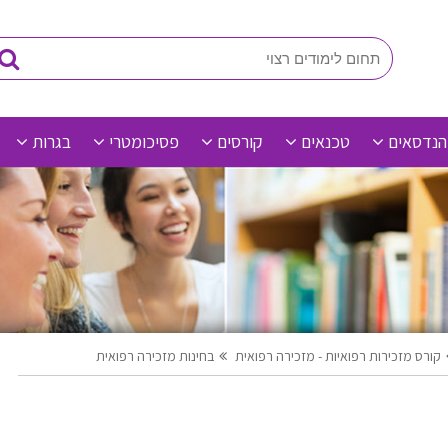
הנדסאים
טכנאים
קורסים
פסיכומטרי
בגרות
קורס מזכירות רפואיות - מזכירה רפואית
בחינות מזכירה רפואית