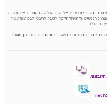
ינות מזכירה רפואית חיצוניות של משרד הכלכלה. משתתפות שיעמדו בכל
נים הפנימיים של המוסד הלימודי והמבחן החיצוני, יקבלו תעודת גמר
משרד הכלכלה.
ור בהצלחה בחינות מזכירה רפואית כאשר מדובר בבחינות תוך מוסדיות
 חשבונות
ne