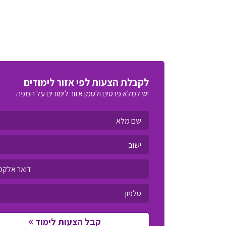
לקבלת הצעות לפי אזור לימודים
יש למלא פרטים ולסמן אזור לימודים על המפה
קבל הצעות לימוד