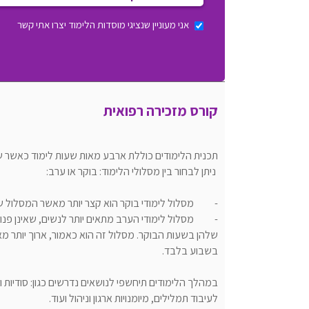
אני מעוניין שנציגי מוסדות הלימוד יצרו אתי קשר
קורס מזכירה רפואית
תכנית הלימודים כוללת ארבע מאות שעות לימוד כאשר שיש
ניתן לבחור בין מסלולי הלימוד: בוקר או ערב:
- מסלול לימודי בוקר הוא קצר יותר מאשר המסלול ש
- מסלול לימודי הערב מתאים יותר לנשים, שאינן פנויו
שלהן בשעות הבוקר. מסלול זה הוא כאמור, ארוך יותר מ
בשבוע בלבד.
במהלך הלימודים תיחשפי לנושאים נדרשים כגון: סודיות
לעיבוד תמלילים, מיומנויות ארגון וניהול ועוד.