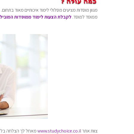
מגוון מוסדות מציעים מסלולי לימוד איכותיים מאוד בתחום.
ממוסד למוסד.
לקבלת הצעות לימוד ממוסדות המובילים
צוות אתר
www.studychoice.co.il
מאחל לך הצלחה בלימ