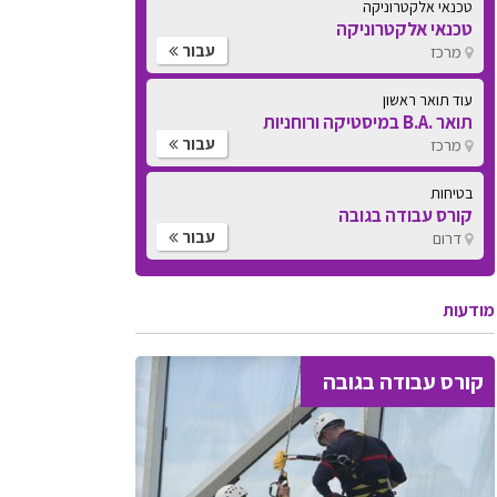
טכנאי אלקטרוניקה
טכנאי אלקטרוניקה
עבור
מרכז
עוד תואר ראשון
תואר .B.A במיסטיקה ורוחניות
עבור
מרכז
בטיחות
קורס עבודה בגובה
עבור
דרום
מודעות
קורס עבודה בגובה