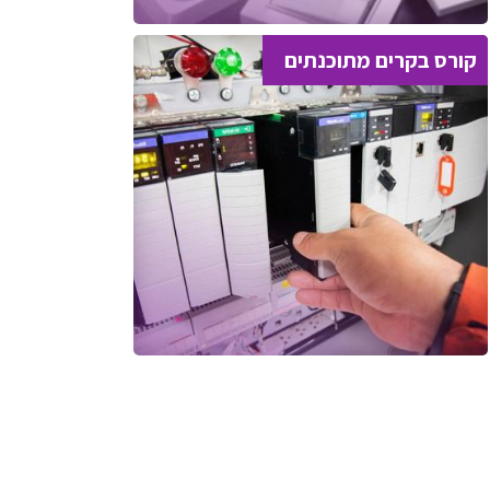
קורס בקרים מתוכנתים