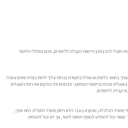
פה תוכלי להבין מהן דרישות הקבלה ללימודים, מהם מסלולי הלימוד
צורך בתואר כלשהו או אפילו בתעודת בגרות! עליך להיות בוגרת שתים עשרה
 באנגלית טכנית וביישומי המחשב. מבחנים אלו בודקים את רמת האנגלית
אי קבלה ללימודים.
 ידי משרד הכלכלה, שנקרא בעבר הלא רחוק משרד התמ"ת. היות שכך,
 מוסד יכול להחליט להוסיף תחומי לימוד, אך לא יכול להפחית.