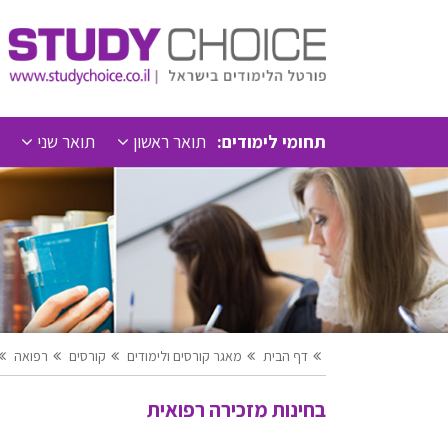
תחומי לימודים:
תואר ראשון
תואר שני
דף הבית
מאגר קורסים ולימודים
קורסים
רפואה
בחינות מזכירה רפואית