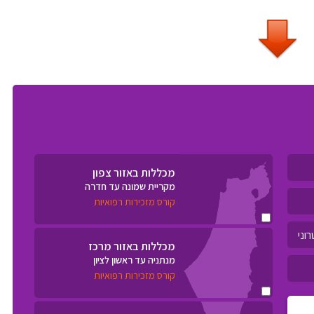
מכללות באזור צפון
מקריית שמונה עד חדרה
קורס מזכירות רפואיות
מכללות באזור מרכז
מנתניה עד ראשון לציון
קורס מזכירות רפואיות