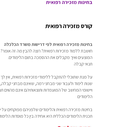
בחינות מזכירה רפואית
קורס מזכירה רפואית
בחינות מזכירה רפואית לפי דרישות משרד הכלכלה
חושבת ללמוד מזכירות רפואית? רוצה להבין מה זה אומר? 
המוצעים ואיך מקבלים את ההסמכה בתום הלימודים.
תנאי קבלה
על מנת שתוכלי להתקבל ללימודי מזכירות רפואית, אין לך 
שנות לימוד ולעבור שני מבחני רמה, שאינם מבחני קבלה,
ויישומי המחשב של המועמדות ותוצאותיהם אינם מהווים תנ
הלימודים
בחינות מזכירה רפואית והלימודים שלפניהם מפוקחים על
תכנית הלימודים הכללית היא אחידה בין כל מוסדות הלימוד.