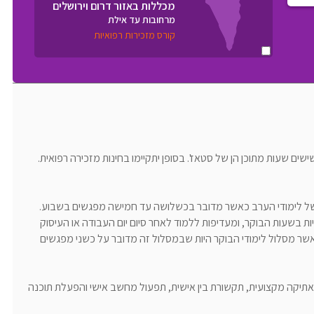
מכללות באזור דרום וירושלים
מרחובות עד אילת
קורס מזכירות רפואיות
ים שעות מתוכן הן של סטאז'. בסופן יתקיימו בחינות מזכירה רפואית.
ל לימודי הערב כאשר מדובר בכשלושה עד חמישה מפגשים בשבוע.
ת בשעות הבוקר, ומעדיפות ללמוד לאחר סיום יום העבודה או העיסוק
אשר מסלול לימודי הבוקר היות שבמסלול זה מדובר על כשני מפגשים
 ואתיקה מקצועית, תקשורת בין אישית, תפעול מחשב אישי והפעלת תוכנה