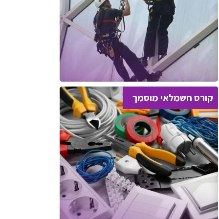
קורס חשמלאי מוסמך