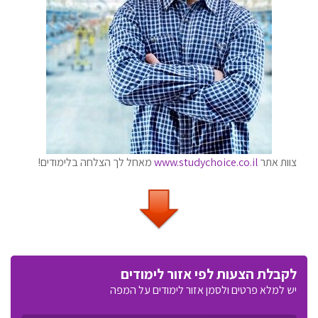
צוות אתר
www.studychoice.co.il
מאחל לך הצלחה בלימודים!
לקבלת הצעות לפי אזור לימודים
יש למלא פרטים ולסמן אזור לימודים על המפה