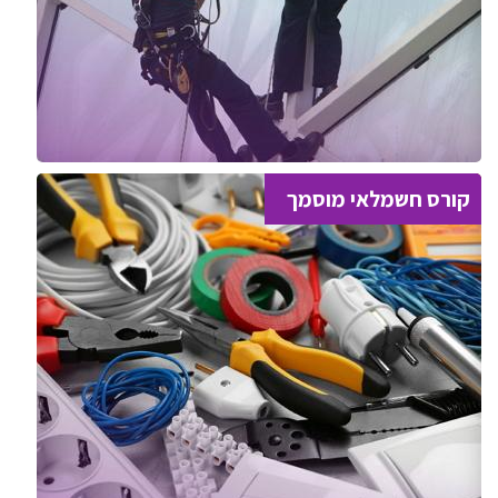
קורס חשמלאי מוסמך