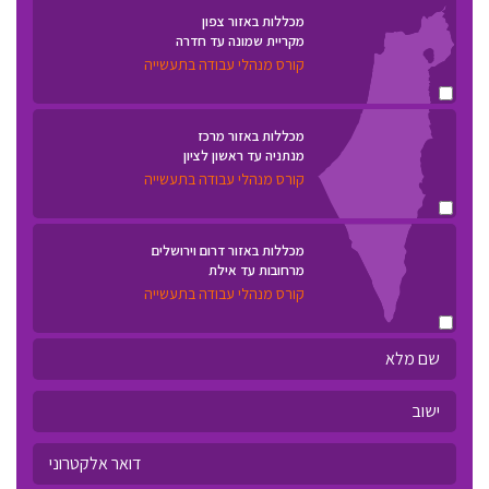
מכללות באזור צפון
מקריית שמונה עד חדרה
קורס מנהלי עבודה בתעשייה
מכללות באזור מרכז
מנתניה עד ראשון לציון
קורס מנהלי עבודה בתעשייה
מכללות באזור דרום וירושלים
מרחובות עד אילת
קורס מנהלי עבודה בתעשייה