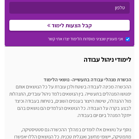
קבל הצעות לימוד
אני מעוניין שנציגי מוסדות הלימוד יצרו אתי קשר
לימודי ניהול עבודה
הכשרת מנהלי עבודה בתעשייה- נושאי הלימוד
ההכשרה מכינה לעבודה בשטח ולכן עוברת על כל הנושאים אותם
יפגושו המנהלים בתעשייה. בין הנושאים נלמד ניהול עובדים, התנהלות
מול ההנהלה, שיטות הייצור בענפים השונים, בטיחות בעבודה וכיצד
לבצע בקרה על העבודה. כל הנושאים הנלמדים הם נושאים בהם
ייתקל המנהל ביום יום בעבודה.
נוסף על נושאים אלו לומדים במהלך ההכשרה גם סטטיסטיקה,
מתמטיקה, יישומי מחשב ואנגלית טכנית. כל הנושאים הללו יאפשרו