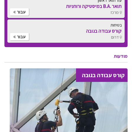
בטיחות
קורס עבודה בגובה
עבור
דרום
בטיחות
קורס עבודה בגובה
עבור
דרום
מודעות
קורס עבודה בגובה