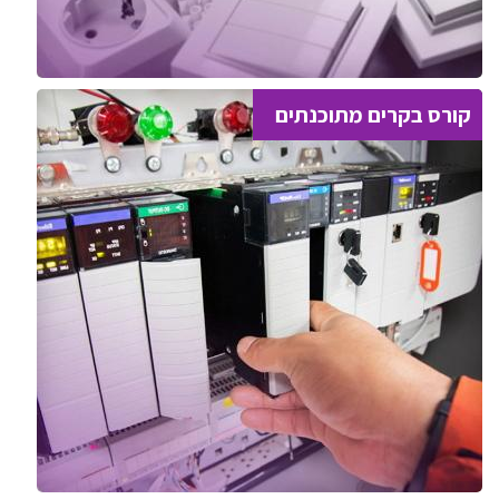
קורס בקרים מתוכנתים