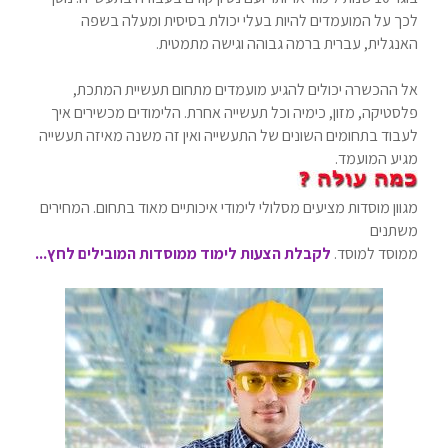
לכך על המועמדים להיות בעלי יכולת בסיסית ומעלה בשפה
האנגלית, עברית ברמה גבוהה וגישה מתמטית.
אל ההכשרה יכולים להגיע מועמדים מתחום תעשיית המתכת,
פלסטיקה, מזון, כימיה וכל תעשייה אחרת. הלימודים מכשירים איך
לעבוד בתחומים השונים של התעשייה ואין זה משנה מאיזה תעשייה
מגיע המועמד.
מגוון מוסדות מציעים מסלולי לימודי איכותיים מאוד בתחום. המחירים
משתנים
ממוסד למוסד.
לקבלת הצעות לימוד ממוסדות המובילים לחץ...