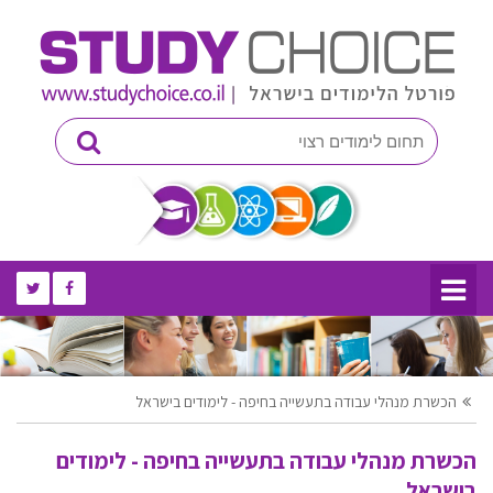
הכשרת מנהלי עבודה בתעשייה בחיפה - לימודים בישראל
הכשרת מנהלי עבודה בתעשייה בחיפה - לימודים
בישראל