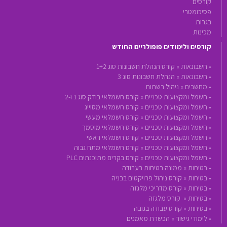
קורסים
פסיכומטרי
בגרות
מכינות
קורסים ולימודים פופולריים החודש
•
חשבונאות »
קורס הנהלת חשבונות סוג 1+2
•
חשבונאות »
הנהלת חשבונות סוג 3
•
מחשבים »
ניהול רשתות
•
חשמל ומקצועות טכניים »
קורס חשמלאי בודק סוג 1 ו-2
•
חשמל ומקצועות טכניים »
קורס חשמלאי מסוייג
•
חשמל ומקצועות טכניים »
קורס חשמלאי מעשי
•
חשמל ומקצועות טכניים »
קורס חשמלאי מוסמך
•
חשמל ומקצועות טכניים »
קורס חשמלאי ראשי
•
חשמל ומקצועות טכניים »
קורס חשמלאי מתח גבוה
•
חשמל ומקצועות טכניים »
קורס בקרים מתוכנתים PLC
•
בטיחות »
ממונה בטיחות בעבודה
•
בטיחות »
קורס ניהול פרויקטים בבניה
•
בטיחות »
קורס מדריכי מלגזה
•
בטיחות »
קורס מלגזה
•
בטיחות »
קורס עבודה בגובה
•
לימודי גישור »
הכשרת מאמנים