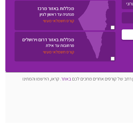
מכללות באזור מרכז
מנתניה עד ראשון לציון
קורס חשמלאי מעשי
מכללות באזור דרום וירושלים
מרחובות עד אילת
קורס חשמלאי מעשי
ן רחב של קורסים אחרים מחכים לכם
באתר
. קראו, הירשמו והמתינו