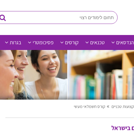
הנדסאים
טכנאים
קורסים
פסיכומטרי
בגרות
צועות טכניים
קורס חשמלאי מעשי
 בישראל