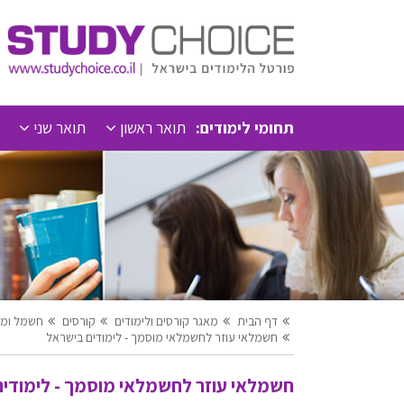
תחומי לימודים:
תואר ראשון
תואר שני
דף הבית
מאגר קורסים ולימודים
קורסים
חשמל ומק
חשמלאי עוזר לחשמלאי מוסמך - לימודים בישראל
חשמלאי עוזר לחשמלאי מוסמך - לימודים