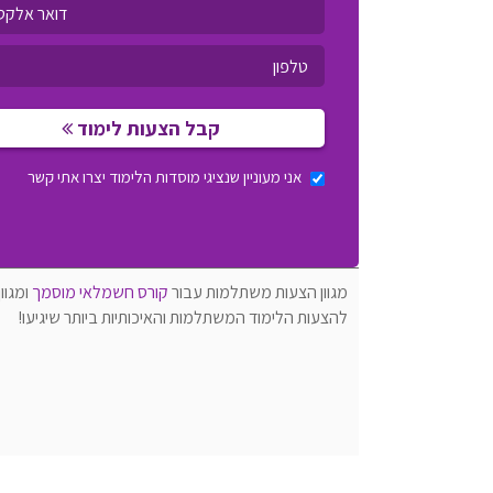
קבל הצעות לימוד
אני מעוניין שנציגי מוסדות הלימוד יצרו אתי קשר
מגוון הצעות משתלמות עבור
קורס חשמלאי מוסמך
ומגוו
להצעות הלימוד המשתלמות והאיכותיות ביותר שיגיעו!