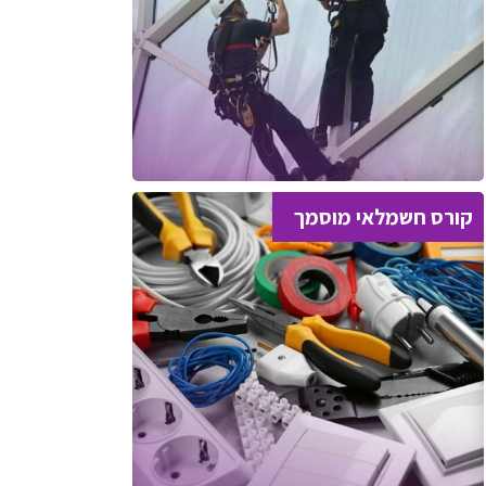
קורס חשמלאי מוסמך