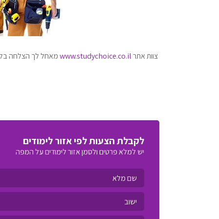
צוות אתר
www.studychoice.co.il
מאחל לך הצלחה בלימ
לקבלת הצעות לפי אזור לימודים
יש למלא פרטים ולסמן אזור לימודים על המפה