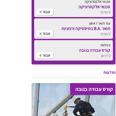
טכנאי אלקטרוניקה
טכנאי אלקטרוניקה
עבור
מרכז
עוד תואר ראשון
תואר .B.A במיסטיקה ורוחניות
עבור
מרכז
בטיחות
קורס עבודה בגובה
עבור
דרום
מודעות
קורס עבודה בגובה