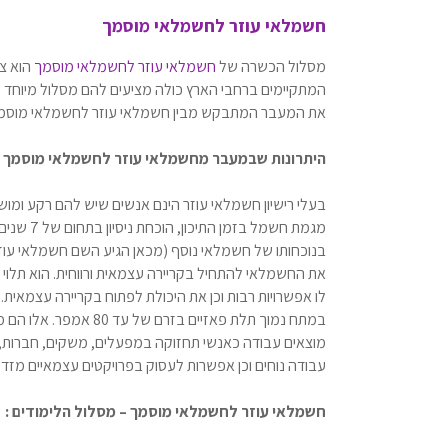
חשמלאי עוזר לחשמלאי מוסמך
מסלול הכשרה של
חשמלאי עוזר לחשמלאי מוסמך
הוא צע
המתקיימים ברחבי הארץ כולה מציעים להם מסלול מיוחד
את המעבר המתבקש מבין חשמלאי עוזר לחשמלאי מוסמך 
היתרונות שבמעבר מחשמלאי עוזר לחשמלאי מוסמך :
בעלי רישיון חשמלאי עוזר הינם אנשים שיש להם רקע ומוש
מגמת חשמ
בנוכחותו של חשמלאי נוסף (מכאן הגיע השם חשמלאי עוז
את החשמלאי להתחיל בקריירה עצמאית ורווחית. הוא תלו
לו אפשרויות רבות וכן את היכולת לפתוח בקריירה עצמאית
במתח נמוך תלת פאזיים
מוצאים עבודה כאנשי תחזוקה במפעלים, משקים, חברות, בנ
עבודה נוחים וכן אפשרות לעסוק בפרויקטים עצמאיים מז
חשמלאי עוזר לחשמלאי מוסמך – מסלול הלימודים :