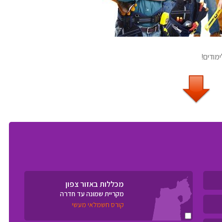
ודים!
מכללות באזור צפון
מקריית שמונה עד חדרה
קורס חשמלאי מעשי