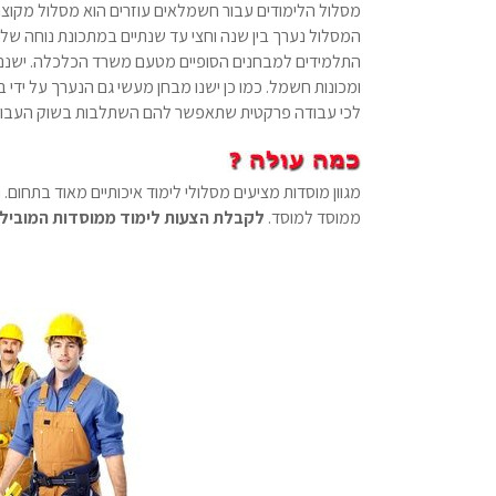
המסלול נערך בין שנה וחצי עד שנתיים במתכונת נוחה של
התלמידים למבחנים הסופיים מטעם משרד הכלכלה. ישנם 
ומכונות חשמל. כמו כן ישנו מבחן מעשי גם הנערך על ידי 
לכי עבודה פרקטית שתאפשר להם השתלבות בשוק העבוד
מגוון מוסדות מציעים מסלולי לימוד איכותיים מאוד בתחום.
ממוסד למוסד.
לקבלת הצעות לימוד ממוסדות המוביל