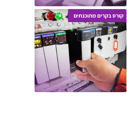
קורס בקרים מתוכנתים