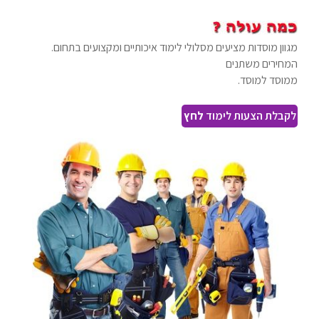
מגוון מוסדות מציעים מסלולי לימוד איכותיים ומקצועים בתחום.
המחירים משתנים
ממוסד למוסד.
לקבלת הצעות לימוד
לחץ