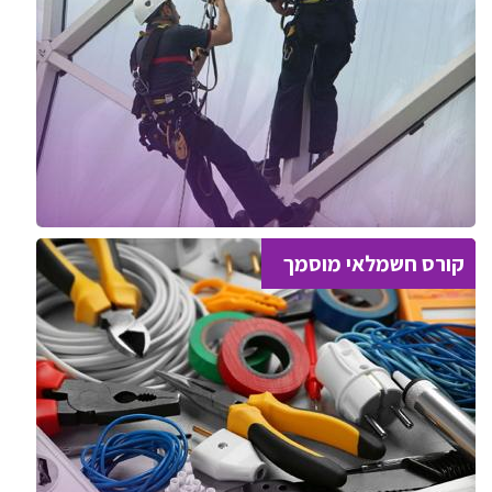
קורס חשמלאי מוסמך