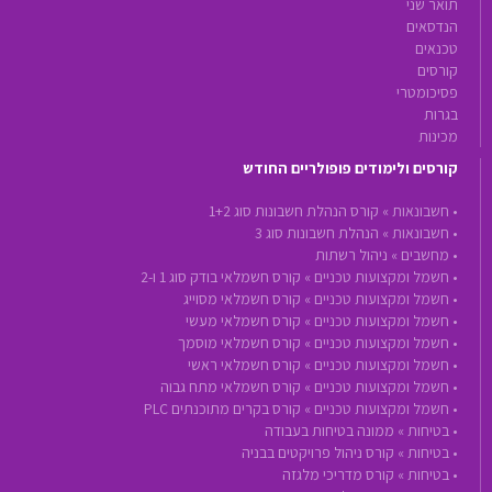
תואר שני
הנדסאים
טכנאים
קורסים
פסיכומטרי
בגרות
מכינות
קורסים ולימודים פופולריים החודש
•
חשבונאות »
קורס הנהלת חשבונות סוג 1+2
•
חשבונאות »
הנהלת חשבונות סוג 3
•
מחשבים »
ניהול רשתות
•
חשמל ומקצועות טכניים »
קורס חשמלאי בודק סוג 1 ו-2
•
חשמל ומקצועות טכניים »
קורס חשמלאי מסוייג
•
חשמל ומקצועות טכניים »
קורס חשמלאי מעשי
•
חשמל ומקצועות טכניים »
קורס חשמלאי מוסמך
•
חשמל ומקצועות טכניים »
קורס חשמלאי ראשי
•
חשמל ומקצועות טכניים »
קורס חשמלאי מתח גבוה
•
חשמל ומקצועות טכניים »
קורס בקרים מתוכנתים PLC
•
בטיחות »
ממונה בטיחות בעבודה
•
בטיחות »
קורס ניהול פרויקטים בבניה
•
בטיחות »
קורס מדריכי מלגזה