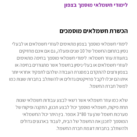
לימודי חשמלאי מוסמך בצפון
הכשרת חשמלאים מוסמכים
לימודי חשמלאי מוסמך בצפון מתאימים לעוזרי חשמלאים או לבעלי
נסיון בתחום החשמל של 10 שנים ומעלה, גם אם אינם מחזיקים
בתעודת עוזר חשמלאי. לימודי חשמלאי מוסמך בחיפה מתאימים
לעוזרי חשמלאים או בעלי ניסיון בחשמל אשר מתגוררים בחיפה או
בצפון ורוצים להתקדם במסגרת העבודה שלהם לתפקיד אחראי יותר
איתו הם יוכלו לקבל פרוייקטים גדולים או להשתלב בחברות שונות כמו
למשל חברת החשמל.
שלא כמו עוזר חשמלאי אשר רשאי לבצע עבודות חשמלאי שונות
תחת פיקוח, חשמלאי מוסמך יכול לבצע תכנון, התקנה ופיקוח של
מערכות חשמל שהן עד 80*3 אמפר. בין היתר יכול החשמלאי
המוסמך לתכנן את החשמל של הבית, לעבוד בארגונים גדולים
ולהשתלב בחברות דוגמת חברת החשמל.