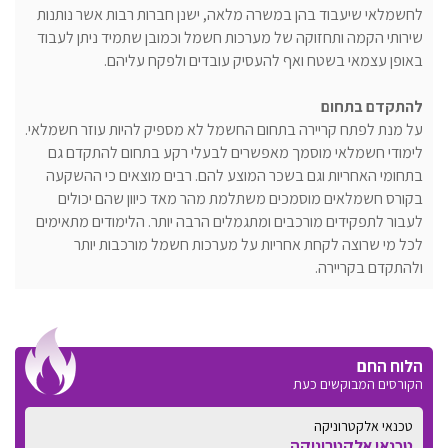
לחשמלאי שיעבוד בהן במשרה מלאה, ישנן חברות רבות אשר נותנות
שירותי הקמה ותחזוקה של מערכות חשמל וכמובן שתמיד ניתן לעבוד
באופן עצמאי בשטח ואף להעסיק עובדים ולפקח עליהם.
להתקדם בתחום
על מנת לפתח קריירה בתחום החשמל לא מספיק להיות עוזר חשמלאי.
לימודי חשמלאי מוסמך מאפשרים לבעלי רקע בתחום להתקדם גם
בתחומי האחריות וגם בשכר המוצע להם. רבים מוצאים כי ההשקעה
בקורס חשמלאים מוסמכים משתלמת מהר מאד כיוון שהם יכולים
לעבור לתפקידים מורכבים ומתגמלים הרבה יותר. הלימודים מתאימים
לכל מי שרוצה לקחת אחריות על מערכות חשמל מורכבות יותר
ולהתקדם בקריירה.
הלוח החם
הקורסים המבוקשים כעת
טכנאי אלקטרוניקה
טכנאי אלקטרוניקה