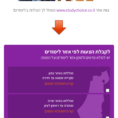
צוות אתר
www.studychoice.co.il
מאחל לך הצלחה בלימודים!
לקבלת הצעות לפי אזור לימודים
יש למלא פרטים ולסמן אזור לימודים על המפה
מכללות באזור צפון
מקריית שמונה עד חדרה
קורס חשמלאי מוסמך
מכללות באזור מרכז
מנתניה עד ראשון לציון
קורס חשמלאי מוסמך