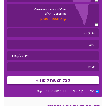
מכללות באזור דרום וירושלים
מרחובות עד אילת
קורס חשמלאי מוסמך
קבל הצעות לימוד
אני מעוניין שנציגי מוסדות הלימוד יצרו אתי קשר