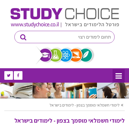
לימודי חשמלאי מוסמך בצפון - לימודים בישראל
לימודי חשמלאי מוסמך בצפון - לימודים בישראל