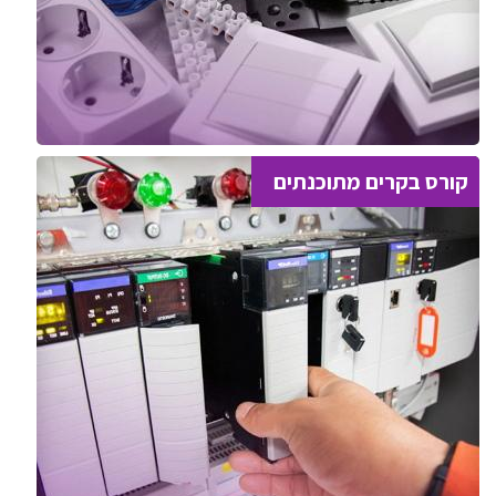
קורס בקרים מתוכנתים