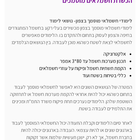
הכשרת חשמלאים מוסמכים
לימודי חשמלאי מוסמך בצפון- נושאי לימוד
לימודי חשמלאי מוסמך בצפון מכשירים בעלי רקע בחשמל המתגוררים
בחיפה והצפון לעסוק בתחום ולהתקדם בו. הלימודים מאפשרים
לחשמלאי לצאת לשטח כשהוא מוכן לעבודה. בין הנושאים הנלמדים:
אלקטרוניקה
תכנון מערכות חשמל עד 80*3 אמפר
הקמת תשתיות חשמל ופיקוח על עוזרי חשמלאים
כללי בטיחות בשטח ועוד
המטרה של הנושאים השונים היא לאפשר לחשמלאי מוסמך לעבוד
בתחום כשהוא יכול להיות אחראי להקמת מערכות חשמל או לתחזוקה
השוטפת שלהן. הלימודים נערכים תחת פיקוח משרד התמ"ת ומכינים
את התלמידים לעבודה בשטח.
לאחר סיום הלימודים וקבלת התעודה יכול החשמלאי המוסמך לעבוד
בארגונים שונים או להיות עצמאי. העבודה בארגונים יכולה להיות
בחברת חשמל, אך לא רק. ישנן תעשיות שלמות אשר זקוקות