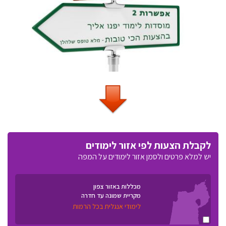
לקבלת הצעות לפי אזור לימודים
יש למלא פרטים ולסמן אזור לימודים על המפה
מכללות באזור צפון
מקריית שמונה עד חדרה
לימודי אנגלית בכל הרמות