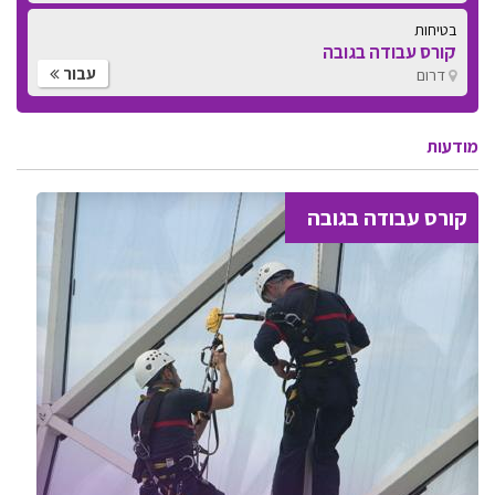
בטיחות
קורס עבודה בגובה
עבור
דרום
מודעות
קורס עבודה בגובה