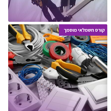
קורס חשמלאי מוסמך