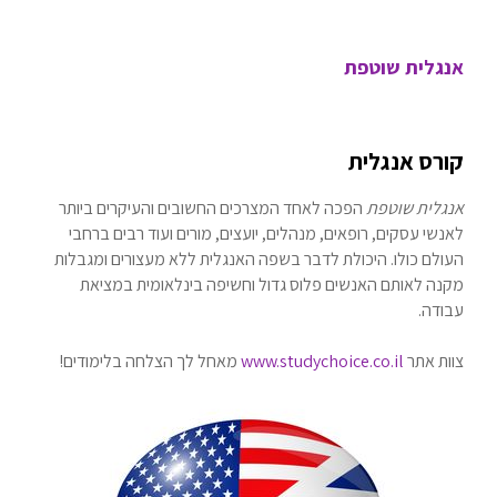
אנגלית שוטפת
קורס אנגלית
אנגלית שוטפת
הפכה לאחד המצרכים החשובים והעיקרים ביותר
לאנשי עסקים, רופאים, מנהלים, יועצים, מורים ועוד רבים ברחבי
העולם כולו. היכולת לדבר בשפה האנגלית ללא מעצורים ומגבלות
מקנה לאותם האנשים פלוס גדול וחשיפה בינלאומית במציאת
עבודה.
צוות אתר
www.studychoice.co.il
מאחל לך הצלחה בלימודים!