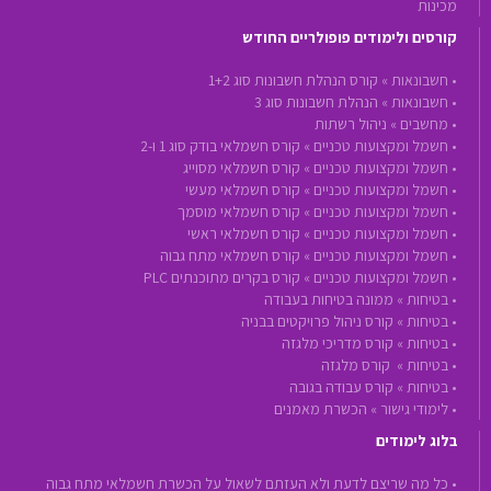
מכינות
קורסים ולימודים פופולריים החודש
•
חשבונאות »
קורס הנהלת חשבונות סוג 1+2
•
חשבונאות »
הנהלת חשבונות סוג 3
•
מחשבים »
ניהול רשתות
•
חשמל ומקצועות טכניים »
קורס חשמלאי בודק סוג 1 ו-2
•
חשמל ומקצועות טכניים »
קורס חשמלאי מסוייג
•
חשמל ומקצועות טכניים »
קורס חשמלאי מעשי
•
חשמל ומקצועות טכניים »
קורס חשמלאי מוסמך
•
חשמל ומקצועות טכניים »
קורס חשמלאי ראשי
•
חשמל ומקצועות טכניים »
קורס חשמלאי מתח גבוה
•
חשמל ומקצועות טכניים »
קורס בקרים מתוכנתים PLC
•
בטיחות »
ממונה בטיחות בעבודה
•
בטיחות »
קורס ניהול פרויקטים בבניה
•
בטיחות »
קורס מדריכי מלגזה
•
בטיחות »
קורס מלגזה
•
בטיחות »
קורס עבודה בגובה
•
לימודי גישור »
הכשרת מאמנים
בלוג לימודים
• כל מה שריצם לדעת ולא העזתם לשאול על הכשרת חשמלאי מתח גבוה