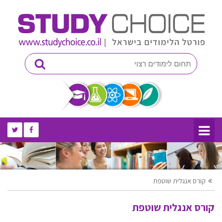
קורס אנגלית שוטפת
קורס אנגלית שוטפת