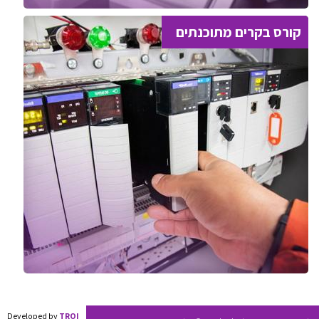
קורס בקרים מתוכנתים
Developed by
TROI