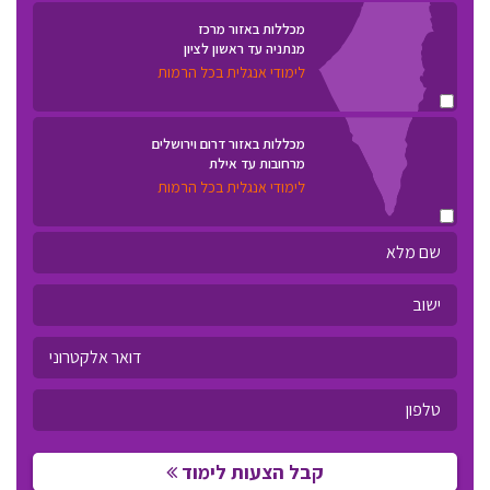
מכללות באזור מרכז
מנתניה עד ראשון לציון
לימודי אנגלית בכל הרמות
מכללות באזור דרום וירושלים
מרחובות עד אילת
לימודי אנגלית בכל הרמות
קבל הצעות לימוד