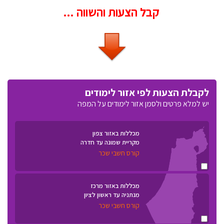
קבל הצעות והשווה ...
לקבלת הצעות לפי אזור לימודים
יש למלא פרטים ולסמן אזור לימודים על המפה
מכללות באזור צפון
מקריית שמונה עד חדרה
קורס חשבי שכר
מכללות באזור מרכז
מנתניה עד ראשון לציון
קורס חשבי שכר