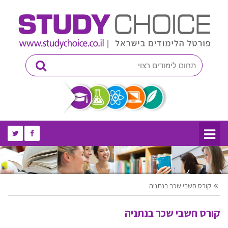
קורס חשבי שכר בנתניה
קורס חשבי שכר בנתניה