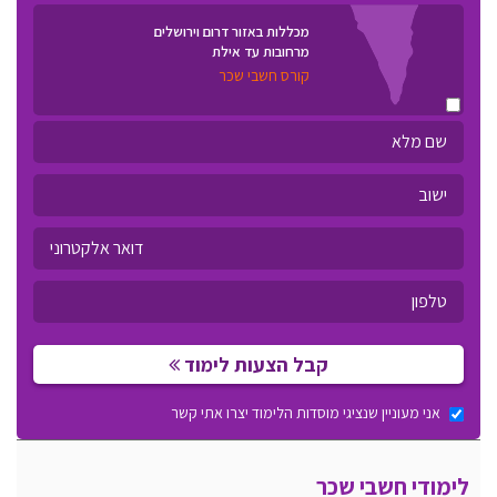
מכללות באזור דרום וירושלים
מרחובות עד אילת
קורס חשבי שכר
קבל הצעות לימוד
אני מעוניין שנציגי מוסדות הלימוד יצרו אתי קשר
לימודי חשבי שכר