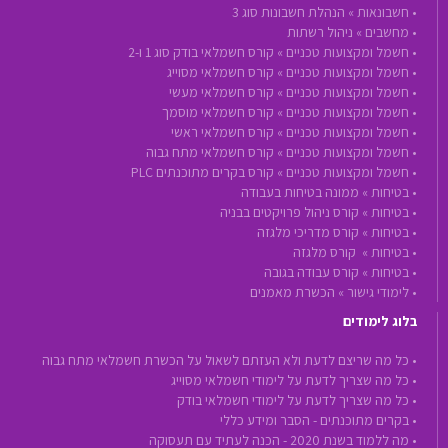
•
חשבונאות »
הנהלת חשבונות סוג 3
•
מחשבים »
ניהול רשתות
•
חשמל ומקצועות טכניים »
קורס חשמלאי בודק סוג 1 ו-2
•
חשמל ומקצועות טכניים »
קורס חשמלאי מסוייג
•
חשמל ומקצועות טכניים »
קורס חשמלאי מעשי
•
חשמל ומקצועות טכניים »
קורס חשמלאי מוסמך
•
חשמל ומקצועות טכניים »
קורס חשמלאי ראשי
•
חשמל ומקצועות טכניים »
קורס חשמלאי מתח גבוה
•
חשמל ומקצועות טכניים »
קורס בקרים מתוכנתים PLC
•
בטיחות »
ממונה בטיחות בעבודה
•
בטיחות »
קורס ניהול פרויקטים בבניה
•
בטיחות »
קורס מדריכי מלגזה
•
בטיחות »
קורס מלגזה
•
בטיחות »
קורס עבודה בגובה
•
לימודי גישור »
הכשרת מאמנים
בלוג לימודים
• כל מה שריצם לדעת ולא העזתם לשאול על הכשרת חשמלאי מתח גבוה
• כל מה שצריך לדעת על לימודי חשמלאי מסוייג
• כל מה שצריך לדעת על לימודי חשמלאי בודק
• בקרים מתוכנתים - הסבר ומידע כללי
• מה ללמוד בשנת 2020 - הכנה לעתיד עם תעסוקה