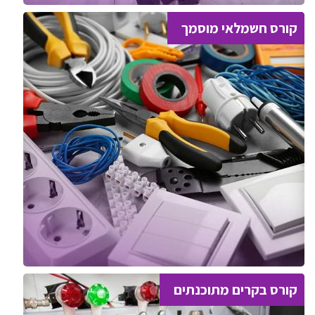
קורס חשמלאי מוסמך
קורס בקרים מתוכנתים