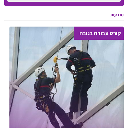
מודעות
קורס עבודה בגובה