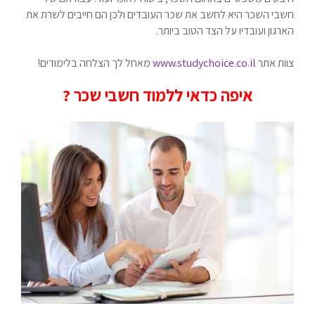
חשבי השכר היא לחשב את שכר העובדים ולכן הם חייבים לשרת את
הארגון ועובדיו על הצד הטוב ביותר.
צוות אתר
www.studychoice.co.il
מאחל לך הצלחה בלימודים!
איפה כדאי ללמוד חשבי שכר ?