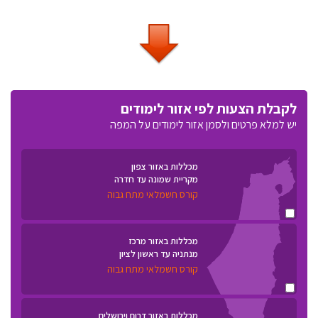
לקבלת הצעות לפי אזור לימודים
יש למלא פרטים ולסמן אזור לימודים על המפה
מכללות באזור צפון
מקריית שמונה עד חדרה
קורס חשמלאי מתח גבוה
מכללות באזור מרכז
מנתניה עד ראשון לציון
קורס חשמלאי מתח גבוה
מכללות באזור דרום וירושלים