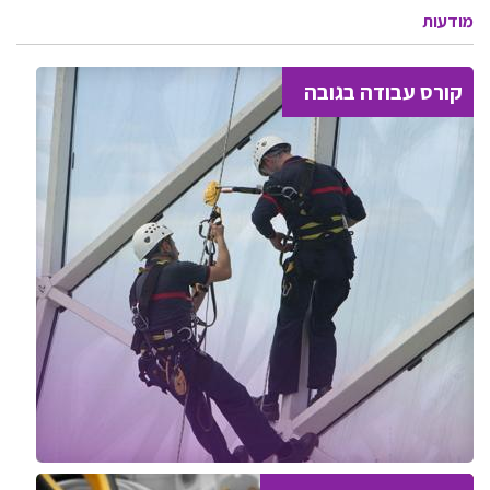
מודעות
קורס עבודה בגובה