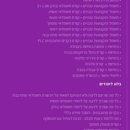
•
חשמל ומקצועות טכניים »
קורס חשמלאי בודק סוג 1 ו-2
•
חשמל ומקצועות טכניים »
קורס חשמלאי מסוייג
•
חשמל ומקצועות טכניים »
קורס חשמלאי מעשי
•
חשמל ומקצועות טכניים »
קורס חשמלאי מוסמך
•
חשמל ומקצועות טכניים »
קורס חשמלאי ראשי
•
חשמל ומקצועות טכניים »
קורס חשמלאי מתח גבוה
•
חשמל ומקצועות טכניים »
קורס בקרים מתוכנתים PLC
•
בטיחות »
ממונה בטיחות בעבודה
•
בטיחות »
קורס ניהול פרויקטים בבניה
•
בטיחות »
קורס מדריכי מלגזה
•
בטיחות »
קורס מלגזה
•
בטיחות »
קורס עבודה בגובה
•
לימודי גישור »
הכשרת מאמנים
בלוג לימודים
• כל מה שריצם לדעת ולא העזתם לשאול על הכשרת חשמלאי מתח גבוה
• כל מה שצריך לדעת על לימודי חשמלאי מסוייג
• כל מה שצריך לדעת על לימודי חשמלאי בודק
• בקרים מתוכנתים - הסבר ומידע כללי
• מה ללמוד בשנת 2020 - הכנה לעתיד עם תעסוקה
• קורס מנעולן מוסמך
• בחינות חשמלאי מוסמך