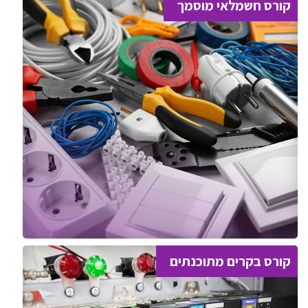
קורס חשמלאי מוסמך
קורס בקרים מתוכנתים