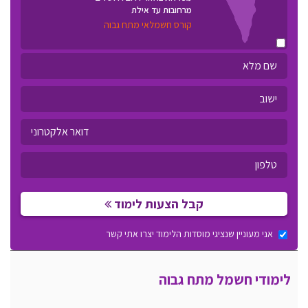
מרחובות עד אילת
קורס חשמלאי מתח גבוה
קבל הצעות לימוד
אני מעוניין שנציגי מוסדות הלימוד יצרו אתי קשר
לימודי חשמל מתח גבוה