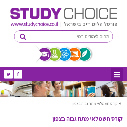
קורס חשמלאי מתח גבוה בצפון
קורס חשמלאי מתח גבוה בצפון