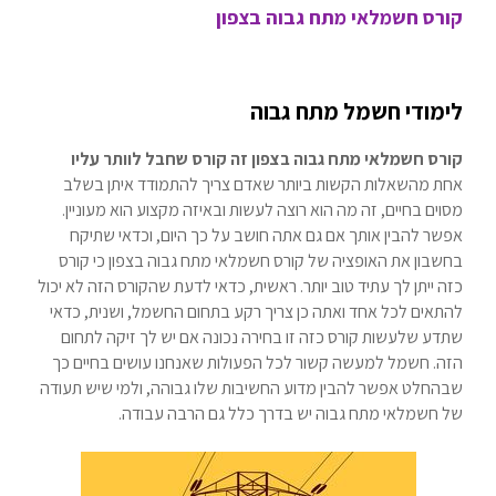
קורס חשמלאי מתח גבוה בצפון
לימודי חשמל מתח גבוה
קורס חשמלאי מתח גבוה בצפון
זה קורס שחבל לוותר עליו
אחת מהשאלות הקשות ביותר שאדם צריך להתמודד איתן בשלב
מסוים בחיים, זה מה הוא רוצה לעשות ובאיזה מקצוע הוא מעוניין.
אפשר להבין אותך אם גם אתה חושב על כך היום, וכדאי שתיקח
בחשבון את האופציה של קורס חשמלאי מתח גבוה בצפון כי קורס
כזה ייתן לך עתיד טוב יותר. ראשית, כדאי לדעת שהקורס הזה לא יכול
להתאים לכל אחד ואתה כן צריך רקע בתחום החשמל, ושנית, כדאי
שתדע שלעשות קורס כזה זו בחירה נכונה אם יש לך זיקה לתחום
הזה. חשמל למעשה קשור לכל הפעולות שאנחנו עושים בחיים כך
שבהחלט אפשר להבין מדוע החשיבות שלו גבוהה, ולמי שיש תעודה
של חשמלאי מתח גבוה יש בדרך כלל גם הרבה עבודה.