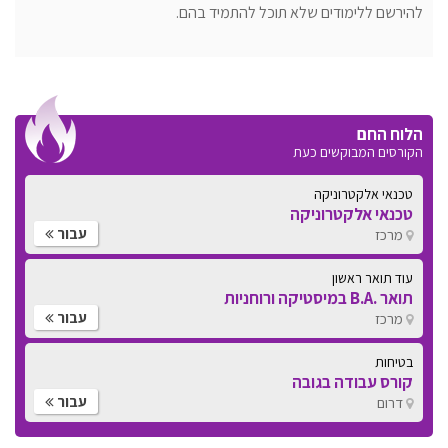
להירשם ללימודים שלא תוכל להתמיד בהם.
הלוח החם
הקורסים המבוקשים כעת
טכנאי אלקטרוניקה
טכנאי אלקטרוניקה
עבור
מרכז
עוד תואר ראשון
תואר .B.A במיסטיקה ורוחניות
עבור
מרכז
בטיחות
קורס עבודה בגובה
עבור
דרום