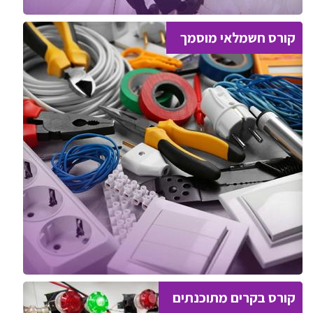
קורס חשמלאי מוסמך
קורס בקרים מתוכנתים