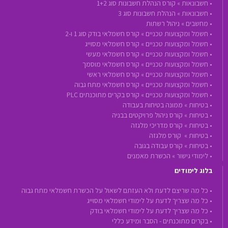
•
חשבונאות »
קורס הנהלת חשבונות סוג 1+2
•
חשבונאות »
הנהלת חשבונות סוג 3
•
מחשבים »
ניהול רשתות
•
חשמל ומקצועות טכניים »
קורס חשמלאי בודק סוג 1 ו-2
•
חשמל ומקצועות טכניים »
קורס חשמלאי מסוייג
•
חשמל ומקצועות טכניים »
קורס חשמלאי מעשי
•
חשמל ומקצועות טכניים »
קורס חשמלאי מוסמך
•
חשמל ומקצועות טכניים »
קורס חשמלאי ראשי
•
חשמל ומקצועות טכניים »
קורס חשמלאי מתח גבוה
•
חשמל ומקצועות טכניים »
קורס בקרים מתוכנתים PLC
•
בטיחות »
ממונה בטיחות בעבודה
•
בטיחות »
קורס ניהול פרויקטים בבניה
•
בטיחות »
קורס מדריכי מלגזה
•
בטיחות »
קורס מלגזה
•
בטיחות »
קורס עבודה בגובה
•
לימודי גישור »
הכשרת מאמנים
בלוג לימודים
• כל מה שריצם לדעת ולא העזתם לשאול על הכשרת חשמלאי מתח גבוה
• כל מה שצריך לדעת על לימודי חשמלאי מסוייג
• כל מה שצריך לדעת על לימודי חשמלאי בודק
• בקרים מתוכנתים - הסבר ומידע כללי