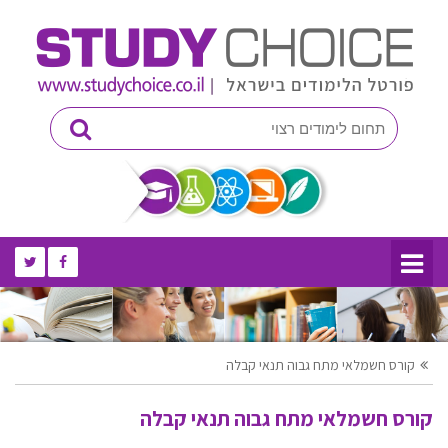
קורס חשמלאי מתח גבוה תנאי קבלה
קורס חשמלאי מתח גבוה תנאי קבלה