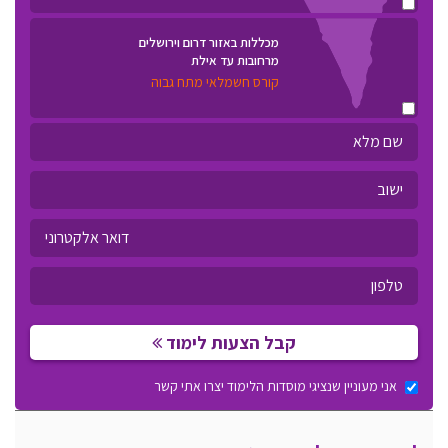
מכללות באזור דרום וירושלים
מרחובות עד אילת
קורס חשמלאי מתח גבוה
קבל הצעות לימוד
אני מעוניין שנציגי מוסדות הלימוד יצרו אתי קשר