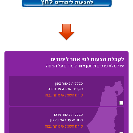
לקבלת הצעות לפי אזור לימודים
יש למלא פרטים ולסמן אזור לימודים על המפה
מכללות באזור צפון
מקריית שמונה עד חדרה
קורס חשמלאי מתח גבוה
מכללות באזור מרכז
מנתניה עד ראשון לציון
קורס חשמלאי מתח גבוה