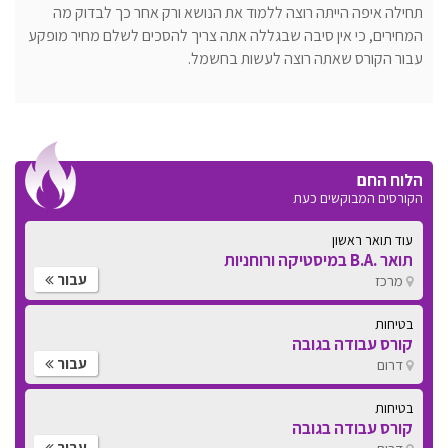
תחילה איפה הייתה רוצה ללמוד את הנושא ורק אחר כך לבדוק מה
המחירים, כי אין סיבה שבגללה אתה צריך להסכים לשלם מחיר מופקע
עבור הקורס שאתה רוצה לעשות בחשמל.
הלוח החם
הקורסים המבוקשים כעת
עוד תואר ראשון
תואר .B.A במיסטיקה ורוחניות
עבור
מרכז
בטיחות
קורס עבודה בגובה
עבור
דרום
בטיחות
קורס עבודה בגובה
עבור