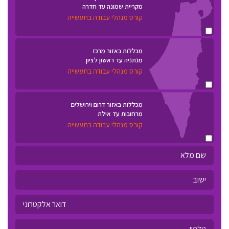
מקריית שמונה עד חדרה
קורס מנהלי עבודה בתעשייה
מכללות באזור מרכז
מנתניה עד ראשון לציון
קורס מנהלי עבודה בתעשייה
מכללות באזור דרום וירושלים
מרחובות עד אילת
קורס מנהלי עבודה בתעשייה