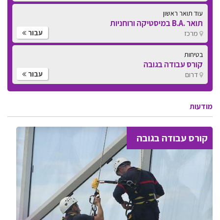
בטיחות
קורס עבודה בגובה
עבור
דרום
בטיחות
קורס עבודה בגובה
עבור
דרום
מודעות
קורס עבודה בגובה