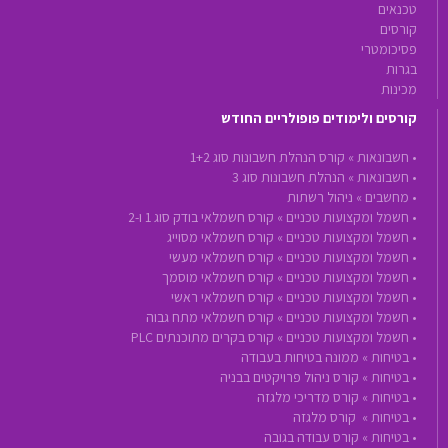
טכנאים
קורסים
פסיכומטרי
בגרות
מכינות
קורסים ולימודים פופולריים החודש
•
חשבונאות »
קורס הנהלת חשבונות סוג 1+2
•
חשבונאות »
הנהלת חשבונות סוג 3
•
מחשבים »
ניהול רשתות
•
חשמל ומקצועות טכניים »
קורס חשמלאי בודק סוג 1 ו-2
•
חשמל ומקצועות טכניים »
קורס חשמלאי מסוייג
•
חשמל ומקצועות טכניים »
קורס חשמלאי מעשי
•
חשמל ומקצועות טכניים »
קורס חשמלאי מוסמך
•
חשמל ומקצועות טכניים »
קורס חשמלאי ראשי
•
חשמל ומקצועות טכניים »
קורס חשמלאי מתח גבוה
•
חשמל ומקצועות טכניים »
קורס בקרים מתוכנתים PLC
•
בטיחות »
ממונה בטיחות בעבודה
•
בטיחות »
קורס ניהול פרויקטים בבניה
•
בטיחות »
קורס מדריכי מלגזה
•
בטיחות »
קורס מלגזה
•
בטיחות »
קורס עבודה בגובה