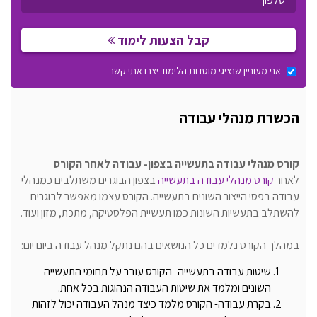
קבל הצעות לימוד
אני מעוניין שנציגי מוסדות הלימוד יצרו אתי קשר
הכשרת מנהלי עבודה
קורס מנהלי עבודה בתעשייה בצפון- עבודה לאחר הקורס
לאחר
קורס מנהלי עבודה בתעשייה
בצפון הבוגרים משתלבים כמנהלי
עבודה בפסי הייצור השונים בתעשייה. הקורס עצמו מאפשר לבוגרים
להשתלב בתעשיות השונות כמו תעשיית הפלסטיקה, מתכת, מזון ועוד.
במהלך הקורס נלמדים כל הנושאים בהם נתקל מנהל עבודה ביום יום:
שיטות עבודה בתעשייה- הקורס עובר על תחומי התעשייה
השונים ומלמד את שיטות העבודה הנהוגות בכל אחת.
בקרת עבודה- הקורס מלמד כיצד מנהל העבודה יכול לזהות