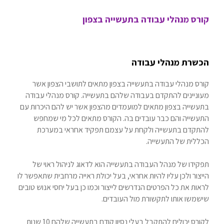
קורס מנהלי עבודה בתעשייה בצפון
הכשרת מנהלי עבודה
קורס מנהלי עבודה בתעשייה בצפון מתאים לתושבי הצפון אשר
מעוניינים להתקדם בעבודה שלהם בתעשייה. קורס מנהלי עבודה
בתעשייה בצפון מתאים למועמדים מהצפון אשר יש להם היכרות עם
התעשייה והם כבר עובדים בה. הקורס מתאים לכל מי שמחפש
להתקדם בתעשייה ולקחת על עצמם תפקיד אחראי במערכת
הכללית של התעשייה.
תפקידו של מנהל העבודה בתעשייה הוא לדאוג לניהול ראוי של
הייצור ולכן עליו להיות אחראי, בעל יכולת ראייה מרחבית שתאפשר לו
לראות את כל הפרטים הנדרשים לייצור וכמו כן בעל יחסי אנוש טובים
שישמשו אותו לתקשורת מול העובדים.
לקורס יכולים להתקבל בעלי נסיון קודם בתעשייה שלהם 10 שנות