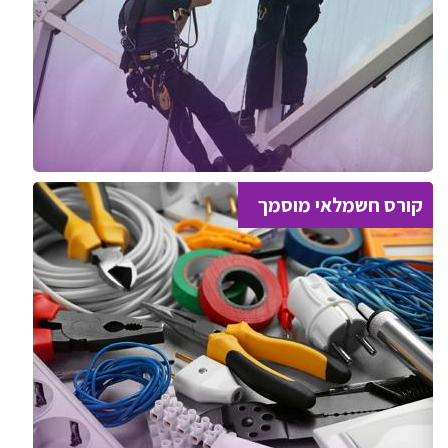
קורס חשמלאי מוסמך