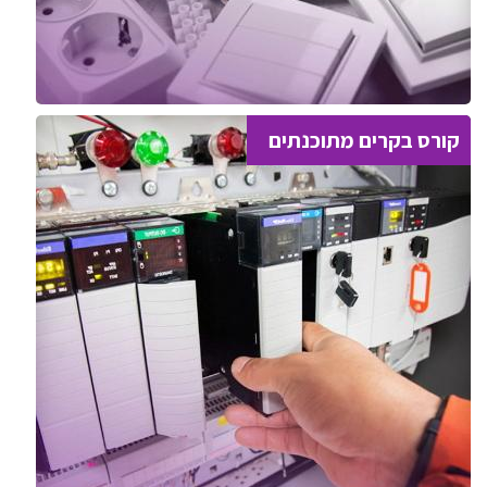
קורס בקרים מתוכנתים