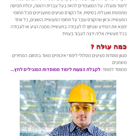
לימוד ומעלה. על המועמדים להיות בעל עברית רהוטה, יכולת תפיסה
מתמטית ואנגלית בסיסית. אל הקורס מגיעים מתעניינים מכל תחומי
התעשייה וכיוון שהקורס עובר על תחומי התעשייה השונים, כל אחד
ימצא את המידע שנחוץ לו לעבודה בתעשייה ממנה הגיע או לעבודה
בכל תעשייה אליה ירצה לעבור בעתיד.
מגוון מוסדות מציעים מסלולי לימודי איכותיים מאוד בתחום. המחירים
משתנים
ממוסד למוסד.
לקבלת הצעות לימוד ממוסדות המובילים לחץ...