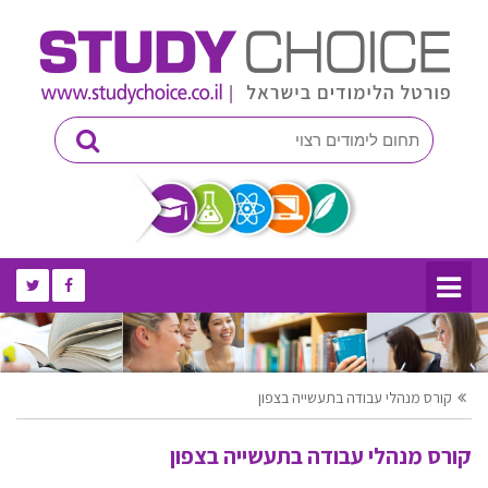
קורס מנהלי עבודה בתעשייה בצפון
קורס מנהלי עבודה בתעשייה בצפון