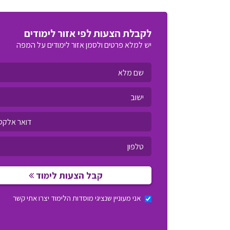
לקבלת הצעות לפי אזור לימודים
יש למלא פרטים ולסמן אזור לימודים על המפה
קבל הצעות לימוד
אני מעוניין שנציגי מוסדות הלימוד יצרו אתי קשר