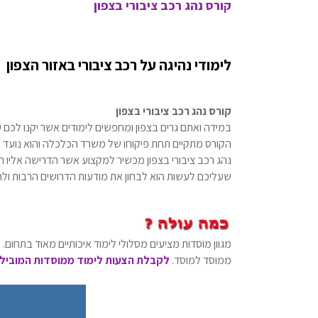
קורס נהג רכב ציבורי בצפון
לימודי נהיגה על רכב ציבורי באזור הצפון
קורס נהג רכב ציבורי בצפון
במידה ואתם גרים בצפון ומחפשים לימודים אשר יקנו לכם ע
הקורס מתקיים תחת פיקוחו של משרד הכלכלה והוא נועד להכש
נהג רכב ציבורי בצפון מכשיר למקצוע אשר הדרישה אליו 
שעליכם לעשות הוא לבחון את מודעות הדרושים הרבות ו
מגוון מוסדות מציעים מסלולי לימוד איכותיים מאוד בתחום.
ממוסד למוסד.
לקבלת הצעות לימוד ממוסדות המובילים