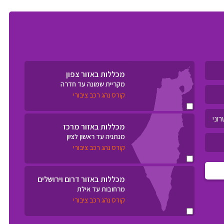
מכללות באזור צפון
מקריית שמונה עד חדרה
קורס נהג רכב ציבורי
מכללות באזור מרכז
מנתניה עד ראשון לציון
קורס נהג רכב ציבורי
מכללות באזור דרום וירושלים
מרחובות עד אילת
קורס נהג רכב ציבורי