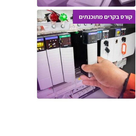
קורס בקרים מתוכנתים