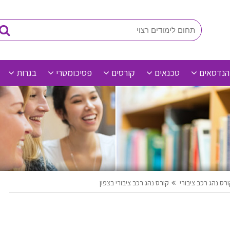
הנדסאים
טכנאים
קורסים
פסיכומטרי
בגרות
רס נהג רכב ציבורי
קורס נהג רכב ציבורי בצפון