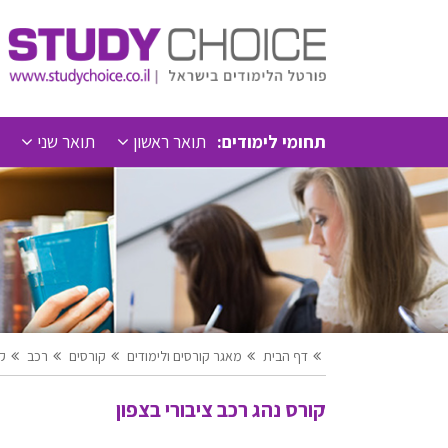
תחומי לימודים:
תואר ראשון
תואר שני
דף הבית
מאגר קורסים ולימודים
קורסים
רכב
קו
קורס נהג רכב ציבורי בצפון