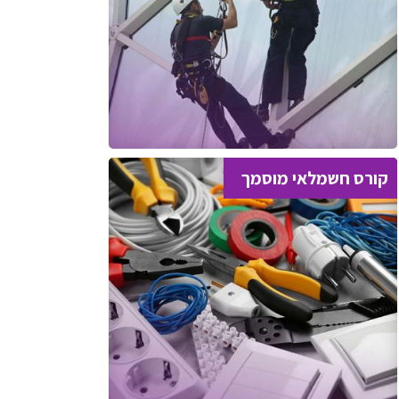
קורס חשמלאי מוסמך