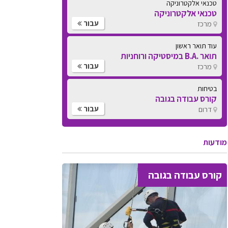
טכנאי אלקטרוניקה
טכנאי אלקטרוניקה
עבור
מרכז
עוד תואר ראשון
תואר .B.A במיסטיקה ורוחניות
עבור
מרכז
בטיחות
קורס עבודה בגובה
עבור
דרום
מודעות
קורס עבודה בגובה