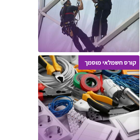
קורס חשמלאי מוסמך