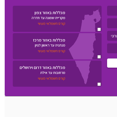
מכללות באזור צפון
מקריית שמונה עד חדרה
קורס חשמלאי מעשי
מכללות באזור מרכז
מנתניה עד ראשון לציון
קורס חשמלאי מעשי
מכללות באזור דרום וירושלים
מרחובות עד אילת
קורס חשמלאי מעשי