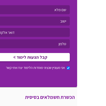
קבל הצעות לימוד
אני מעוניין שנציגי מוסדות הלימוד יצרו אתי קשר
הכשרת חשמלאים בסיסית