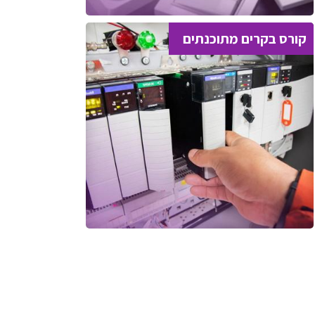
קורס בקרים מתוכנתים