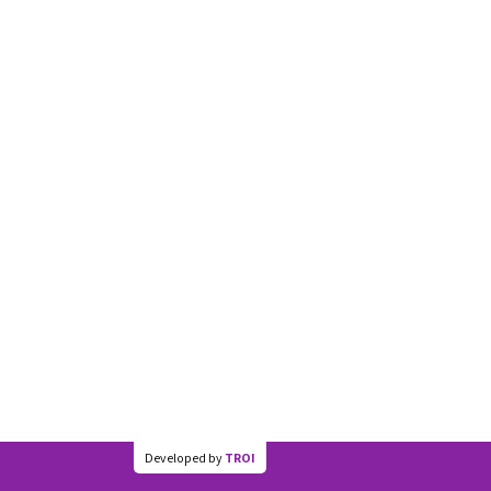
Developed by
TROI