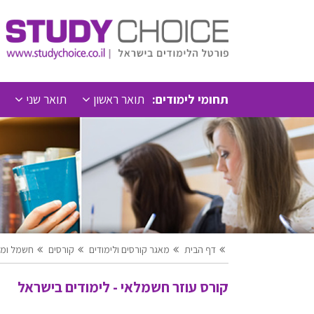
תחומי לימודים:
תואר ראשון
תואר שני
דף הבית
מאגר קורסים ולימודים
קורסים
חשמל ומק
קורס עוזר חשמלאי - לימודים בישראל