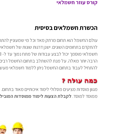
קורס עוזר חשמלאי
הכשרת חשמלאים בסיסית
עולם החשמל הוא תחום מרתק מאד וכל מי שמעוניין להתחיל
להתקדם בתחומים השונים. ישנן דרגות שונות של חשמלאי
הרבה יותר מאלה. על מנת להשתלב בתחום החשמל רבים מ
להתחיל לעבוד בתחום החשמל ניתן ללמוד חשמלאי מעשי 
מגוון מוסדות מציעים מסלולי לימוד איכותיים מאוד בתחום.
ממוסד למוסד.
לקבלת הצעות לימוד ממוסדות המוביל