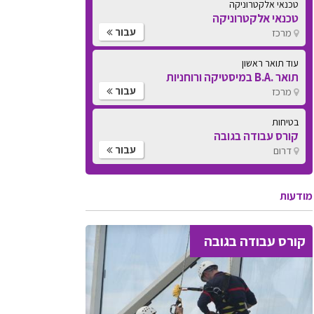
טכנאי אלקטרוניקה
טכנאי אלקטרוניקה
עבור
מרכז
עוד תואר ראשון
תואר .B.A במיסטיקה ורוחניות
עבור
מרכז
בטיחות
קורס עבודה בגובה
עבור
דרום
מודעות
קורס עבודה בגובה