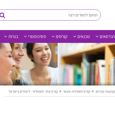
הנדסאים
טכנאים
קורסים
פסיכומטרי
בגרות
צועות טכניים
קורס חשמלאי מעשי
קורס עוזר חשמלאי - לימודים בישראל