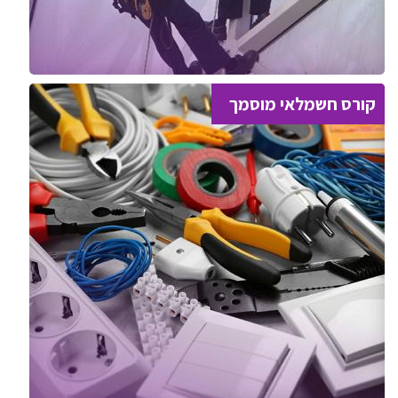
קורס חשמלאי מוסמך