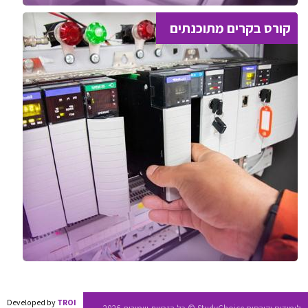
קורס בקרים מתוכנתים
Developed by
TROI