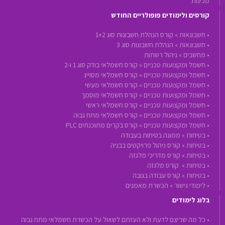
מכינות
קורסים ולימודים פופולריים החודש
•
חשבונאות »
קורס הנהלת חשבונות סוג 1+2
•
חשבונאות »
הנהלת חשבונות סוג 3
•
מחשבים »
ניהול רשתות
•
חשמל ומקצועות טכניים »
קורס חשמלאי בודק סוג 1 ו-2
•
חשמל ומקצועות טכניים »
קורס חשמלאי מסוייג
•
חשמל ומקצועות טכניים »
קורס חשמלאי מעשי
•
חשמל ומקצועות טכניים »
קורס חשמלאי מוסמך
•
חשמל ומקצועות טכניים »
קורס חשמלאי ראשי
•
חשמל ומקצועות טכניים »
קורס חשמלאי מתח גבוה
•
חשמל ומקצועות טכניים »
קורס בקרים מתוכנתים PLC
•
בטיחות »
ממונה בטיחות בעבודה
•
בטיחות »
קורס ניהול פרויקטים בבניה
•
בטיחות »
קורס מדריכי מלגזה
•
בטיחות »
קורס מלגזה
•
בטיחות »
קורס עבודה בגובה
•
לימודי גישור »
הכשרת מאמנים
בלוג לימודים
• כל מה שריצם לדעת ולא העזתם לשאול על הכשרת חשמלאי מתח גבוה