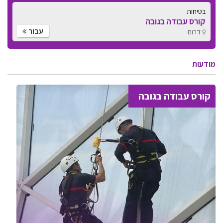
בטיחות
קורס עבודה בגובה
עבור
דרום
מודעות
קורס עבודה בגובה