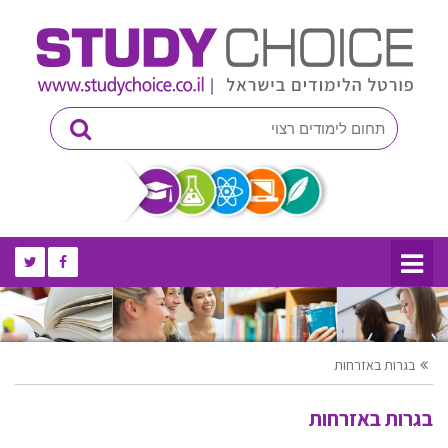
בגרות באזרחות
בגרות באזרחות