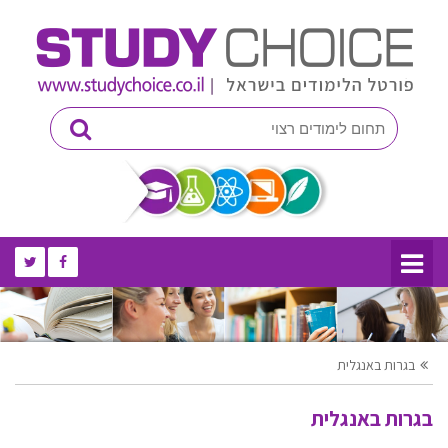
בגרות באנגלית
בגרות באנגלית