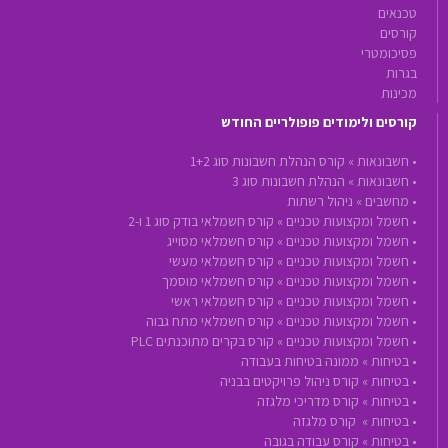
טכנאים
קורסים
פסיכומטרי
בגרות
מכינות
קורסים ולימודים פופולריים החודש
•
חשבונאות »
קורס הנהלת חשבונות סוג 1+2
•
חשבונאות »
הנהלת חשבונות סוג 3
•
מחשבים »
ניהול רשתות
•
חשמל ומקצועות טכניים »
קורס חשמלאי בודק סוג 1 ו-2
•
חשמל ומקצועות טכניים »
קורס חשמלאי מסוייג
•
חשמל ומקצועות טכניים »
קורס חשמלאי מעשי
•
חשמל ומקצועות טכניים »
קורס חשמלאי מוסמך
•
חשמל ומקצועות טכניים »
קורס חשמלאי ראשי
•
חשמל ומקצועות טכניים »
קורס חשמלאי מתח גבוה
•
חשמל ומקצועות טכניים »
קורס בקרים מתוכנתים PLC
•
בטיחות »
ממונה בטיחות בעבודה
•
בטיחות »
קורס ניהול פרויקטים בבניה
•
בטיחות »
קורס מדריכי מלגזה
•
בטיחות »
קורס מלגזה
•
בטיחות »
קורס עבודה בגובה