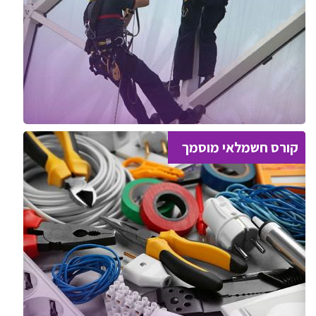
קורס חשמלאי מוסמך