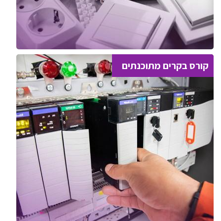
קורס בקרים מתוכנתים