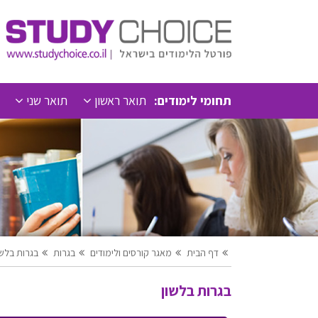
תחומי לימודים:
תואר ראשון
תואר שני
דף הבית
מאגר קורסים ולימודים
בגרות
בגרות בלשו
בגרות בלשון