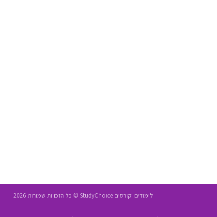
לימודים וקורסים StudyChoice © כל הזכויות שמורות 2026