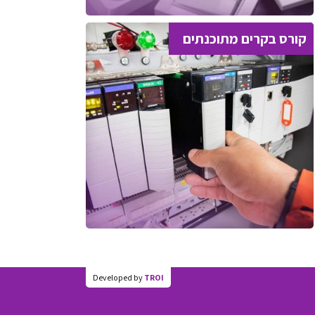
קורס בקרים מתוכנתים
Developed by
TROI