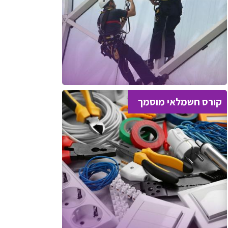
קורס חשמלאי מוסמך