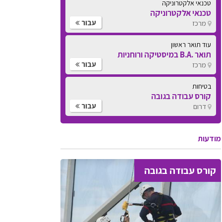
טכנאי אלקטרוניקה
טכנאי אלקטרוניקה
עבור
מרכז
עוד תואר ראשון
תואר .B.A במיסטיקה ורוחניות
עבור
מרכז
בטיחות
קורס עבודה בגובה
עבור
דרום
מודעות
קורס עבודה בגובה