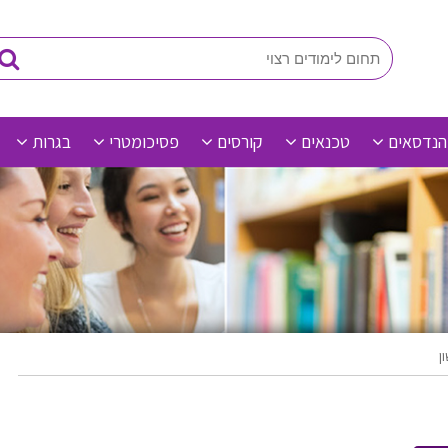
הנדסאים
טכנאים
קורסים
פסיכומטרי
בגרות
ן