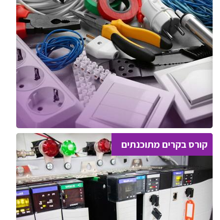
קורס בקרים מתוכנתים