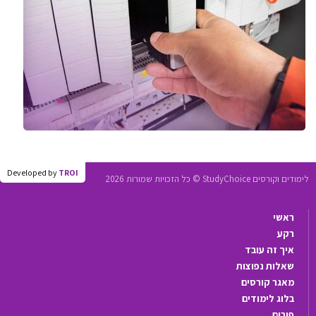
Developed by
TROI
לימודים וקורסים StudyChoice © כל הזכויות שמורות 2026
ראשי
רקע
איך זה עובד
שאלות נפוצות
מאגר קורסים
בלוג לימודים
פורום