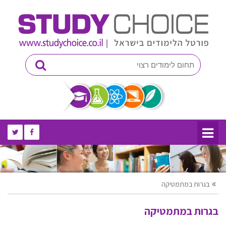
בגרות במתמטיקה
בגרות במתמטיקה