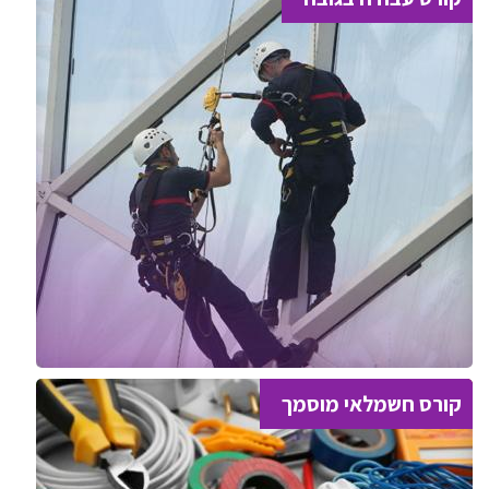
קורס חשמלאי מוסמך