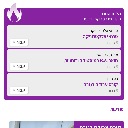
הלוח החם
הקורסים המבוקשים כעת
טכנאי אלקטרוניקה
טכנאי אלקטרוניקה
עבור
מרכז
עוד תואר ראשון
תואר .B.A במיסטיקה ורוחניות
עבור
מרכז
בטיחות
קורס עבודה בגובה
עבור
דרום
מודעות
קורס עבודה בגובה