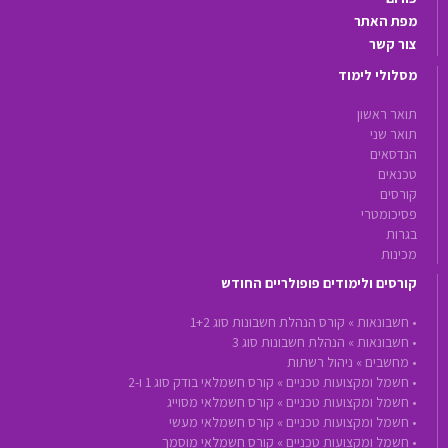
מפת האתר
צור קשר
מסלולי לימוד
תואר ראשון
תואר שני
הנדסאים
טכנאים
קורסים
פסיכומטרי
בגרות
מכינות
קורסים ולימודים פופולריים החודש
•
חשבונאות »
קורס הנהלת חשבונות סוג 1+2
•
חשבונאות »
הנהלת חשבונות סוג 3
•
מחשבים »
ניהול רשתות
•
חשמל ומקצועות טכניים »
קורס חשמלאי בודק סוג 1 ו-2
•
חשמל ומקצועות טכניים »
קורס חשמלאי מסוייג
•
חשמל ומקצועות טכניים »
קורס חשמלאי מעשי
•
חשמל ומקצועות טכניים »
קורס חשמלאי מוסמך