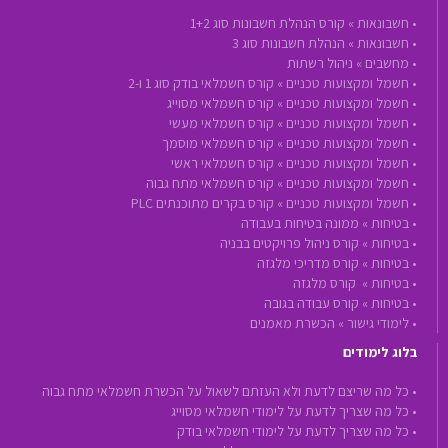
•
חשבונאות »
קורס הנהלת חשבונות סוג 1+2
•
חשבונאות »
הנהלת חשבונות סוג 3
•
מחשבים »
ניהול רשתות
•
חשמל ומקצועות טכניים »
קורס חשמלאי בודק סוג 1 ו-2
•
חשמל ומקצועות טכניים »
קורס חשמלאי מסוייג
•
חשמל ומקצועות טכניים »
קורס חשמלאי מעשי
•
חשמל ומקצועות טכניים »
קורס חשמלאי מוסמך
•
חשמל ומקצועות טכניים »
קורס חשמלאי ראשי
•
חשמל ומקצועות טכניים »
קורס חשמלאי מתח גבוה
•
חשמל ומקצועות טכניים »
קורס בקרים מתוכנתים PLC
•
בטיחות »
ממונה בטיחות בעבודה
•
בטיחות »
קורס ניהול פרויקטים בבניה
•
בטיחות »
קורס מדריכי מלגזה
•
בטיחות »
קורס מלגזה
•
בטיחות »
קורס עבודה בגובה
•
לימודי גישור »
הכשרת מאמנים
בלוג לימודים
• כל מה שריצם לדעת ולא העזתם לשאול על הכשרת חשמלאי מתח גבוה
• כל מה שצריך לדעת על לימודי חשמלאי מסוייג
• כל מה שצריך לדעת על לימודי חשמלאי בודק