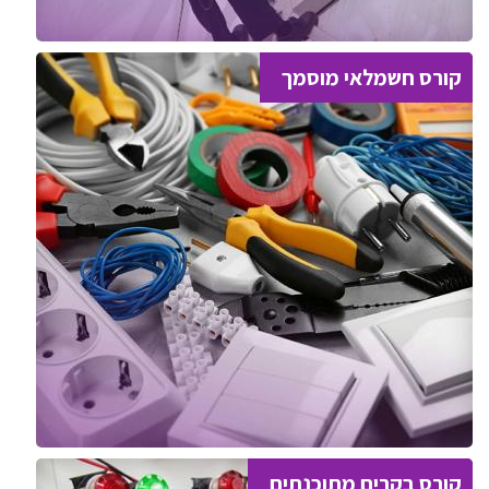
קורס חשמלאי מוסמך
קורס בקרים מתוכנתים