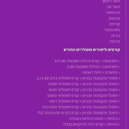
תואר ראשון
תואר שני
הנדסאים
טכנאים
קורסים
פסיכומטרי
בגרות
מכינות
קורסים ולימודים פופולריים החודש
•
חשבונאות »
קורס הנהלת חשבונות סוג 1+2
•
חשבונאות »
הנהלת חשבונות סוג 3
•
מחשבים »
ניהול רשתות
•
חשמל ומקצועות טכניים »
קורס חשמלאי בודק סוג 1 ו-2
•
חשמל ומקצועות טכניים »
קורס חשמלאי מסוייג
•
חשמל ומקצועות טכניים »
קורס חשמלאי מעשי
•
חשמל ומקצועות טכניים »
קורס חשמלאי מוסמך
•
חשמל ומקצועות טכניים »
קורס חשמלאי ראשי
•
חשמל ומקצועות טכניים »
קורס חשמלאי מתח גבוה
•
חשמל ומקצועות טכניים »
קורס בקרים מתוכנתים PLC
•
בטיחות »
ממונה בטיחות בעבודה
•
בטיחות »
קורס ניהול פרויקטים בבניה