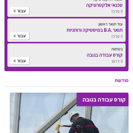
טכנאי אלקטרוניקה
עבור
מרכז
עוד תואר ראשון
תואר .B.A במיסטיקה ורוחניות
עבור
מרכז
בטיחות
קורס עבודה בגובה
עבור
דרום
מודעות
קורס עבודה בגובה