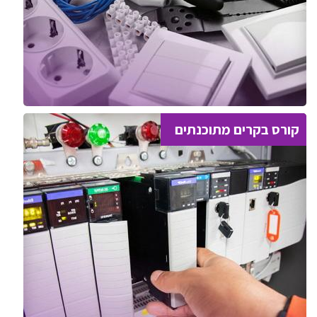
קורס בקרים מתוכנתים