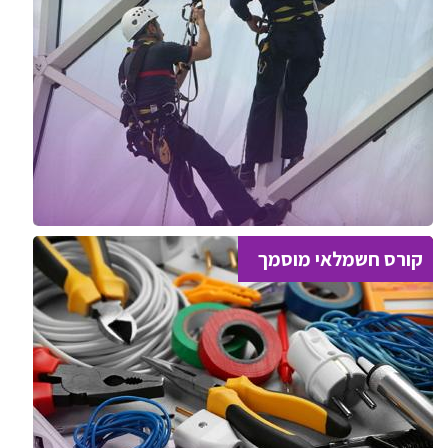
קורס חשמלאי מוסמך