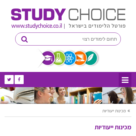
מכינות ייעודיות
מכינות ייעודיות