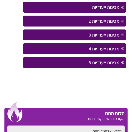
מכינות ייעודיות
מכינות ייעודיות 2
מכינות ייעודיות 3
מכינות ייעודיות 4
מכינות ייעודיות 5
הלוח החם
הקורסים המבוקשים כעת
טכנאי אלקטרוניקה