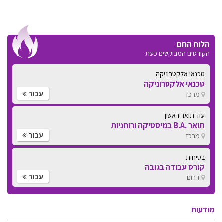
הלוח החם
הקורסים המבוקשים כעת
טכנאי אלקטרוניקה
טכנאי אלקטרוניקה
עבור
מרכז
עוד תואר ראשון
תואר .B.A במיסטיקה ורוחניות
עבור
מרכז
בטיחות
קורס עבודה בגובה
עבור
דרום
מודעות