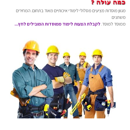
מגוון מוסדות מציעים מסלולי לימודי איכותיים מאוד בתחום. המחירים
משתנים
ממוסד למוסד.
לקבלת הצעות לימוד ממוסדות המובילים לחץ...