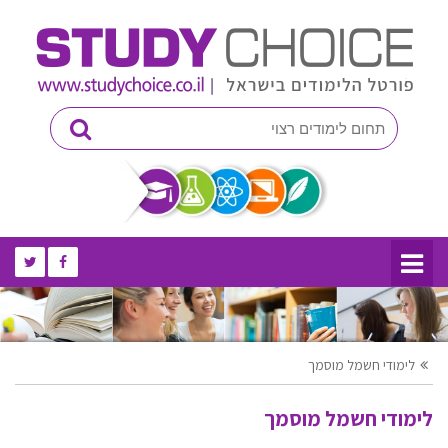
לימודי חשמל מוסמך
לימודי חשמל מוסמך