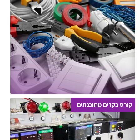
קורס בקרים מתוכנתים