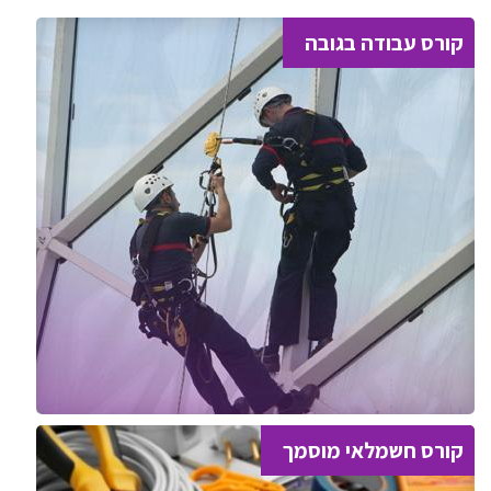
קורס עבודה בגובה
קורס חשמלאי מוסמך