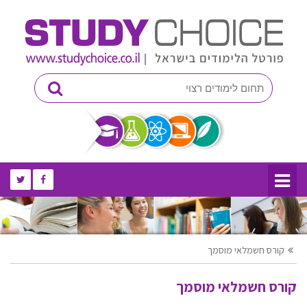
קורס חשמלאי מוסמך
קורס חשמלאי מוסמך