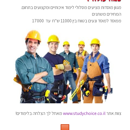
מגוון מוסדות מציעים מסלולי לימוד איכותיים ומקצועים בתחום.
המחירים משתנים
ממוסד למוסד ונעים בטווח בין 11000 ש"ח עד 17000
צוות אתר
www.studychoice.co.il
מאחל לך הצלחה בלימודים!