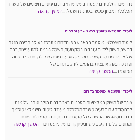
נדרשים התלמידים לעמוד בשלושה מבחנים עיוניים חיצוניים של משרד
הכלכלה ומבחן מעשי בסדנת חשמל. ...
המשך קריאה
לימוד חשמלאי מוסמך בבאר שבע והדרום
לימוד חשמלאי מוסמך בבאר שבע והדרום מתרכז בעיקר בבירת הנגב.
דרישת השוק לידיים עובדות במקצועות חשמל גורמת להתעניינות רבה
של אוכלוסיית מבקשי לרכוש מקצוע עם פוטנציאל לקריירה מבטיחה
ופרנסה נאה. אופציות בהתאם לידע בתחום של
המועמד....
המשך קריאה
לימודי חשמלאי מוסמך בדרום
צורך של השוק במקצועות הטכניים באזור דרום הולך וגובר. על מנת
להתמודד עם הבעיה משרד הכלכלה מעודד לימודי חשמלאי מוסמך
בדרום ומאפשר הכשרה של מתעניינים בתחום במסלולים שונים
ומגוונים על פי רקע בסיסי וניסיון קודם של מועמדים ...
המשך קריאה