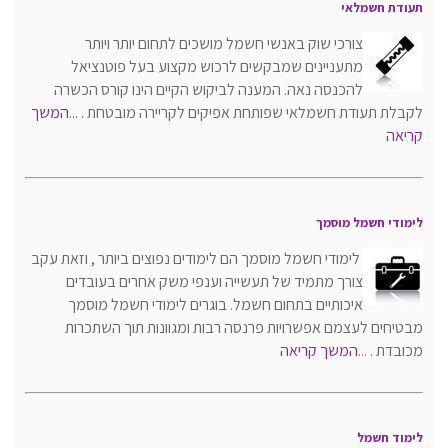
תעודת חשמלאי
צורכי שוק באנשי חשמל מושכים לתחום יותר ויותר
מתעניינים שמבקשים לרכוש מקצוע בעל פוטנציאל
להכנסה נאה. המענה לביקוש הקיים הינו קורס הכשרה
לקבלת תעודת חשמלאי שפותחת אפיקים לקריירה מובטחת . ...
המשך
קריאה
לימודי חשמל מוסמך
לימודי חשמל מוסמך הם לימודים נפוצים ביותר , וזאת עקב
צורך מתמיד של תעשייה וענפי משק אחרים בעובדים
איכותיים בתחום חשמל. בוגרים לימודי חשמל מוסמך
מבטיחים לעצמם אפשרויות פרנסה רבות ומגוונות תוך השתכרות
מכובדת . ...
המשך קריאה
לימוד חשמל