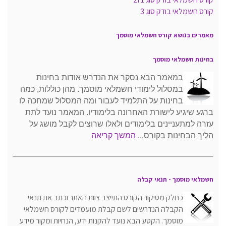
קורס חשמלאי בודק סוג 3
מאמרים בנושא קורס חשמלאי מוסמך
בחינות חשמלאי מוסמך
במאמר הבא נסקר את הנדרש אודות בחינות
במסלול לימודי חשמלאי מוסמך. מהן כוללות, כמה
בחינות על התלמיד לעבור ומה המסלול שמחכה לו
ברגע שיגיע לישורת האחרונה בלימודיו. המאמר נועד לתת
עזרה למתעניינים בלימודים ולאלו שרוצים לקבל מושג על
הליך הבחינות בקורס...
המשך קריאה
חשמלאי מוסמך - תנאי קבלה
כחלק מסיקור הקורס התייצב צוות האתר וכתב את תנאי
הקבלה הנדרשים לשם קבלת מועמדים לקורס חשמלאי
מוסמך. הקטע הבא נועד להקנות ידע, הנחיות ומקור מידע