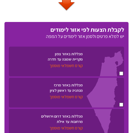
לקבלת הצעות לפי אזור לימודים
יש למלא פרטים ולסמן אזור לימודים על המפה
מכללות באזור צפון
מקריית שמונה עד חדרה
קורס חשמלאי מוסמך
מכללות באזור מרכז
מנתניה עד ראשון לציון
קורס חשמלאי מוסמך
מכללות באזור דרום וירושלים
מרחובות עד אילת
קורס חשמלאי מוסמך