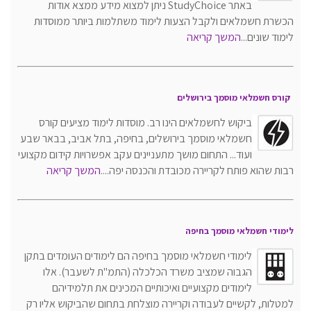
באתר StudyChoice ניתן למצוא מידע ממצא אודות
הכשרת חשמלאים ולקבל הצעות לימוד משתלמות ביותר ממוסדות
לימוד שונים...
המשך קריאה
קורס חשמלאי מוסמך בירושלים
ביקוש לחשמלאים הינו רב. מוסדות לימוד מציעים קורס
חשמלאי מוסמך בירושלים, בחיפה, בתל אביב, בבאר שבע
ועוד... התחום מושך מתעניינים עקב אפשרויות קידום מקצועי
רבות שהוא פותח לקריירה מכובדת והכנסה יפה....
המשך קריאה
לימודי חשמלאי מוסמך בחיפה
לימודי חשמלאי מוסמך בחיפה הם לימודים העומדים בתקן
הגבוה שמציב משרד הכלכלה (התמ"ת לשעבר). אלו
לימודים מקצועיים ואיכותיים המכינים את תלמידיהם
למטלות, לקשיים לעבודה וקריירה מוצלחת בתחום שהביקוש אליו רק