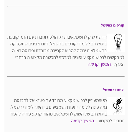
קורסים בחשמל
דרישת שוק לחשמלאים שרק הולכת וגוברת עם הזמן קובעת
ביקוש רב ללימודי קורסים בחשמל. היום מבינים שתעסוקה
בחשמלאות יכולה להביא לקריירה מכובדת ופרנסה ראויה
למבקשים לרכוש מקצוע ופונים למרכזי להכשרה מקצועית ברחבי
הארץ.
...
המשך קריאה
לימודי חשמל
מי שמעוניין לרכוש מקצוע מכובד עם פטנציאל להכנסה
נאה פונה ללימודי תעודה שמציעים בין היתר לימודי חשמל.
ביקוש רב של השוק לחשמלאים מהווה קרקע פוריה להפוך
תחביב למקצוע. ...
המשך קריאה