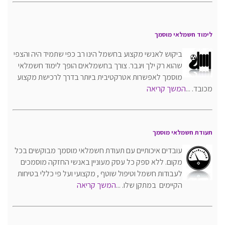
לימוד חשמלאי מוסמך
ביקוש לאנשי מקצוע בחשמל הינו רב כפי שתמיד היה והצפי
שהוא רק ילך ויגבר. צורך בחשמלאים הופך לימוד חשמלאי
מוסמך לאפשרות אטרקטיבית ביותר בדרך לרכישת מקצוע
מכובד. ...
המשך קריאה
תעודת חשמלאי מוסמך
עובדים איכותיים עם תעודת חשמלאי מוסמך מבוקשים בכל
מקום. ללא ספק כל עסק מעוניין באנשי החזקה מוסמכים
לעבודות חשמל וטיפול שוטף , מקצועי ועל פי כללי בטיחות
הקיימים במתקן שלו. ...
המשך קריאה