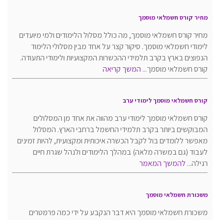
מחיר קורס חשמלאי מוסמך
מחיר קורס חשמלאי מוסמך, מה כולל מסלול הלימודים ולמי מיועדים
לימודי חשמלאי מוסמך. סיקור קצר על אחד מבין מסלולי הלימוד
הנפוצים בארץ בקרב תלמידי ההכשרות המקצועיות ולימודי התעודה.
קורס חשמלאי מוסמך...
המשך קריאה
קורס חשמלאי מוסמך לימודי ערב
קורס חשמלאי מוסמך לימודי ערב מהווה את אחד מן המסלולים
המבוקשים ביותר בקרב תלמידי החשמל ברחבי הארץ. המסלול
מאפשר ללומדים בול לקבל הכשרה איכותית ומקצועית, להיות זמינים
לעבוד (גם במשרה מלאה) במהלך הלימודים ולנהל שגרת חיים
רגילה...
להמשך המאמר
משכורת חשמלאי מוסמך
משכורת חשמלאי מוסמך היא דבר הנקבע על ידי כמה פרמטרים