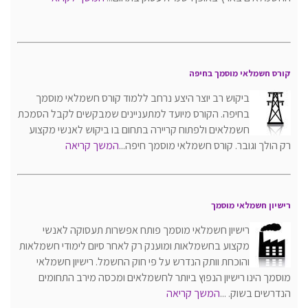
קורס חשמלאי מוסמך בחיפה
ביקוש רב יוצר היצע נרחב ללמוד קורס חשמלאי מוסמך
בחיפה. הקורס מיועד למתעניינים שמבקשים לקבל הסמכת
חשמלאים ולפתוח קריירה בתחום בו ביקוש לאנשי מקצוע
רק הולך וגובר. קורס חשמלאי מוסמך חיפה...
המשך קריאה
רישיון חשמלאי מוסמך
רישיון חשמלאי מוסמך פותח אפשרות תעסוקה לאנשי
מקצוע בחשמלאות ומוענק רק לאחר סיום לימודי חשמלאות
והוכחת וותק הנדרש על פי חוק החשמל. רישיון חשמלאי
מוסמך הינו רישיון הנפוץ ביותר לחשמלאים ומכסה מירב התחומים
הנדרשים בשוק. ...
המשך קריאה