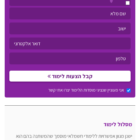
קבל הצעות לימוד
אני מעוניין שנציגי מוסדות הלימוד יצרו אתי קשר
מסלול לימוד
ישנן מגוון אפשרויות ללימודי חשמלאי מוסמך שהמשתנה בהם הוא