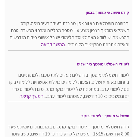
קורס חשמלאי מוסמך בצפון
הכשרת חשמלאים באזור צפון מרוכזת בעיקר בעיר חיפה. קורס
חשמלאי מוסמך בצפון מוצע ע"י מספר מכללות ומרכזי הכשרה. טרם
ההרשמה יש לוודא האם למוסד הלימודי יש כל אישורי פיקוח הנדרשים
ובאיזה מתכונת מתקיימים הלימודים...
המשך קריאה
לימודי חשמלאי מוסמך בירושלים
לימודי חשמלאי מוסמך בירושלים נועדים לתת מענה למתעניינים
בתחום באזור ירושלים. הצעות ללימודים כוללות אפשרויות ללימודי בוקר
וגם ללימודי ערב. במתכונת של לימודי בוקר מתקיימים הלימודים מדי
יום ונמשכים כ- 10 חודשים, לעומתם לימודי ערב..
..
המשך קריאה
חשמלאי מוסמך - לימודי בוקר
קורס חשמלאי מוסמך – לימודי בוקר מתקיים במתכונת יום יומית משעה
8:00 ועד שעה 15:15 . משכו של קורס כזה כ- 10 חודשים, כשבסיומו