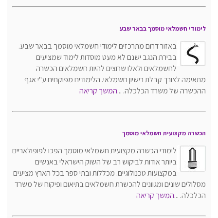
לימודי חשמלאי מוסמך בבאר שבע
באזור דרום מתרכזים לימודי חשמלאי מוסמך בבאר שבע.
בבירת הנגב ישנם לא מעט מוסדות לימוד שמציעים
לחשמלאים ולאלו שרוצים להיות חשמלאים הכשרה
מתאימה לצורך קבלת רישיון חשמלאי. הלימודים מפוקחים ע"י אגף
ההכשרה של משרד הכלכלה. ...
המשך קריאה
הכשרה מקצועית חשמלאי מוסמך
לימודי הכשרה מקצועית חשמלאי מוסמך הפכו לפופולאריים
ביותר אודות לביקוש רב של השוק הישראלי באנשים
במקצועות טכנולוגיים. מכללות ובתי ספר בכל הארץ מציעים
מסלולים שונים ומגוונים להכשרת חשמלאים בתיאום ופיקוח של משרד
הכלכלה. ...
המשך קריאה