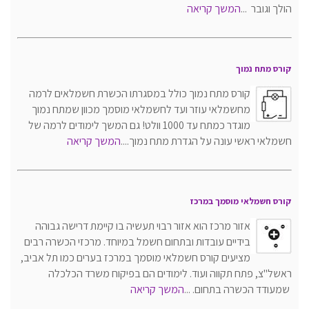
הולך וגובר ...
המשך קריאה
קורס מתח נמוך
קורס מתח נמוך כולל במסגרתו הכשרת חשמלאים לרמה
מחשמלאי עוזר ועד לחשמלאי מוסמך מכוון שמתח נמוך
מוגדר כמתח עד 1000 וולט! גם המשך לימודים לרמה של
חשמלאי ראשי עונה על הגדרת מתח נמוך....
המשך קריאה
קורס חשמלאי מוסמך במרכז
אזור מרכז הוא אזור רבוי תעשיה בו קיימת דרישה גבוהה
בידיים עובדות ובתחום חשמל במיוחד. מרכזי הכשרה רבים
מציעים קורס חשמלאי מוסמך במרכז בערים כמו תל אביב,
ראשל"צ, פתח תקווה ועוד. לימודים הם בפיקוח משרד הכלכלה
שמעודד הכשרה בתחום. ...
המשך קריאה