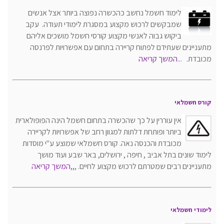
לימוד חשמל נחשב כהכשרה נפוצה ביותר אצל אנשים
שמבקשים לרכוש מקצוע במסגרת לימודי תעודה. עקב
ביקוש גבוה לאנשי מקצוע קורסי חשמל מושכים אליהם
מתעניינים שעתידם לפתוח קריירה בתחום עם אפשרויות לפרנסה
מכובדת. ...
המשך קריאה
קורס חשמלאי
אין עוררין על כך שהכשרה בתחום חשמל הינה הפופולארית
ביותר ופותחת דלתות למגוון רחב של אפשרויות לקריירה
מכובדת והכנסה נאה. קורס חשמלאי שמוצע ע"י מוסדות
לימוד שונים בתל אביב , חיפה , ירושלים, באר שבע ועוד מושך
מתעניינים רבים שמטרתם לרכוש מקצוע לחיים.
,,,
המשך קריאה
לימודי חשמלאי