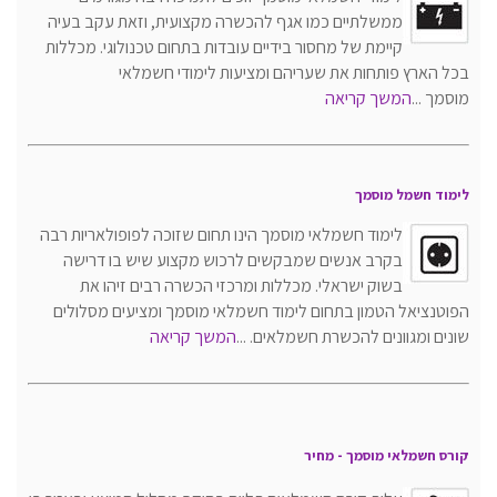
ממשלתיים כמו אגף להכשרה מקצועית, וזאת עקב בעיה
קיימת של מחסור בידיים עובדות בתחום טכנולוגי. מכללות
בכל הארץ פותחות את שעריהם ומציעות לימודי חשמלאי
מוסמך ...
המשך קריאה
לימוד חשמל מוסמך
לימוד חשמלאי מוסמך הינו תחום שזוכה לפופולאריות רבה
בקרב אנשים שמבקשים לרכוש מקצוע שיש בו דרישה
בשוק ישראלי. מכללות ומרכזי הכשרה רבים זיהו את
הפוטנציאל הטמון בתחום לימוד חשמלאי מוסמך ומציעים מסלולים
שונים ומגוונים להכשרת חשמלאים. ...
המשך קריאה
קורס חשמלאי מוסמך - מחיר