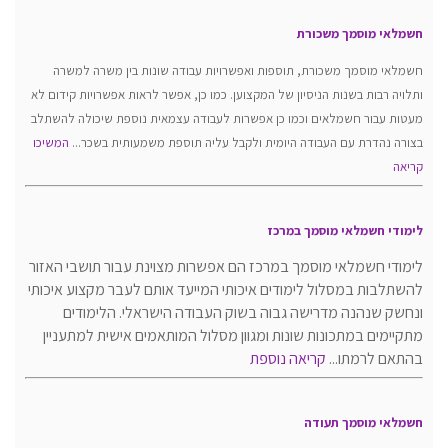
חשמלאי מוסמך משכורת
חשמלאי מוסמך משכורת, תוספות ואפשרויות עבודה שונות בין משרה למשרה
ותלויה רבות בשנות הניסיון של המקצוען. כמו כן, אפשר לראות אפשרויות קידום לא
מעטות עבור חשמלאים וכמו כן אפשרות לעבודה עצמאית נוספת שיכולה להשתלב
בצורה נהדרת עם העבודה היומית ולקבל עליה תוספת משמעותית בשכר...
המשיכו
קריאה
לימודי חשמלאי מוסמך במרכז
לימודי חשמלאי מוסמך במרכז הם אפשרות מצוינת עבור תושבי האזור
להשתלבות במסלול לימודים איכותי המייעד אותם לעבר מקצוע איכותי
ונחשק שנהנה מדרישה גבוה בשוק העבודה הישראלי. הלימודים
מתקיימים במתכונות שונות ומגוון מסלול המותאמים אישית למתעניין
בהתאם לרמתו...
קריאה נוספת
חשמלאי מוסמך תעודה