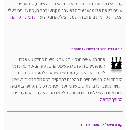
עבור אלו המתעניינים בקורס. ישנם תנאי קבלה שונים, למתעניינים
שונים בין אם אלו מתעניינים ללא עבר מקצועי בתחום, מתעניינים בעלי
הכשרות קודמות בתחום החשמל והאלקטרוניקה ועוד...
המשך קריאה
איפה כדאי ללמוד חשמלאי מוסמך
אחד הנושאים הנפוצים אשר מופיעים כחלק משאלות
המתעניינים הוא הנושא שמסוקר בקטע הבא. איפה כדאי
ללמוד את הקורס, האם יש משמעות למוסד הלימודים
הנבחר ואילו תנאים חייבים בהכרח להתקיים במסלול הלימודים. ישנן
דקויות ואופציות רבות וחשוב שהמתעניין יכיר את כולן. הקטע הבא נועד
לתת מענה לשאלות רבות ולספק פלטפורמת ידע עבור המתעניינים...
המשך קריאה
קורס חשמלאי מוסמך מזורז