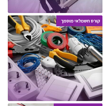
קורס חשמלאי מוסמך