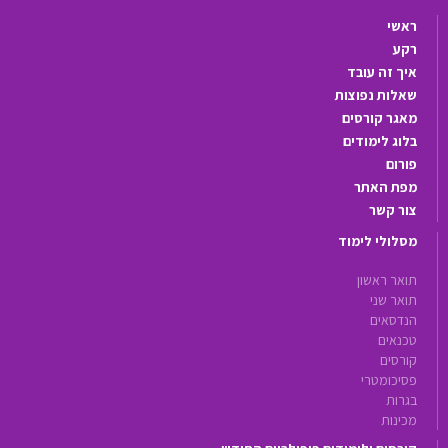
ראשי
רקע
איך זה עובד
שאלות נפוצות
מאגר קורסים
בלוג לימודים
פורום
מפת האתר
צור קשר
מסלולי לימוד
תואר ראשון
תואר שני
הנדסאים
טכנאים
קורסים
פסיכומטרי
בגרות
מכינות