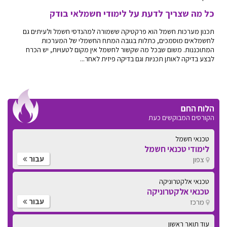
כל מה שצריך לדעת על לימודי חשמלאי בודק
תכנון מערכות חשמל הוא פרקטיקה ששמורה למהנדסי חשמל ולעיתים גם
לחשמלאים מוסמכים, כתלות בגובה המתח החשמלי של המערכות
המתוכננות. משום שבכל מה שקשור לחשמל אין מקום לטעויות, יש הכרח
לבצע בדיקה לאותן תכניות וגם בדיקה פיזית לאחר...
הלוח החם
הקורסים המבוקשים כעת
טכנאי חשמל
לימודי טכנאי חשמל
עבור
צפון
טכנאי אלקטרוניקה
טכנאי אלקטרוניקה
עבור
מרכז
עוד תואר ראשון