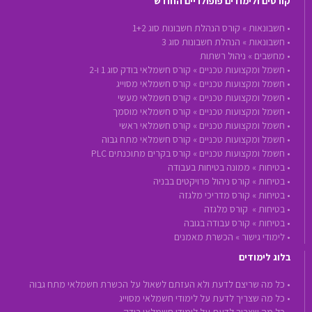
קורסים ולימודים פופולריים החודש
•
חשבונאות »
קורס הנהלת חשבונות סוג 1+2
•
חשבונאות »
הנהלת חשבונות סוג 3
•
מחשבים »
ניהול רשתות
•
חשמל ומקצועות טכניים »
קורס חשמלאי בודק סוג 1 ו-2
•
חשמל ומקצועות טכניים »
קורס חשמלאי מסוייג
•
חשמל ומקצועות טכניים »
קורס חשמלאי מעשי
•
חשמל ומקצועות טכניים »
קורס חשמלאי מוסמך
•
חשמל ומקצועות טכניים »
קורס חשמלאי ראשי
•
חשמל ומקצועות טכניים »
קורס חשמלאי מתח גבוה
•
חשמל ומקצועות טכניים »
קורס בקרים מתוכנתים PLC
•
בטיחות »
ממונה בטיחות בעבודה
•
בטיחות »
קורס ניהול פרויקטים בבניה
•
בטיחות »
קורס מדריכי מלגזה
•
בטיחות »
קורס מלגזה
•
בטיחות »
קורס עבודה בגובה
•
לימודי גישור »
הכשרת מאמנים
בלוג לימודים
• כל מה שריצם לדעת ולא העזתם לשאול על הכשרת חשמלאי מתח גבוה
• כל מה שצריך לדעת על לימודי חשמלאי מסוייג