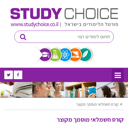
קורס חשמלאי מוסמך מקוצר
קורס חשמלאי מוסמך מקוצר