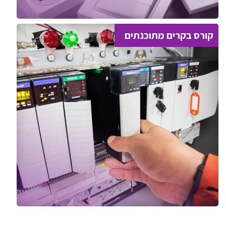
קורס בקרים מתוכנתים