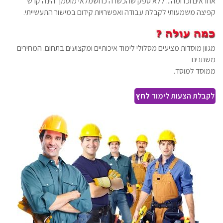
אחראים וכדומה... ללא ספק שהכשרה כחשמלאי מוסמך הינה קרש
קפיצה משמעותי לקבלת עבודה ואפשרויות קידום במישור התעשייתי.
מגוון מוסדות מציעים מסלולי לימוד איכותיים ומקצועים בתחום. המחירים
משתנים
ממוסד למוסד.
לקבלת הצעות לימוד
לחץ