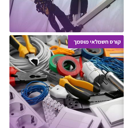
קורס חשמלאי מוסמך