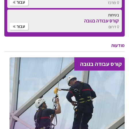
עבור
מרכז
בטיחות
קורס עבודה בגובה
עבור
דרום
מודעות
קורס עבודה בגובה