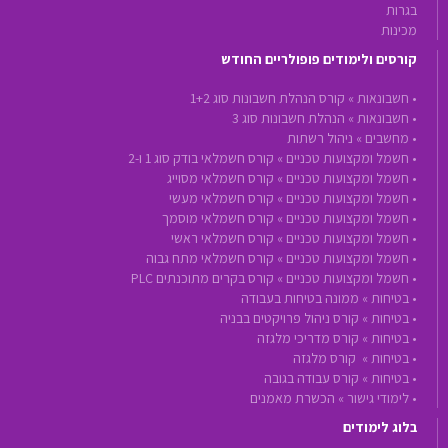
בגרות
מכינות
קורסים ולימודים פופולריים החודש
•
חשבונאות »
קורס הנהלת חשבונות סוג 1+2
•
חשבונאות »
הנהלת חשבונות סוג 3
•
מחשבים »
ניהול רשתות
•
חשמל ומקצועות טכניים »
קורס חשמלאי בודק סוג 1 ו-2
•
חשמל ומקצועות טכניים »
קורס חשמלאי מסוייג
•
חשמל ומקצועות טכניים »
קורס חשמלאי מעשי
•
חשמל ומקצועות טכניים »
קורס חשמלאי מוסמך
•
חשמל ומקצועות טכניים »
קורס חשמלאי ראשי
•
חשמל ומקצועות טכניים »
קורס חשמלאי מתח גבוה
•
חשמל ומקצועות טכניים »
קורס בקרים מתוכנתים PLC
•
בטיחות »
ממונה בטיחות בעבודה
•
בטיחות »
קורס ניהול פרויקטים בבניה
•
בטיחות »
קורס מדריכי מלגזה
•
בטיחות »
קורס מלגזה
•
בטיחות »
קורס עבודה בגובה
•
לימודי גישור »
הכשרת מאמנים
בלוג לימודים