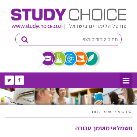
חשמלאי מוסמך עבודה
חשמלאי מוסמך עבודה