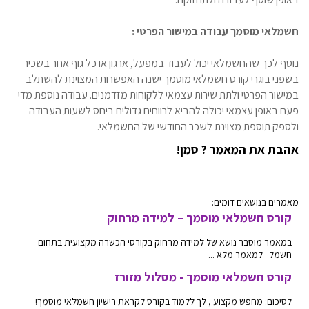
חשמלאי מוסמך עבודה במישור הפרטי :
נוסף לכך שהחשמלאי יכול לעבוד במפעל, ארגון או כל גוף אחר בשכיר
בשפני בוגרי קורס חשמלאי מוסמך ישנה האפשרות המצוינת להשתלב
במישור הפרטי ולתת שירות עצמאי ללקוחות מזדמנים. עבודה נוספת מדי
פעם באופן עצמאי יכולה להביא לרווחים גדולים ביחס לשעות העבודה
ולספק תוספת מצוינת לשכר החודשי של החשמלאי.
אהבת את המאמר ? סמן!
מאמרים בנושאים דומים:
קורס חשמלאי מוסמך – למידה מרחוק
במאמר מוסבר נושא של למידה מרחוק בקורסי הכשרה מקצועית בתחום
חשמל למאמר מלא ...
קורס חשמלאי מוסמך - מסלול מזורז
לסיכום: מחפש מקצוע , לך ללמוד בקורס לקראת רישיון חשמלאי מוסמך!