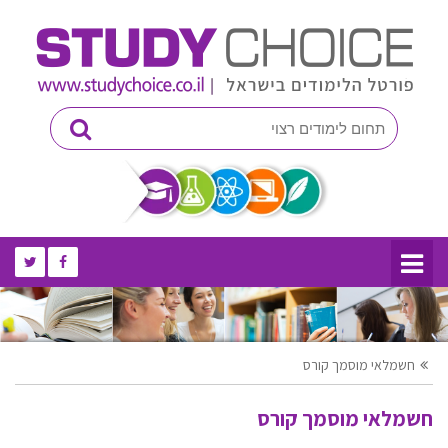
חשמלאי מוסמך קורס
חשמלאי מוסמך קורס