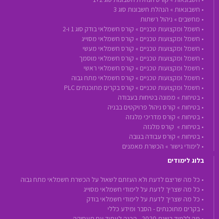
•
חשבונאות »
הנהלת חשבונות סוג 3
•
מחשבים »
ניהול רשתות
•
חשמל ומקצועות טכניים »
קורס חשמלאי בודק סוג 1 ו-2
•
חשמל ומקצועות טכניים »
קורס חשמלאי מסוייג
•
חשמל ומקצועות טכניים »
קורס חשמלאי מעשי
•
חשמל ומקצועות טכניים »
קורס חשמלאי מוסמך
•
חשמל ומקצועות טכניים »
קורס חשמלאי ראשי
•
חשמל ומקצועות טכניים »
קורס חשמלאי מתח גבוה
•
חשמל ומקצועות טכניים »
קורס בקרים מתוכנתים PLC
•
בטיחות »
ממונה בטיחות בעבודה
•
בטיחות »
קורס ניהול פרויקטים בבניה
•
בטיחות »
קורס מדריכי מלגזה
•
בטיחות »
קורס מלגזה
•
בטיחות »
קורס עבודה בגובה
•
לימודי גישור »
הכשרת מאמנים
בלוג לימודים
• כל מה שריצם לדעת ולא העזתם לשאול על הכשרת חשמלאי מתח גבוה
• כל מה שצריך לדעת על לימודי חשמלאי מסוייג
• כל מה שצריך לדעת על לימודי חשמלאי בודק
• בקרים מתוכנתים - הסבר ומידע כללי
• מה ללמוד בשנת 2020 - הכנה לעתיד עם תעסוקה