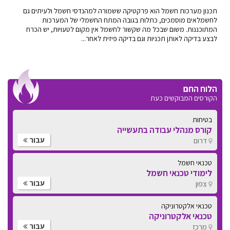
תכנון מערכות חשמל הוא פרקטיקה ששמורה למהנדסי חשמל ולעיתים גם
לחשמלאים מוסמכים, כתלות בגובה המתח החשמלי של המערכות
המתוכננות. משום שבכל מה שקשור לחשמל אין מקום לטעויות, יש הכרח
לבצע בדיקה לאותן תכניות וגם בדיקה פיזית לאחר...
הלוח החם
הקורסים המבוקשים כעת
בטיחות
קורס מנהלי עבודה בתעשייה
עבור
דרום
טכנאי חשמל
לימודי טכנאי חשמל
עבור
צפון
טכנאי אלקטרוניקה
טכנאי אלקטרוניקה
עבור
מרכז