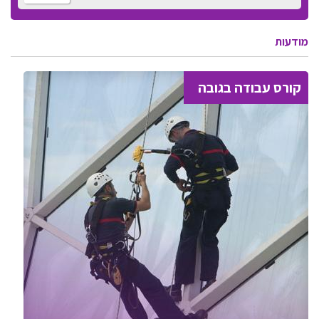
מודעות
קורס עבודה בגובה