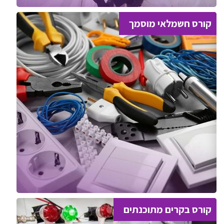
קורס חשמלאי מוסמך
קורס בקרים מתוכנתים