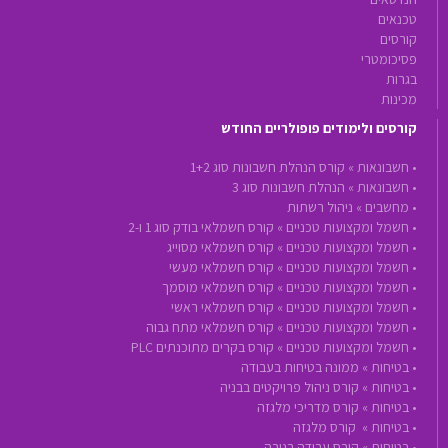
טכנאים
קורסים
פסיכומטרי
בגרות
מכינות
קורסים ולימודים פופולריים החודש
•
חשבונאות »
קורס הנהלת חשבונות סוג 1+2
•
חשבונאות »
הנהלת חשבונות סוג 3
•
מחשבים »
ניהול רשתות
•
חשמל ומקצועות טכניים »
קורס חשמלאי בודק סוג 1 ו-2
•
חשמל ומקצועות טכניים »
קורס חשמלאי מסוייג
•
חשמל ומקצועות טכניים »
קורס חשמלאי מעשי
•
חשמל ומקצועות טכניים »
קורס חשמלאי מוסמך
•
חשמל ומקצועות טכניים »
קורס חשמלאי ראשי
•
חשמל ומקצועות טכניים »
קורס חשמלאי מתח גבוה
•
חשמל ומקצועות טכניים »
קורס בקרים מתוכנתים PLC
•
בטיחות »
ממונה בטיחות בעבודה
•
בטיחות »
קורס ניהול פרויקטים בבניה
•
בטיחות »
קורס מדריכי מלגזה
•
בטיחות »
קורס מלגזה
•
בטיחות »
קורס עבודה בגובה