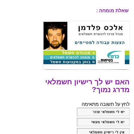
שאלת מומחה :
האם יש לך רישיון חשמלאי
מדרג נמוך?
לחץ על תשובה מתאימה