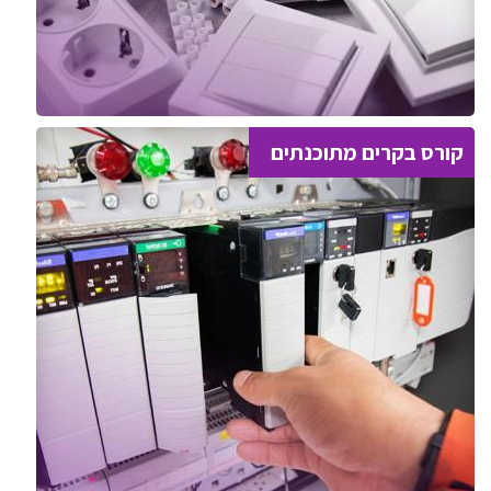
קורס בקרים מתוכנתים