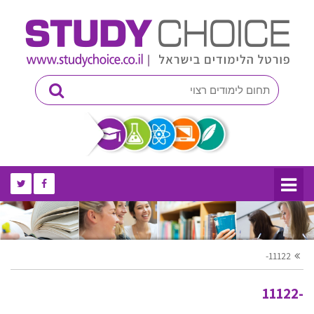
-11122
-11122