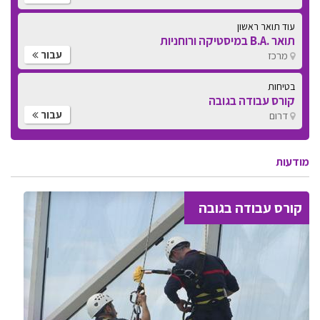
עוד תואר ראשון
תואר .B.A במיסטיקה ורוחניות
עבור
מרכז
בטיחות
קורס עבודה בגובה
עבור
דרום
מודעות
קורס עבודה בגובה