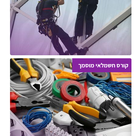
קורס חשמלאי מוסמך