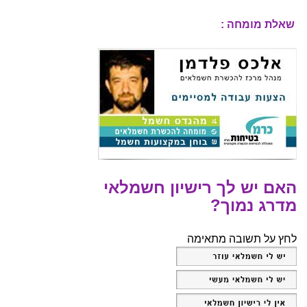
שאלת מומחה :
האם יש לך רישיון חשמלאי
מדרג נמוך?
לחץ על תשובה מתאימה