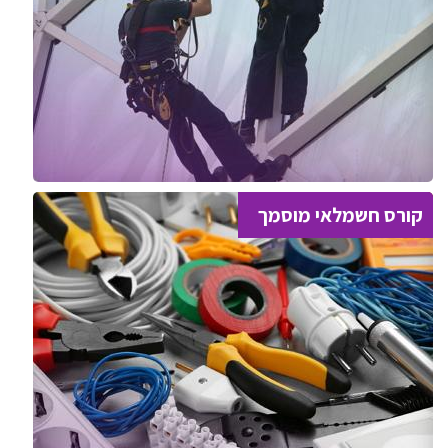
קורס חשמלאי מוסמך