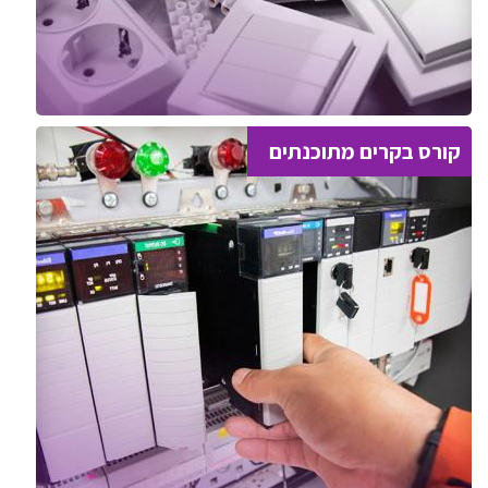
קורס בקרים מתוכנתים