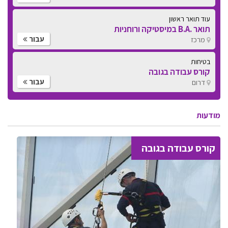
עוד תואר ראשון
תואר .B.A במיסטיקה ורוחניות
עבור
מרכז
בטיחות
קורס עבודה בגובה
עבור
דרום
מודעות
קורס עבודה בגובה