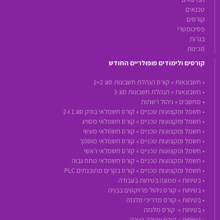
טכנאים
קורסים
פסיכומטרי
בגרות
מכינות
קורסים ולימודים פופולריים החודש
•
חשבונאות »
קורס הנהלת חשבונות סוג 1+2
•
חשבונאות »
הנהלת חשבונות סוג 3
•
מחשבים »
ניהול רשתות
•
חשמל ומקצועות טכניים »
קורס חשמלאי בודק סוג 1 ו-2
•
חשמל ומקצועות טכניים »
קורס חשמלאי מסוייג
•
חשמל ומקצועות טכניים »
קורס חשמלאי מעשי
•
חשמל ומקצועות טכניים »
קורס חשמלאי מוסמך
•
חשמל ומקצועות טכניים »
קורס חשמלאי ראשי
•
חשמל ומקצועות טכניים »
קורס חשמלאי מתח גבוה
•
חשמל ומקצועות טכניים »
קורס בקרים מתוכנתים PLC
•
בטיחות »
ממונה בטיחות בעבודה
•
בטיחות »
קורס ניהול פרויקטים בבניה
•
בטיחות »
קורס מדריכי מלגזה
•
בטיחות »
קורס מלגזה
•
בטיחות »
קורס עבודה בגובה