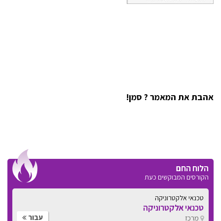
אהבת את המאמר ? סמן!
הלוח החם
הקורסים המבוקשים כעת
טכנאי אלקטרוניקה
טכנאי אלקטרוניקה
עבור
מרכז