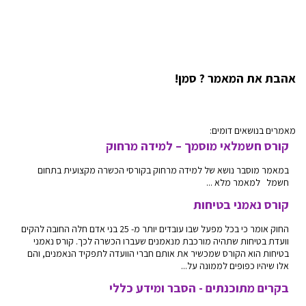
אהבת את המאמר ? סמן!
מאמרים בנושאים דומים:
קורס חשמלאי מוסמך – למידה מרחוק
במאמר מוסבר נושא של למידה מרחוק בקורסי הכשרה מקצועית בתחום
חשמל למאמר מלא ...
קורס נאמני בטיחות
החוק אומר כי בכל מפעל שבו עובדים יותר מ- 25 בני אדם חלה החובה להקים
וועדת בטיחות שתהיה מורכבת מנאמנים שעברו הכשרה לכך. קורס נאמני
בטיחות הוא הקורס שמכשיר את אותם חברי הוועדה לתפקיד הנאמנים, והם
אלו שיהיו כפופים לממונה על...
בקרים מתוכנתים - הסבר ומידע כללי