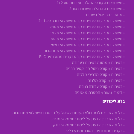
•
חשבונאות »
קורס הנהלת חשבונות סוג 1+2
•
חשבונאות »
הנהלת חשבונות סוג 3
•
מחשבים »
ניהול רשתות
•
חשמל ומקצועות טכניים »
קורס חשמלאי בודק סוג 1 ו-2
•
חשמל ומקצועות טכניים »
קורס חשמלאי מסוייג
•
חשמל ומקצועות טכניים »
קורס חשמלאי מעשי
•
חשמל ומקצועות טכניים »
קורס חשמלאי מוסמך
•
חשמל ומקצועות טכניים »
קורס חשמלאי ראשי
•
חשמל ומקצועות טכניים »
קורס חשמלאי מתח גבוה
•
חשמל ומקצועות טכניים »
קורס בקרים מתוכנתים PLC
•
בטיחות »
ממונה בטיחות בעבודה
•
בטיחות »
קורס ניהול פרויקטים בבניה
•
בטיחות »
קורס מדריכי מלגזה
•
בטיחות »
קורס מלגזה
•
בטיחות »
קורס עבודה בגובה
•
לימודי גישור »
הכשרת מאמנים
בלוג לימודים
• כל מה שריצם לדעת ולא העזתם לשאול על הכשרת חשמלאי מתח גבוה
• כל מה שצריך לדעת על לימודי חשמלאי מסוייג
• כל מה שצריך לדעת על לימודי חשמלאי בודק
• בקרים מתוכנתים - הסבר ומידע כללי