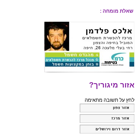
שאלת מומחה :
אזור מיגוריך?
לחץ על תשובה מתאימה