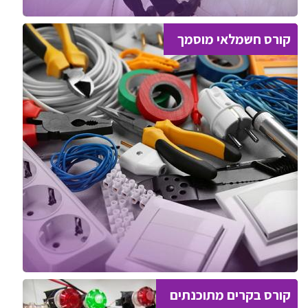
קורס חשמלאי מוסמך
קורס בקרים מתוכנתים