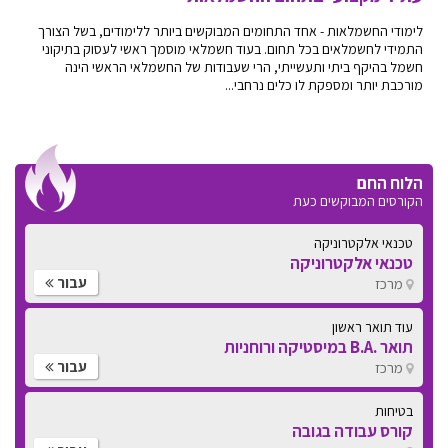
לימודי החשמלאות - אחד התחומים המבוקשים ביותר ללימודים, בשל הצורך
התמידי לחשמלאים בכל תחום. בעוד חשמלאי מוסמך ראשי לעסוק בתיקוני
חשמל בהיקף ביתי ותעשייתי, הרי שעבודות של החשמלאי הראשי הינה
מורכבת יותר ומספקת לו כלים נרחבי...
הלוח החם
הקורסים המבוקשים כעת
עוד תואר ראשון
תואר .B.A במיסטיקה ורוחניות
עבור
מרכז
בטיחות
קורס עבודה בגובה
עבור
דרום
בטיחות
קורס עבודה בגובה