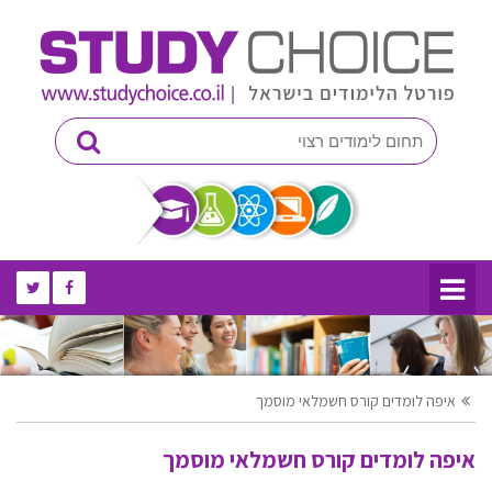
איפה לומדים קורס חשמלאי מוסמך
איפה לומדים קורס חשמלאי מוסמך