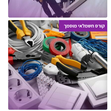
קורס חשמלאי מוסמך