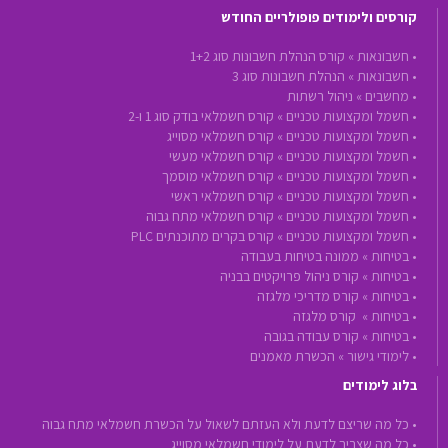
קורסים ולימודים פופולריים החודש
•
חשבונאות »
קורס הנהלת חשבונות סוג 1+2
•
חשבונאות »
הנהלת חשבונות סוג 3
•
מחשבים »
ניהול רשתות
•
חשמל ומקצועות טכניים »
קורס חשמלאי בודק סוג 1 ו-2
•
חשמל ומקצועות טכניים »
קורס חשמלאי מסוייג
•
חשמל ומקצועות טכניים »
קורס חשמלאי מעשי
•
חשמל ומקצועות טכניים »
קורס חשמלאי מוסמך
•
חשמל ומקצועות טכניים »
קורס חשמלאי ראשי
•
חשמל ומקצועות טכניים »
קורס חשמלאי מתח גבוה
•
חשמל ומקצועות טכניים »
קורס בקרים מתוכנתים PLC
•
בטיחות »
ממונה בטיחות בעבודה
•
בטיחות »
קורס ניהול פרויקטים בבניה
•
בטיחות »
קורס מדריכי מלגזה
•
בטיחות »
קורס מלגזה
•
בטיחות »
קורס עבודה בגובה
•
לימודי גישור »
הכשרת מאמנים
בלוג לימודים
• כל מה שריצם לדעת ולא העזתם לשאול על הכשרת חשמלאי מתח גבוה
• כל מה שצריך לדעת על לימודי חשמלאי מסוייג