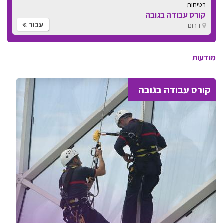
בטיחות
קורס עבודה בגובה
עבור
דרום
מודעות
קורס עבודה בגובה