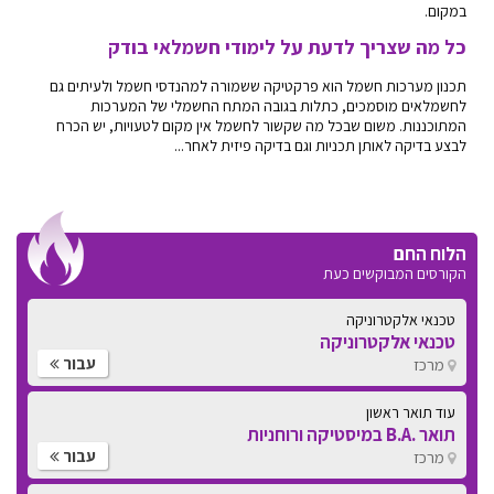
במקום.
כל מה שצריך לדעת על לימודי חשמלאי בודק
תכנון מערכות חשמל הוא פרקטיקה ששמורה למהנדסי חשמל ולעיתים גם
לחשמלאים מוסמכים, כתלות בגובה המתח החשמלי של המערכות
המתוכננות. משום שבכל מה שקשור לחשמל אין מקום לטעויות, יש הכרח
לבצע בדיקה לאותן תכניות וגם בדיקה פיזית לאחר...
הלוח החם
הקורסים המבוקשים כעת
טכנאי אלקטרוניקה
טכנאי אלקטרוניקה
עבור
מרכז
עוד תואר ראשון
תואר .B.A במיסטיקה ורוחניות
עבור
מרכז