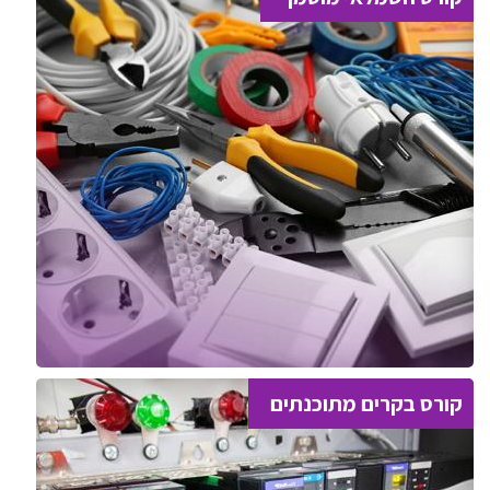
קורס בקרים מתוכנתים