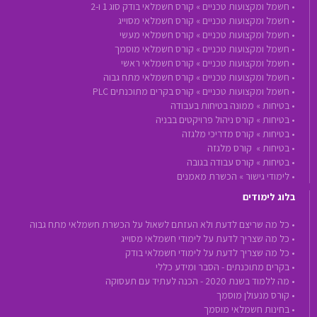
•
חשמל ומקצועות טכניים »
קורס חשמלאי בודק סוג 1 ו-2
•
חשמל ומקצועות טכניים »
קורס חשמלאי מסוייג
•
חשמל ומקצועות טכניים »
קורס חשמלאי מעשי
•
חשמל ומקצועות טכניים »
קורס חשמלאי מוסמך
•
חשמל ומקצועות טכניים »
קורס חשמלאי ראשי
•
חשמל ומקצועות טכניים »
קורס חשמלאי מתח גבוה
•
חשמל ומקצועות טכניים »
קורס בקרים מתוכנתים PLC
•
בטיחות »
ממונה בטיחות בעבודה
•
בטיחות »
קורס ניהול פרויקטים בבניה
•
בטיחות »
קורס מדריכי מלגזה
•
בטיחות »
קורס מלגזה
•
בטיחות »
קורס עבודה בגובה
•
לימודי גישור »
הכשרת מאמנים
בלוג לימודים
• כל מה שריצם לדעת ולא העזתם לשאול על הכשרת חשמלאי מתח גבוה
• כל מה שצריך לדעת על לימודי חשמלאי מסוייג
• כל מה שצריך לדעת על לימודי חשמלאי בודק
• בקרים מתוכנתים - הסבר ומידע כללי
• מה ללמוד בשנת 2020 - הכנה לעתיד עם תעסוקה
• קורס מנעולן מוסמך
• בחינות חשמלאי מוסמך