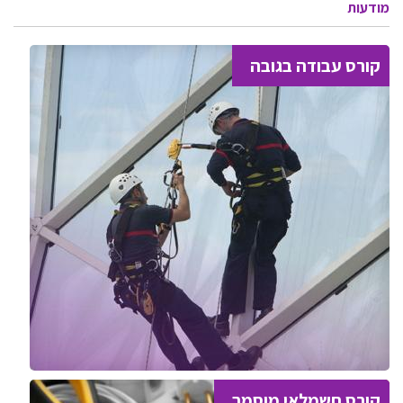
מודעות
קורס עבודה בגובה
קורס חשמלאי מוסמך