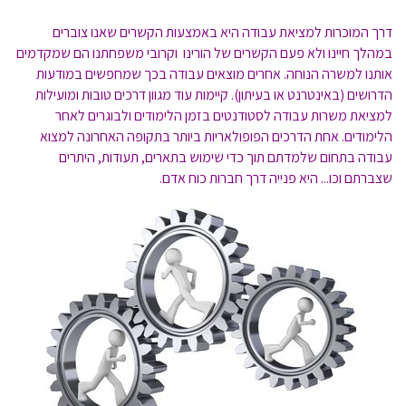
דרך המוכרות למציאת עבודה היא באמצעות הקשרים שאנו צוברים
במהלך חיינו ולא פעם הקשרים של הורינו וקרובי משפחתנו הם שמקדמים
אותנו למשרה הנוחה. אחרים מוצאים עבודה בכך שמחפשים במודעות
הדרושים (באינטרנט או בעיתון). קיימות עוד מגוון דרכים טובות ומועילות
למציאת משרות עבודה לסטודנטים בזמן הלימודים ולבוגרים לאחר
הלימודים. אחת הדרכים הפופולאריות ביותר בתקופה האחרונה למצוא
עבודה בתחום שלמדתם תוך כדי שימוש בתארים, תעודות, היתרים
שצברתם וכו... היא פנייה דרך חברות כוח אדם.