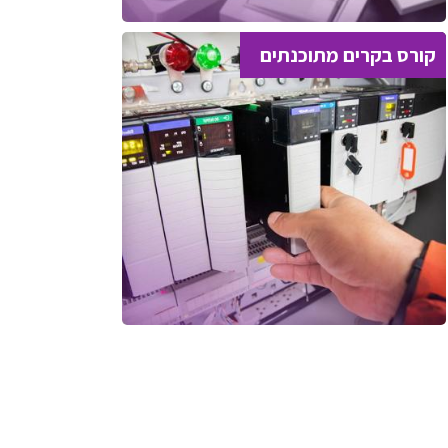
קורס בקרים מתוכנתים