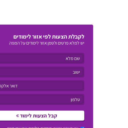
לקבלת הצעות לפי אזור לימודים
יש למלא פרטים ולסמן אזור לימודים על המפה
קבל הצעות לימוד