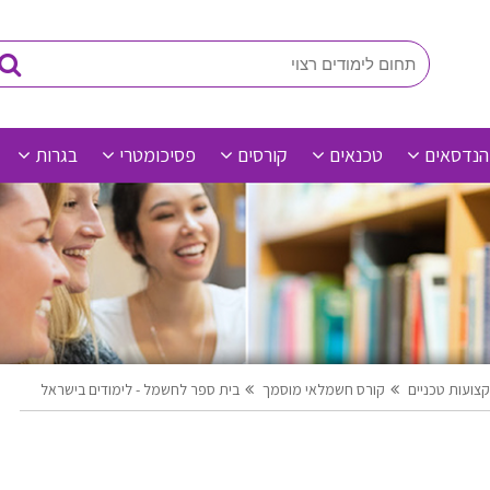
הנדסאים
טכנאים
קורסים
פסיכומטרי
בגרות
צועות טכניים
קורס חשמלאי מוסמך
בית ספר לחשמל - לימודים בישראל