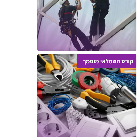
קורס חשמלאי מוסמך