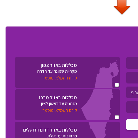
מכללות באזור צפון
מקריית שמונה עד חדרה
קורס חשמלאי מוסמך
מכללות באזור מרכז
מנתניה עד ראשון לציון
קורס חשמלאי מוסמך
מכללות באזור דרום וירושלים
מרחובות עד אילת