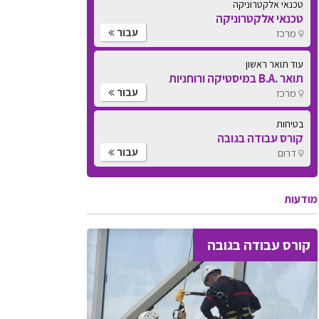
טכנאי אלקטרוניקה
טכנאי אלקטרוניקה
עבור
מרכז
עוד תואר ראשון
תואר .B.A במיסטיקה ורוחניות
עבור
מרכז
בטיחות
קורס עבודה בגובה
עבור
דרום
מודעות
קורס עבודה בגובה