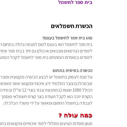
בית ספר לחשמל
הכשרת חשמלאים
מהו בית ספר לחשמל בעצם?
בית ספר לחשמל הוא בעצם לשם למגמה גדולה בתחום החשמ
לימודים הנדסאים וטכנאים או כולם גם יחד בבית ספר אחד
לימודים במוסדות הפותחים בית ספר לחשמל לקהל המתעני
הכשרה בסיסית בתחום
על מנת לעסוק בחשמל יש לבצע הכשרה מקצועית ומוכרת. 
שבמהלכם צובר התלמיד ידע איכותי ומקצועי אשר מאפשר ל
הכולל 1080 שעות (ב
הקורס יזכה הוא לקבל תעודת בוגר קורס חשמלאי מוסמך תח
לעבודה בחשמל החתום ומאושר על ידי משרד הכלכלה.
מגוון מוסדות מציעים מסלולי לימוד איכותיים ומקצועים בת