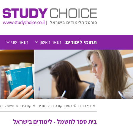
תחומי לימודים:
תואר ראשון
תואר שני
דף הבית
מאגר קורסים ולימודים
קורסים
חשמל ומק
בית ספר לחשמל - לימודים בישראל