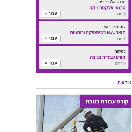
עוד תואר ראשון
תואר .B.A במיסטיקה ורוחניות
עבור
מרכז
בטיחות
קורס עבודה בגובה
עבור
דרום
בטיחות
קורס עבודה בגובה
עבור
דרום
מודעות
קורס עבודה בגובה