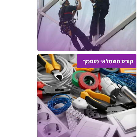
קורס חשמלאי מוסמך