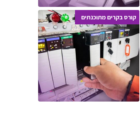
קורס בקרים מתוכנתים