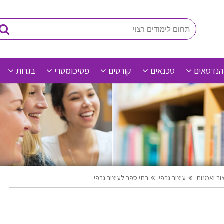
הנדסאים
טכנאים
קורסים
פסיכומטרי
בגרות
צוב ואמנות
עיצוב גרפי
בתי ספר לעיצוב גרפי