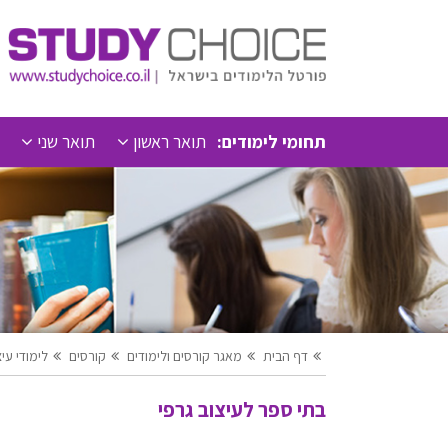
תחומי לימודים:
תואר ראשון
תואר שני
דף הבית
מאגר קורסים ולימודים
קורסים
לימודי עי
בתי ספר לעיצוב גרפי