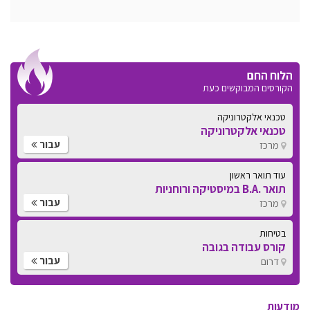
הלוח החם
הקורסים המבוקשים כעת
טכנאי אלקטרוניקה
טכנאי אלקטרוניקה
עבור
מרכז
עוד תואר ראשון
תואר .B.A במיסטיקה ורוחניות
עבור
מרכז
בטיחות
קורס עבודה בגובה
עבור
דרום
מודעות