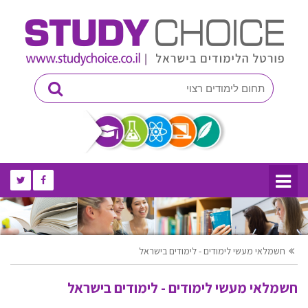
חשמלאי מעשי לימודים - לימודים בישראל
חשמלאי מעשי לימודים - לימודים בישראל