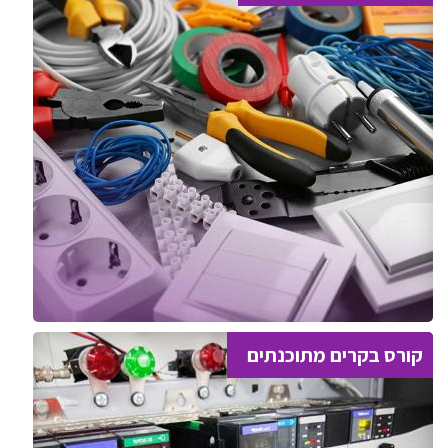
קורס בקרים מתוכנתים