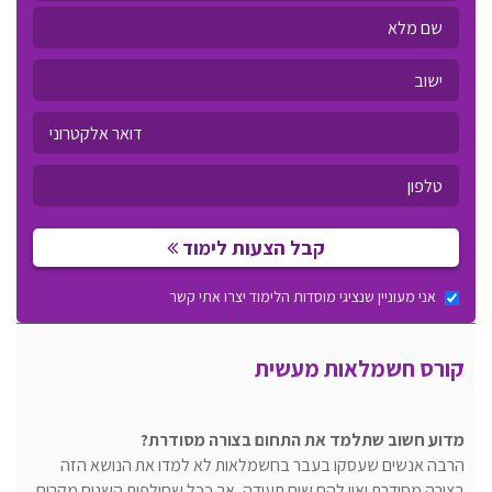
קבל הצעות לימוד
אני מעוניין שנציגי מוסדות הלימוד יצרו אתי קשר
קורס חשמלאות מעשית
מדוע חשוב שתלמד את התחום בצורה מסודרת?
הרבה אנשים שעסקו בעבר בחשמלאות לא למדו את הנושא הזה
בצורה מסודרת ואין להם שום תעודה, אך ככל שחולפות השנים מקרים