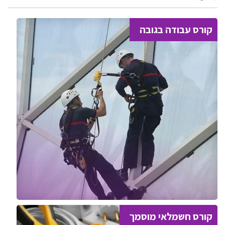
קורס עבודה בגובה
קורס חשמלאי מוסמך