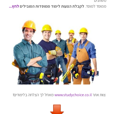
משתנים
ממוסד למוסד.
לקבלת הצעות לימוד ממוסדות המובילים
לחץ...
צוות אתר
www.studychoice.co.il
מאחל לך הצלחה בלימודים!