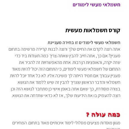
חשמלאי מעשי לימודים
קורס חשמלאות מעשית
חשמלאי מעשי לימודים זו בחירה מעניינת
אתה רוצה לקדם את החיים שלך ורוצה לבנות קריירה מרשימה בתחום
מעניין? אם כך, אתה חייב להבין שאתה צריך כמה תעודות ביד כדי
שזה יקרה, והאופציות הן רבות. אחת מהאפשרויות זה להכיר את
התחום של חשמלאי מעשי לימודים, כי התחום הזה יכול להיות מאוד
מעניין עבורך אם תמיד הייתה לך משיכה אליו. לא כל אחד יוכל להיות
חשמלאי והדבר הראשון שצריך להבין זה שיש ללמוד את הנושא
בצורה מסודרת, כך שאם אתה באופן אישי כן מתחבר לנושא הזה וכן
רוצה להעמיק בו את הידיעות שלך, אז לא כדאי שתדחה את הנושא.
מגוון מוסדות מציעים מסלולי לימוד איכותיים מאוד בתחום. המחירים