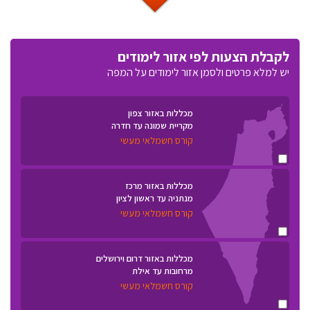
לקבלת הצעות לפי אזור לימודים
יש למלא פרטים ולסמן אזור לימודים על המפה
מכללות באזור צפון
מקריית שמונה עד חדרה
קורס חשמלאי מעשי
מכללות באזור מרכז
מנתניה עד ראשון לציון
קורס חשמלאי מעשי
מכללות באזור דרום וירושלים
מרחובות עד אילת
קורס חשמלאי מעשי