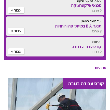
עוד תואר ראשון
תואר .B.A במיסטיקה ורוחניות
עבור
מרכז
בטיחות
קורס עבודה בגובה
עבור
דרום
בטיחות
קורס עבודה בגובה
עבור
דרום
מודעות
קורס עבודה בגובה