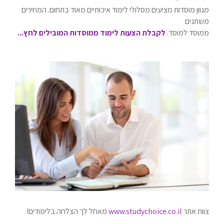
מגוון מוסדות מציעים מסלולי לימוד איכותיים מאוד בתחום. המחירים
משתנים
ממוסד למוסד.
לקבלת הצעות לימוד ממוסדות המובילים לחץ...
צוות אתר
www.studychoice.co.il
מאחל לך הצלחה בלימודים!