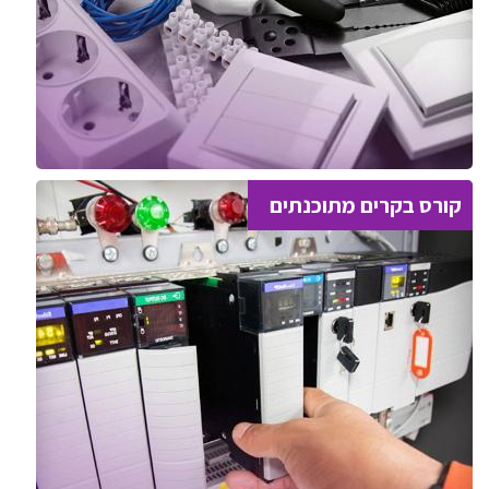
קורס בקרים מתוכנתים