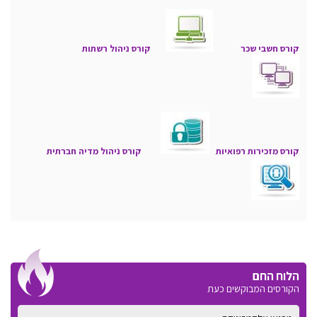
קורס חשבי שכר
קורס ניהול רשתות
קורס מזכירות רפואיות
קורס ניהול מדיה חברתית
הלוח החם
הקורסים המבוקשים כעת