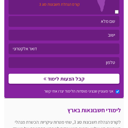
קורס הנהלת חשבונות סוג 3
קבל הצעות לימוד
אני מעוניין שנציגי מוסדות הלימוד יצרו אתי קשר
לימודי חשבונאות בארץ
לקורס הנהלת חשבונות סוג 3, שתי מטרות עיקריות :הכשרת מנהלי