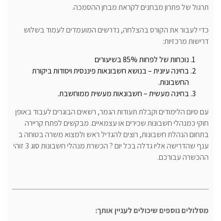
תרגול של פתרון מבחנים לקראת מבחן ההסמכה.
כדי לעבור את הקורס בהצלחה, נדרשים המועמדים לעמוד בשלוש
דרישות מרכזיות:
נוכחות של לפחות 85% בשיעורים
בחינה עיונית – בנושא חשבונאות פיננסית ויסודות ביקורת
החשבונות.
בחינה מעשית – חשבונאות מעשית ממוחשבת.
עם סיום הלימודים וקבלת תעודות הגמר, רשאים הבוגרים לעבוד באופן
חוקי כמנהלי חשבונות שכירים או עצמאיים. מבקשים לפתח קריירה
בתחום הנהלת חשבונות, רוצים להגדיל ראש ולמצוא משרה בטוחה ב
ענף שהדרישה אליו גדלה בכל יום ? הכשרת מנהלי חשבונות סוג 3 זוהי
ההכשרה עבורכם.
מסלולים נוספים שיכולים לעניין אותך: