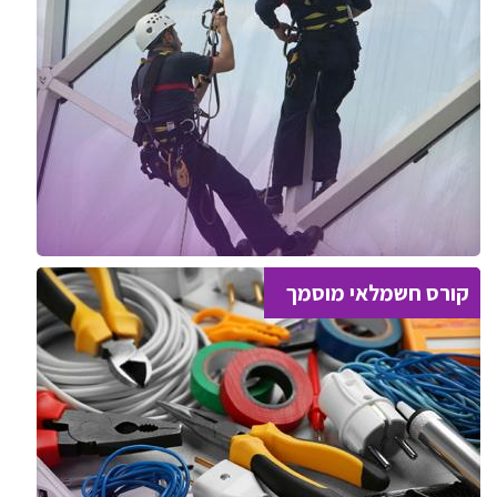
קורס חשמלאי מוסמך