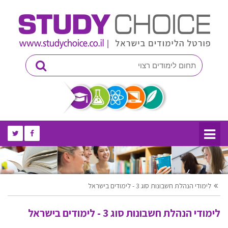
לימודי הנהלת חשבונות סוג 3 - לימודים בישראל
לימודי הנהלת חשבונות סוג 3 - לימודים בישראל