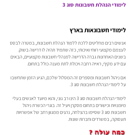
לימודי הנהלת חשבונות סוג 3
לימודי חשבונאות בארץ
אנשים רבים מחליטים ללכת ללמוד הנהלת חשבונות, במטרה לבסס
לעצמם מקצועי רווחי ואיכותי, כזה שתמיד תהיה לו דרישה בשוק.
בשנים האחרונות גברה הדרישה למנהלי חשבונות מקצועיים, הבאים
עם ידע מקיף, ראייה רחבה ויכולת לתת מענה כולל בתחום.
אם ניהול חשבונות ומספרים זה המסלול שלכם, הגיע הזמן שתחשבו
על לימודי הנהלת חשבונות סוג 3.
לימודי הנהלת חשבונות סוג 3 הינו רב גוני, והוא מיועד לאנשים בעלי
מיומנויות וכישורים בתחום מסקרן ויעיל זה. בוגרי הכשרת ניהול
חשבונות סוג 3 שסיימו בהצלחה, נהנים ממגוון רחב של אפשרויות
תעסוקה, במשרדים וחברות שונות.