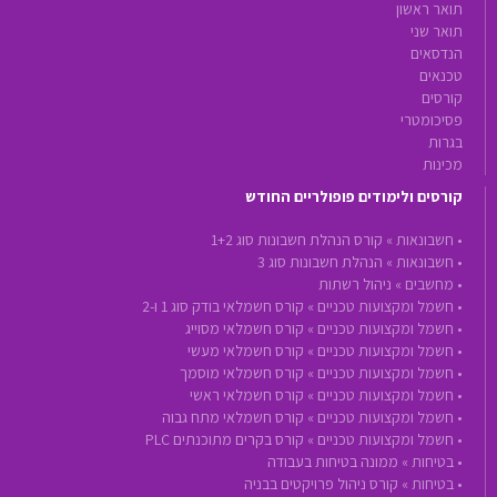
תואר ראשון
תואר שני
הנדסאים
טכנאים
קורסים
פסיכומטרי
בגרות
מכינות
קורסים ולימודים פופולריים החודש
•
חשבונאות »
קורס הנהלת חשבונות סוג 1+2
•
חשבונאות »
הנהלת חשבונות סוג 3
•
מחשבים »
ניהול רשתות
•
חשמל ומקצועות טכניים »
קורס חשמלאי בודק סוג 1 ו-2
•
חשמל ומקצועות טכניים »
קורס חשמלאי מסוייג
•
חשמל ומקצועות טכניים »
קורס חשמלאי מעשי
•
חשמל ומקצועות טכניים »
קורס חשמלאי מוסמך
•
חשמל ומקצועות טכניים »
קורס חשמלאי ראשי
•
חשמל ומקצועות טכניים »
קורס חשמלאי מתח גבוה
•
חשמל ומקצועות טכניים »
קורס בקרים מתוכנתים PLC
•
בטיחות »
ממונה בטיחות בעבודה
•
בטיחות »
קורס ניהול פרויקטים בבניה