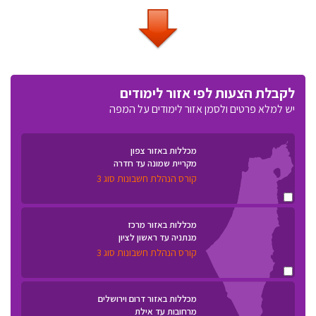
לקבלת הצעות לפי אזור לימודים
יש למלא פרטים ולסמן אזור לימודים על המפה
מכללות באזור צפון
מקריית שמונה עד חדרה
קורס הנהלת חשבונות סוג 3
מכללות באזור מרכז
מנתניה עד ראשון לציון
קורס הנהלת חשבונות סוג 3
מכללות באזור דרום וירושלים
מרחובות עד אילת