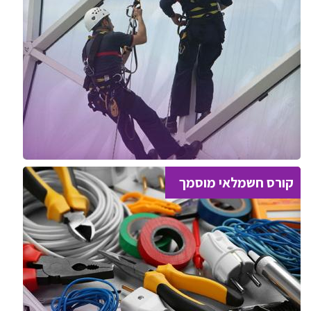
קורס חשמלאי מוסמך