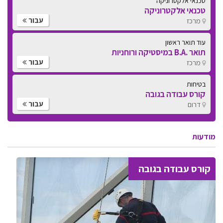
טכנאי אלקטרוניקה
טכנאי אלקטרוניקה
עבור
מרכז
עוד תואר ראשון
תואר .B.A במיסטיקה ורוחניות
עבור
מרכז
בטיחות
קורס עבודה בגובה
עבור
דרום
מודעות
קורס עבודה בגובה