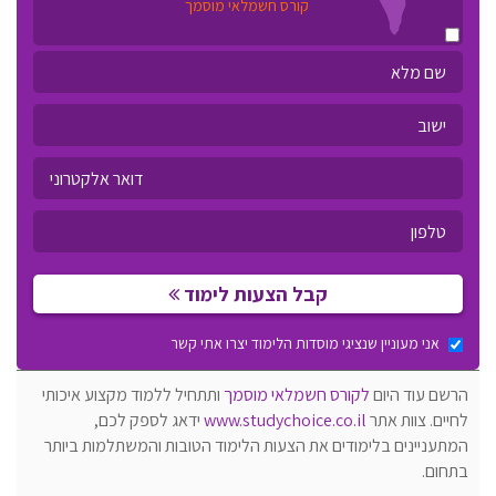
קורס חשמלאי מוסמך
קבל הצעות לימוד
אני מעוניין שנציגי מוסדות הלימוד יצרו אתי קשר
הרשם עוד היום
לקורס חשמלאי מוסמך
ותתחיל ללמוד מקצוע איכותי
לחיים. צוות אתר
www.studychoice.co.il
ידאג לספק לכם,
המתעניינים בלימודים את הצעות הלימוד הטובות והמשתלמות ביותר
בתחום.