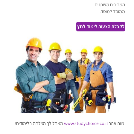
המחירים משתנים
ממוסד למוסד.
לקבלת הצעות לימוד
לחץ
צוות אתר
www.studychoice.co.il
מאחל לך הצלחה בלימודים!