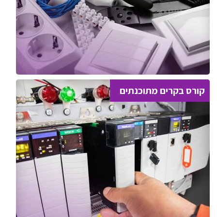
קורס בקרים מתוכנתים