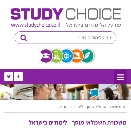
משכורת חשמלאי מוסך - לימודים בישראל
משכורת חשמלאי מוסך - לימודים בישראל