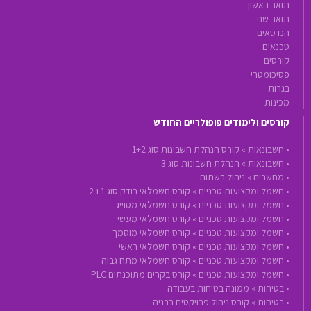
תואר ראשון
תואר שני
הנדסאים
טכנאים
קורסים
פסיכומטרי
בגרות
מכינות
קורסים ולימודים פופולריים החודש
•
חשבונאות »
קורס הנהלת חשבונות סוג 1+2
•
חשבונאות »
הנהלת חשבונות סוג 3
•
מחשבים »
ניהול רשתות
•
חשמל ומקצועות טכניים »
קורס חשמלאי בודק סוג 1 ו-2
•
חשמל ומקצועות טכניים »
קורס חשמלאי מסוייג
•
חשמל ומקצועות טכניים »
קורס חשמלאי מעשי
•
חשמל ומקצועות טכניים »
קורס חשמלאי מוסמך
•
חשמל ומקצועות טכניים »
קורס חשמלאי ראשי
•
חשמל ומקצועות טכניים »
קורס חשמלאי מתח גבוה
•
חשמל ומקצועות טכניים »
קורס בקרים מתוכנתים PLC
•
בטיחות »
ממונה בטיחות בעבודה
•
בטיחות »
קורס ניהול פרויקטים בבניה