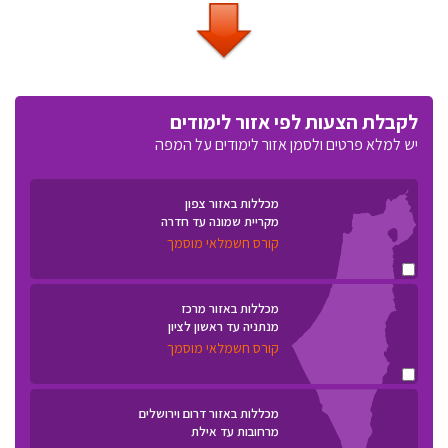
לקבלת הצעות לפי אזור לימודים
יש למלא פרטים ולסמן אזור לימודים על המפה
מכללות באזור צפון
מקריית שמונה עד חדרה
קורס חשמלאי מוסמך
מכללות באזור מרכז
מנתניה עד ראשון לציון
קורס חשמלאי מוסמך
מכללות באזור דרום וירושלים
מרחובות עד אילת