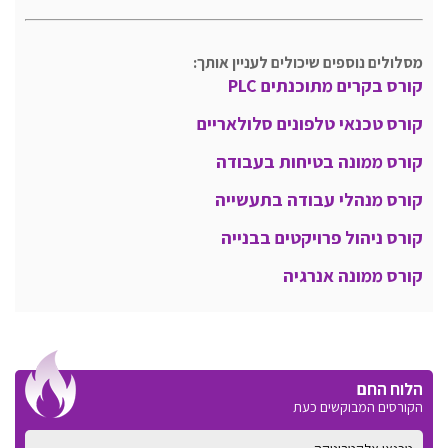
מסלולים נוספים שיכולים לעניין אותך:
קורס בקרים מתוכנתים PLC
קורס
טכנאי טלפונים סלולאריים
קורס ממונה בטיחות בעבודה
קורס מנהלי עבודה בתעשייה
קורס ניהול פרויקטים בבנייה
קורס ממונה אנרגיה
הלוח החם
הקורסים המבוקשים כעת