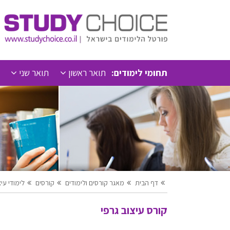
תחומי לימודים:
תואר ראשון
תואר שני
דף הבית
מאגר קורסים ולימודים
קורסים
לימודי עי
קורס עיצוב גרפי