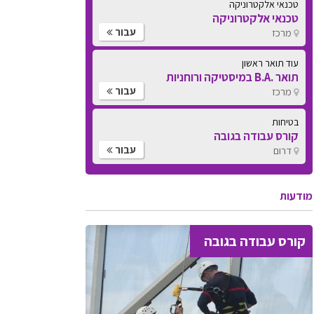
טכנאי אלקטרוניקה
טכנאי אלקטרוניקה
עבור
מרכז
עוד תואר ראשון
תואר .B.A במיסטיקה ורוחניות
עבור
מרכז
בטיחות
קורס עבודה בגובה
עבור
דרום
מודעות
קורס עבודה בגובה