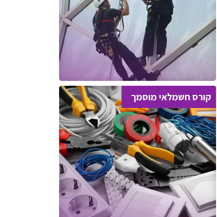
קורס חשמלאי מוסמך