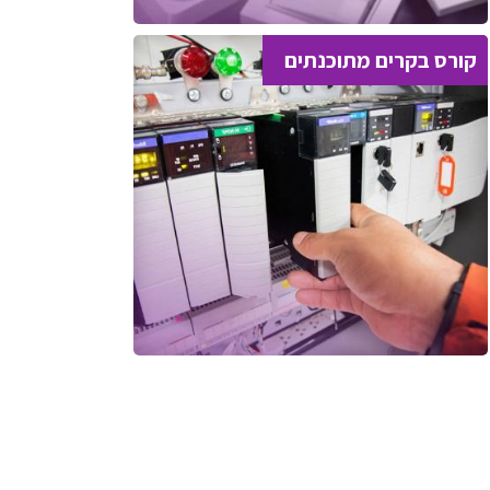
קורס בקרים מתוכנתים