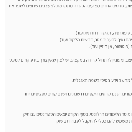
 בשוק, קורסים אחרים מציעים הכשרה מתקדמת למעצבים שרוצים לשפר את
ב ומעוניין להתחיל קריירה במקצוע. יש לציין שאין צורך בידע קודם למעט
 מחשב וידע בסיסי בשפה האנגלית.
 ישנם קורסים היקפיים דו שנתיים וישנם קורים ספציפיים יותר
וסד הלימודים הרלוונטי. בסוף הקורס יוצאים הסטודנטים עם תיק
ות משמש להם ככלי להתקבל לעבודות בשוק.