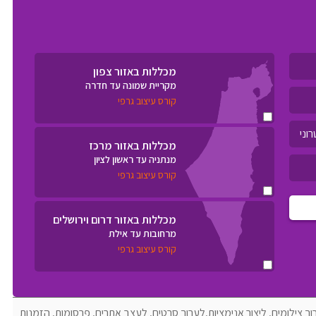
מכללות באזור צפון
מקריית שמונה עד חדרה
קורס עיצוב גרפי
מכללות באזור מרכז
מנתניה עד ראשון לציון
קורס עיצוב גרפי
מכללות באזור דרום וירושלים
מרחובות עד אילת
קורס עיצוב גרפי
וך צילומים, ליצור אנימציות,לערוך סרטים, לעצב אתרים, פרסומות, הזמנות