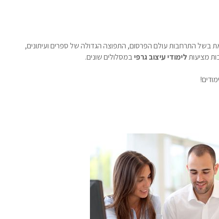
זאת בשל התרחבות עולם הפרסום, התפוצה הגדולה של ספרים ועיתונים,
ות מציעות
לימודי עיצוב גרפי
במסלולים שונים.
ודים!