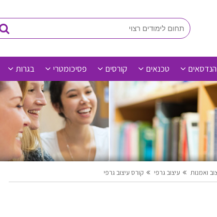
הנדסאים
טכנאים
קורסים
פסיכומטרי
בגרות
צוב ואמנות
עיצוב גרפי
קורס עיצוב גרפי