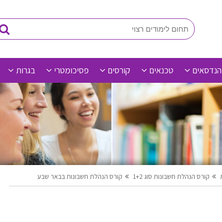
הנדסאים
טכנאים
קורסים
פסיכומטרי
בגרות
קורס הנהלת חשבונות סוג 1+2
קורס הנהלת חשבונות בבאר שבע