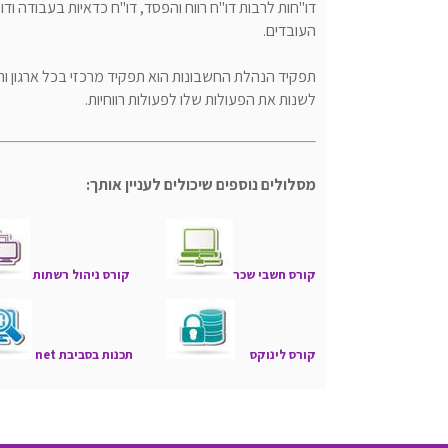
דו"חות לרבות דו"ח רווח והפסד, דו"ח כדאיות בעבודה וד
העובדים.
תפקיד הנהלת החשבונות הוא תפקיד מרכזי בכל ארגון ו
לשנות את הפעולות שלו לפעולות רווחיות.
מסלולים נוספים שיכולים לעניין אותך:
קורס חשבי שכר
קורס ניהול רשתות
קורס לינוקס
תכנות בסביבת net