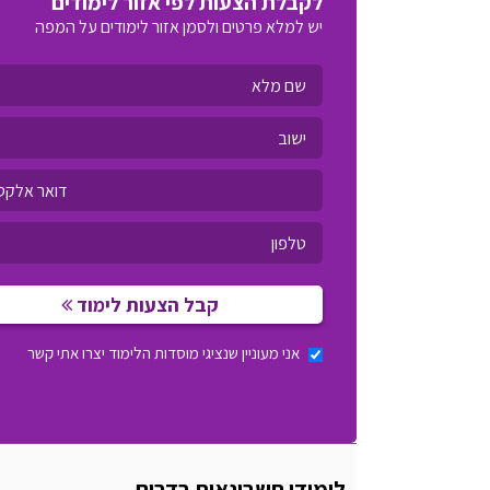
לקבלת הצעות לפי אזור לימודים
יש למלא פרטים ולסמן אזור לימודים על המפה
קבל הצעות לימוד
אני מעוניין שנציגי מוסדות הלימוד יצרו אתי קשר
לימודי חשבונאות בדרום