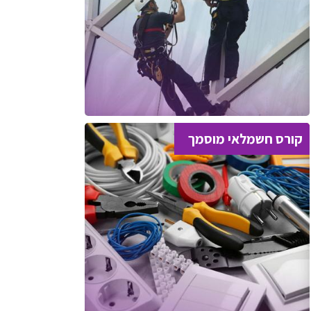
קורס חשמלאי מוסמך