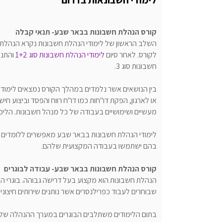
קורס הנהלת חשבונות בבאר שבע- תנאי קבלה
לקורס. לאחר סיום
לימודי הנהלת חשבונות סוג 1+2
והתנס
חשבונות סוג 3.
בין הנושאים אשר נלמדים במהלך הקורס נמצאים לימודי 
או לארגון, הפקת דו"חות כמו דו"ח רווח והפסד וביצוע 
מעשיים ושימושיים בעבודה של כל מנהל חשבונות. הלימ
לימודי הנהלת חשבונות בבאר שבע מאפשרים ללומדים ל
בהם ישתמשו בעבודה המקצועית שלהם.
קורס הנהלת חשבונות בבאר שבע- עבודה לבוגרים
הנהלת חשבונות הוא מקצוע בעל דרישה גבוהה. בוגרי הק
שבוחרים לעבוד כפרילנסרים אשר נותנים שירותים חיצוני
בתום הלימודים משתלבים הבוגרים במערך ההנהלה של ה