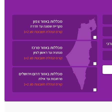
מכללות באזור צפון
מקריית שמונה עד חדרה
קורס הנהלת חשבונות סוג 1+2
מכללות באזור מרכז
מנתניה עד ראשון לציון
קורס הנהלת חשבונות סוג 1+2
מכללות באזור דרום וירושלים
מרחובות עד אילת
קורס הנהלת חשבונות סוג 1+2