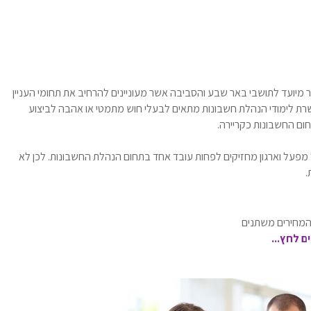
מיועד לתושבי באר שבע והסביבה אשר מעוניינים להרחיב את תחומי העניין
ת לימודי הנהלת חשבונות מתאים לבעלי חוש מתמטי או אהבה לביצוע
ום החשבונות כקריירה.
מפעל וארגון מחזיקים לפחות עובד אחד בתחום הנהלת החשבונות. לכן לא
.
 המחירים משתנים
 לחץ...