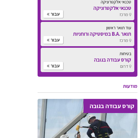
טכנאי אלקטרוניקה
טכנאי אלקטרוניקה
עבור
מרכז
עוד תואר ראשון
תואר .B.A במיסטיקה ורוחניות
עבור
מרכז
בטיחות
קורס עבודה בגובה
עבור
דרום
מודעות
קורס עבודה בגובה