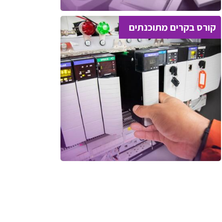
קורס בקרים מתוכנתים