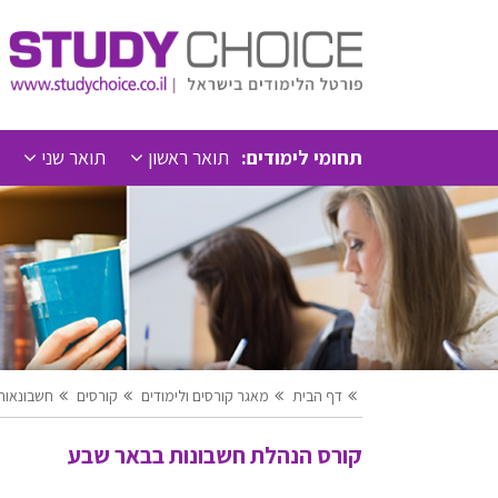
תחומי לימודים:
תואר ראשון
תואר שני
דף הבית
מאגר קורסים ולימודים
קורסים
חשבונאות
קורס הנהלת חשבונות בבאר שבע