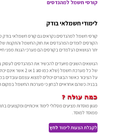
קורסי חשמל למהנדסים
לימודי חשמלאי בודק
הקורסים לומדים המהנדסים את חוק החשמל והתקנות שלו ע
יתר הנושאים הנלמדים בקורסים הם מערכי הגנות מפני חיש
של כל מערכת חשמל (ש
על הציבור כאשר הבוגרים יכולים למצוא עצמם עובדים במ
בבניה כשהם אחראיים לבחון כי מערכות החשמל במקום תקי
מגוון מוסדות מציעים מסלולי לימוד איכותיים ומקצועים בת
ממוסד למוסד.
לקבלת הצעות לימוד
לחץ