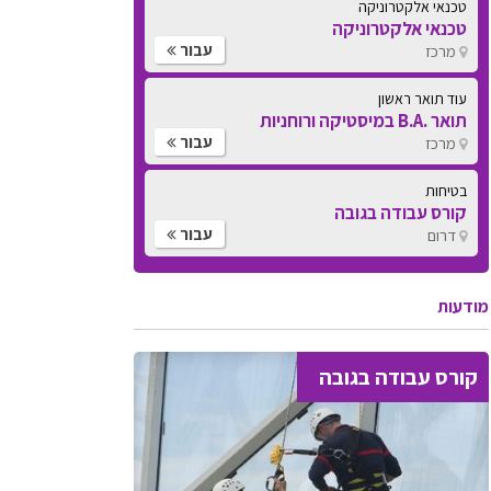
טכנאי אלקטרוניקה
טכנאי אלקטרוניקה
עבור
מרכז
עוד תואר ראשון
תואר .B.A במיסטיקה ורוחניות
עבור
מרכז
בטיחות
קורס עבודה בגובה
עבור
דרום
מודעות
קורס עבודה בגובה