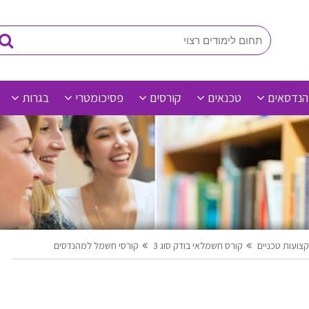
הנדסאים
טכנאים
קורסים
פסיכומטרי
בגרות
צועות טכניים
קורס חשמלאי בודק סוג 3
קורסי חשמל למהנדסים