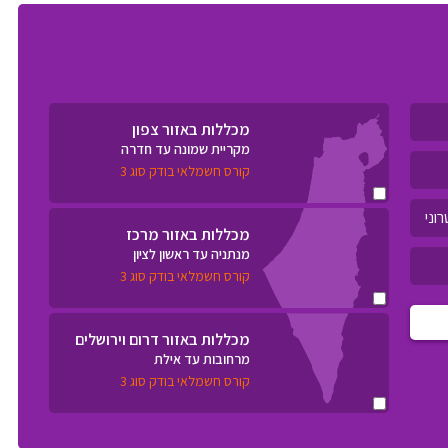
מכללות באזור צפון
מקריית שמונה עד חדרה
קורס חשמלאי בודק סוג 3
מכללות באזור מרכז
מנתניה עד ראשון לציון
קורס חשמלאי בודק סוג 3
מכללות באזור דרום וירושלים
מרחובות עד אילת
קורס חשמלאי בודק סוג 3