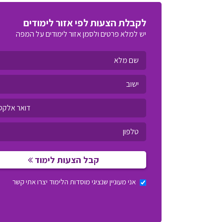
לקבלת הצעות לפי אזור לימודים
יש למלא פרטים ולסמן אזור לימודים על המפה
קבל הצעות לימוד
אני מעוניין שנציגי מוסדות הלימוד יצרו אתי קשר