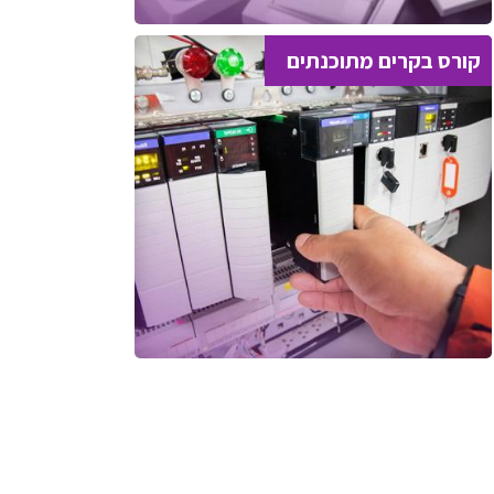
קורס בקרים מתוכנתים