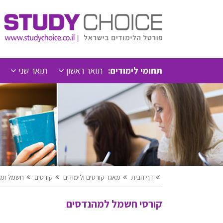
תחומי לימודים:
תואר ראשון
תואר שני
דף הבית
מאגר קורסים ולימודים
קורסים
חשמל ומק
קורסי חשמל למהנדסים