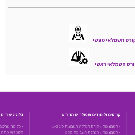
ורס חשמלאי מעשי
רס חשמלאי ראשי
קורסים ולימודים פופולריים החודש
בלוג לימודים
•
חשבונאות »
קורס הנהלת חשבונות סוג 1+2
• כל מה שריצם
•
חשבונאות »
הנהלת חשבונות סוג 3
חשמלאי מתח ג