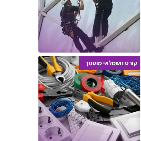
קורס חשמלאי מוסמך