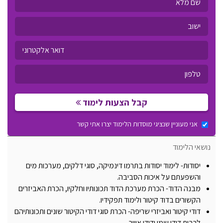
קבל הצעות לימוד
אני מעוניין שנציגי מוסדות הלימוד יצרו אתי קשר
נושאי הלימוד
יסודות- לימוד יסודות בתרמו דינמיקה, סוגי דלקים, מערכות מים
והשפעתם על איכות הסביבה.
מבנה הדוד- הכרת מערכת הדוד תכונותיו וחלקיו, הכרת האביזרים
הקשורים בדוד קיטור ולימוד תפקידיו.
דודי קיטור ואביזרי שריפה- הכרת סוגי דודי הקיטור שונים ותכונותיהם
לרבות דודי שמן ודודי אוויר.