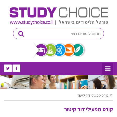
קורס מפעילי דוד קיטור
קורס מפעילי דוד קיטור