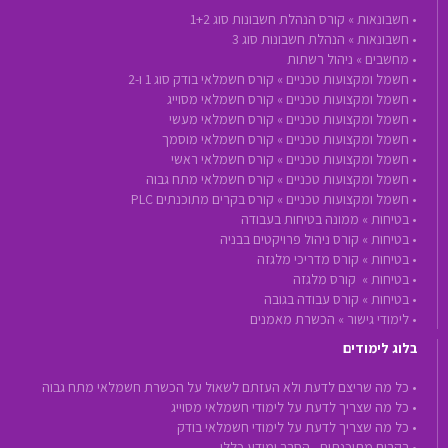
•
חשבונאות »
קורס הנהלת חשבונות סוג 1+2
•
חשבונאות »
הנהלת חשבונות סוג 3
•
מחשבים »
ניהול רשתות
•
חשמל ומקצועות טכניים »
קורס חשמלאי בודק סוג 1 ו-2
•
חשמל ומקצועות טכניים »
קורס חשמלאי מסוייג
•
חשמל ומקצועות טכניים »
קורס חשמלאי מעשי
•
חשמל ומקצועות טכניים »
קורס חשמלאי מוסמך
•
חשמל ומקצועות טכניים »
קורס חשמלאי ראשי
•
חשמל ומקצועות טכניים »
קורס חשמלאי מתח גבוה
•
חשמל ומקצועות טכניים »
קורס בקרים מתוכנתים PLC
•
בטיחות »
ממונה בטיחות בעבודה
•
בטיחות »
קורס ניהול פרויקטים בבניה
•
בטיחות »
קורס מדריכי מלגזה
•
בטיחות »
קורס מלגזה
•
בטיחות »
קורס עבודה בגובה
•
לימודי גישור »
הכשרת מאמנים
בלוג לימודים
• כל מה שריצם לדעת ולא העזתם לשאול על הכשרת חשמלאי מתח גבוה
• כל מה שצריך לדעת על לימודי חשמלאי מסוייג
• כל מה שצריך לדעת על לימודי חשמלאי בודק
• בקרים מתוכנתים - הסבר ומידע כללי