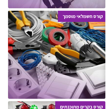
קורס חשמלאי מוסמך
קורס בקרים מתוכנתים