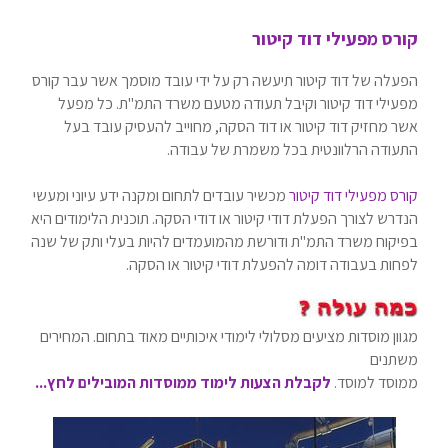
קורס מפעילי דוד קיטור
הפעלה של דוד קיטור תיעשה רק על ידי עובד מוסמך אשר עבר קורס
מפעילי דוד קיטור וקיבל תעודה מטעם משרד התמ"ת. כל מפעל
אשר מחזיק דוד קיטור או דוד הסקה, מחוייב להעסיק עובד בעל
התעודה הרלוונטית בכל משמרת של עבודה.
קורס מפעילי דוד קיטור
מכשיר עובדים לתחום ומקנה ידע עיוני ומעשי
הנדרש לצורך הפעלת דודי קיטור או דודי הסקה. תוכנית הלימודים היא
בפיקוח משרד התמ"ת ודורשת מהמועמדים להיות בעלי ותק של שנה
לפחות בעבודה דומה להפעלת דודי קיטור או הסקה.
מגוון מוסדות מציעים מסלולי לימודי איכותיים מאוד בתחום. המחירים
משתנים
ממוסד למוסד.
לקבלת הצעות לימוד ממוסדות המובילים לחץ...