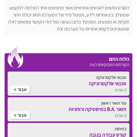
הקורס מתאים לאנשים אחראיים אשר מחפשים אחר השלמה למקצוע
שמשלב בין אחריות לידע, תפעול פיזי של המערכת תחת יכולת זיהוי
תקלות או מפגעים. התפקיד ברובו נעשה מול דודי הקיטור ומתאים לאלו
שמעוניינים לקחת אחריות על מערכות אלו.
הלוח החם
הקורסים המבוקשים כעת
טכנאי אלקטרוניקה
טכנאי אלקטרוניקה
עבור
מרכז
עוד תואר ראשון
תואר .B.A במיסטיקה ורוחניות
עבור
מרכז
בטיחות
קורס עבודה בגובה