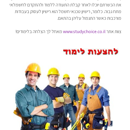
את הכשרתם יוכלו לאחר קבלת התעודה ללמוד ולהתקדם לחשמלאי
מתח גבוה. כלומר, רישיון טכנאי חשמל הוא רישיון לעסוק בעבודות
מורכבות כאשר התגמול עליהן בהתאם.
צוות אתר
www.studychoice.co.il
מאחל לך הצלחה בלימודים!