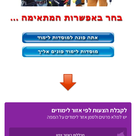
לקבלת הצעות לפי אזור לימודים
יש למלא פרטים ולסמן אזור לימודים על המפה
מכללות באזור צפון