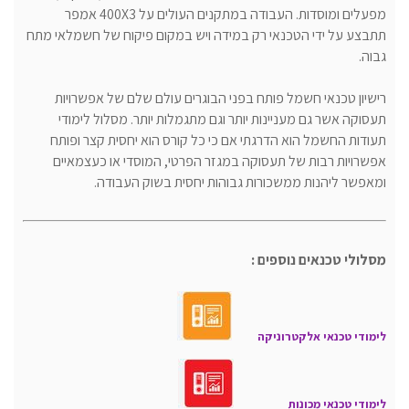
מפעלים ומוסדות. העבודה במתקנים העולים על 400X3 אמפר
תתבצע על ידי הטכנאי רק במידה ויש במקום פיקוח של חשמלאי מתח
גבוה.
רישיון טכנאי חשמל פותח בפני הבוגרים עולם שלם של אפשרויות
תעסוקה אשר גם מעניינות יותר וגם מתגמלות יותר. מסלול לימודי
תעודות החשמל הוא הדרגתי אם כי כל קורס הוא יחסית קצר ופותח
אפשרויות רבות של תעסוקה במגזר הפרטי, המוסדי או כעצמאיים
ומאפשר ליהנות ממשכורות גבוהות יחסית בשוק העבודה.
מסלולי טכנאים נוספים :
לימודי טכנאי אלקטרוניקה
לימודי טכנאי מכונות