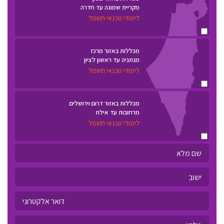
מקריית שמונה עד חדרה
לימודי טכנאי חשמל
מכללות באזור מרכז
מנתניה עד ראשון לציון
לימודי טכנאי חשמל
מכללות באזור דרום וירושלים
מרחובות עד אילת
לימודי טכנאי חשמל