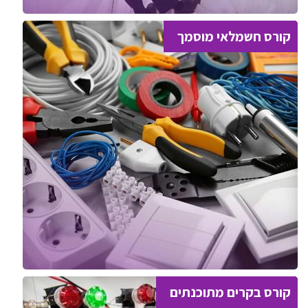
קורס חשמלאי מוסמך
קורס בקרים מתוכנתים