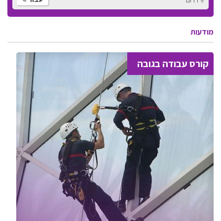
מודעות
קורס עבודה בגובה