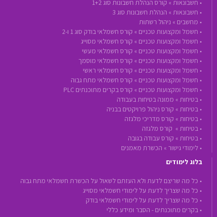
•
חשבונאות »
קורס הנהלת חשבונות סוג 1+2
•
חשבונאות »
הנהלת חשבונות סוג 3
•
מחשבים »
ניהול רשתות
•
חשמל ומקצועות טכניים »
קורס חשמלאי בודק סוג 1 ו-2
•
חשמל ומקצועות טכניים »
קורס חשמלאי מסוייג
•
חשמל ומקצועות טכניים »
קורס חשמלאי מעשי
•
חשמל ומקצועות טכניים »
קורס חשמלאי מוסמך
•
חשמל ומקצועות טכניים »
קורס חשמלאי ראשי
•
חשמל ומקצועות טכניים »
קורס חשמלאי מתח גבוה
•
חשמל ומקצועות טכניים »
קורס בקרים מתוכנתים PLC
•
בטיחות »
ממונה בטיחות בעבודה
•
בטיחות »
קורס ניהול פרויקטים בבניה
•
בטיחות »
קורס מדריכי מלגזה
•
בטיחות »
קורס מלגזה
•
בטיחות »
קורס עבודה בגובה
•
לימודי גישור »
הכשרת מאמנים
בלוג לימודים
• כל מה שריצם לדעת ולא העזתם לשאול על הכשרת חשמלאי מתח גבוה
• כל מה שצריך לדעת על לימודי חשמלאי מסוייג
• כל מה שצריך לדעת על לימודי חשמלאי בודק
• בקרים מתוכנתים - הסבר ומידע כללי