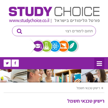
רישיון טכנאי חשמל
רישיון טכנאי חשמל