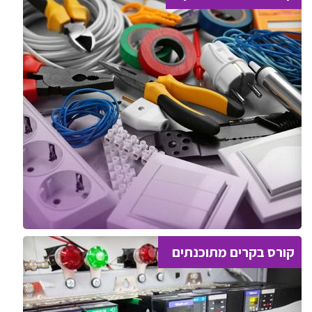
קורס בקרים מתוכנתים