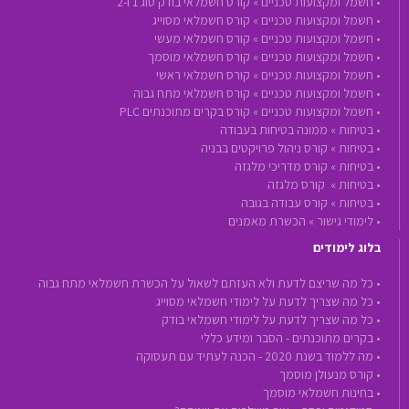
•
חשמל ומקצועות טכניים »
קורס חשמלאי בודק סוג 1 ו-2
•
חשמל ומקצועות טכניים »
קורס חשמלאי מסוייג
•
חשמל ומקצועות טכניים »
קורס חשמלאי מעשי
•
חשמל ומקצועות טכניים »
קורס חשמלאי מוסמך
•
חשמל ומקצועות טכניים »
קורס חשמלאי ראשי
•
חשמל ומקצועות טכניים »
קורס חשמלאי מתח גבוה
•
חשמל ומקצועות טכניים »
קורס בקרים מתוכנתים PLC
•
בטיחות »
ממונה בטיחות בעבודה
•
בטיחות »
קורס ניהול פרויקטים בבניה
•
בטיחות »
קורס מדריכי מלגזה
•
בטיחות »
קורס מלגזה
•
בטיחות »
קורס עבודה בגובה
•
לימודי גישור »
הכשרת מאמנים
בלוג לימודים
• כל מה שריצם לדעת ולא העזתם לשאול על הכשרת חשמלאי מתח גבוה
• כל מה שצריך לדעת על לימודי חשמלאי מסוייג
• כל מה שצריך לדעת על לימודי חשמלאי בודק
• בקרים מתוכנתים - הסבר ומידע כללי
• מה ללמוד בשנת 2020 - הכנה לעתיד עם תעסוקה
• קורס מנעולן מוסמך
• בחינות חשמלאי מוסמך