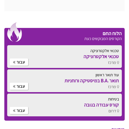
הלוח החם
הקורסים המבוקשים כעת
טכנאי אלקטרוניקה
טכנאי אלקטרוניקה
עבור
מרכז
עוד תואר ראשון
תואר .B.A במיסטיקה ורוחניות
עבור
מרכז
בטיחות
קורס עבודה בגובה
עבור
דרום