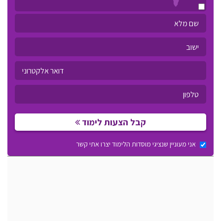
קבל הצעות לימוד
אני מעוניין שנציגי מוסדות הלימוד יצרו אתי קשר