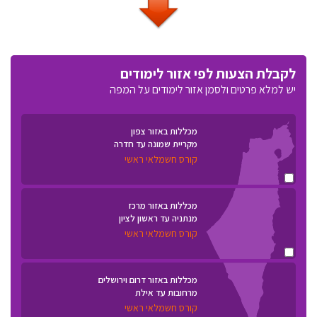
לקבלת הצעות לפי אזור לימודים
יש למלא פרטים ולסמן אזור לימודים על המפה
מכללות באזור צפון
מקריית שמונה עד חדרה
קורס חשמלאי ראשי
מכללות באזור מרכז
מנתניה עד ראשון לציון
קורס חשמלאי ראשי
מכללות באזור דרום וירושלים
מרחובות עד אילת
קורס חשמלאי ראשי