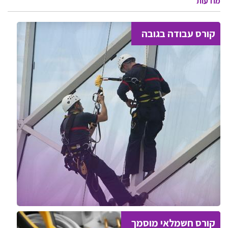
מודעות
קורס עבודה בגובה
קורס חשמלאי מוסמך