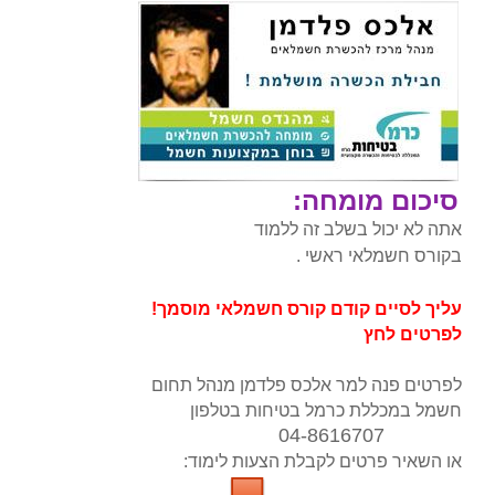
סיכום מומחה:
אתה לא יכול בשלב זה ללמוד
בקורס חשמלאי ראשי .
עליך לסיים קודם קורס חשמלאי מוסמך!
לפרטים לחץ
לפרטים פנה למר אלכס פלדמן מנהל תחום
חשמל במכללת כרמל בטיחות בטלפון
04-8616707
או השאיר פרטים לקבלת הצעות לימוד: