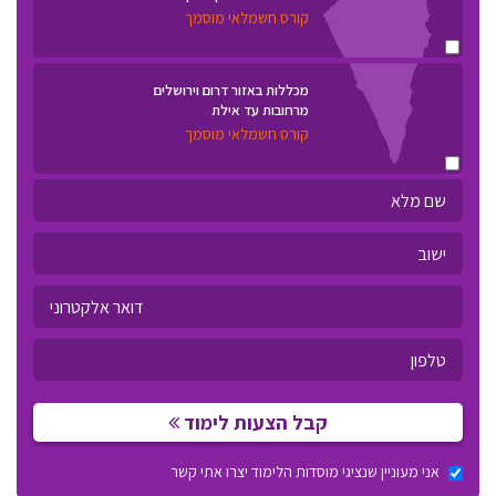
קורס חשמלאי מוסמך
מכללות באזור דרום וירושלים
מרחובות עד אילת
קורס חשמלאי מוסמך
קבל הצעות לימוד
אני מעוניין שנציגי מוסדות הלימוד יצרו אתי קשר