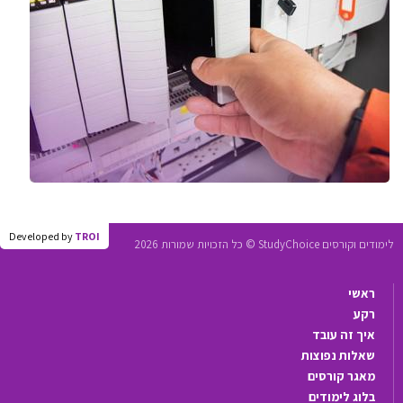
Developed by
TROI
לימודים וקורסים StudyChoice © כל הזכויות שמורות 2026
ראשי
רקע
איך זה עובד
שאלות נפוצות
מאגר קורסים
בלוג לימודים