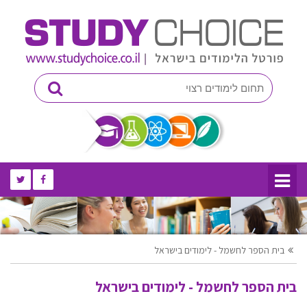
בית הספר לחשמל - לימודים בישראל
בית הספר לחשמל - לימודים בישראל