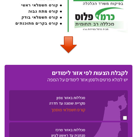
לקבלת הצעות לפי אזור לימודים
יש למלא פרטים ולסמן אזור לימודים על המפה
מכללות באזור צפון
מקריית שמונה עד חדרה
קורס חשמלאי מוסמך
מכללות באזור מרכז
מנתניה עד ראשון לציון