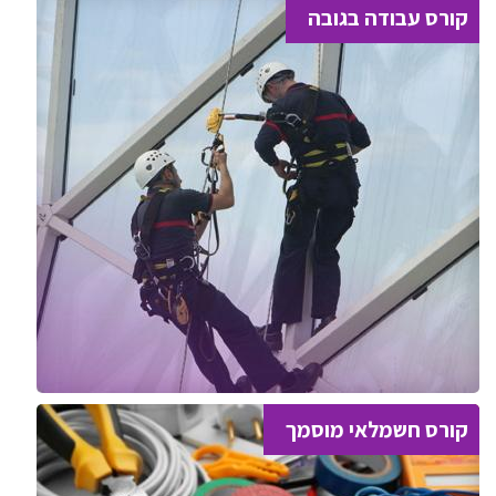
קורס עבודה בגובה
קורס חשמלאי מוסמך