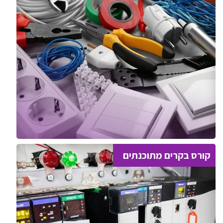
קורס בקרים מתוכנתים