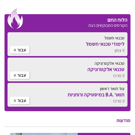
הלוח החם
הקורסים המבוקשים כעת
טכנאי חשמל
לימודי טכנאי חשמל
עבור
צפון
טכנאי אלקטרוניקה
טכנאי אלקטרוניקה
עבור
מרכז
עוד תואר ראשון
תואר .B.A במיסטיקה ורוחניות
עבור
מרכז
מודעות