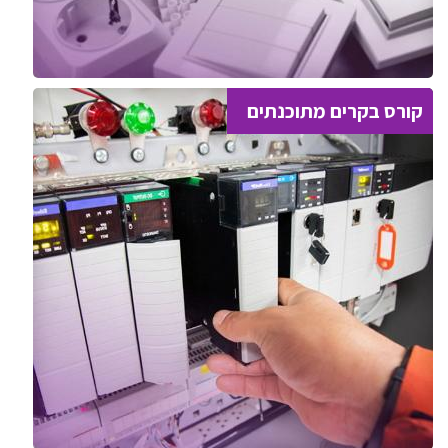
קורס בקרים מתוכנתים