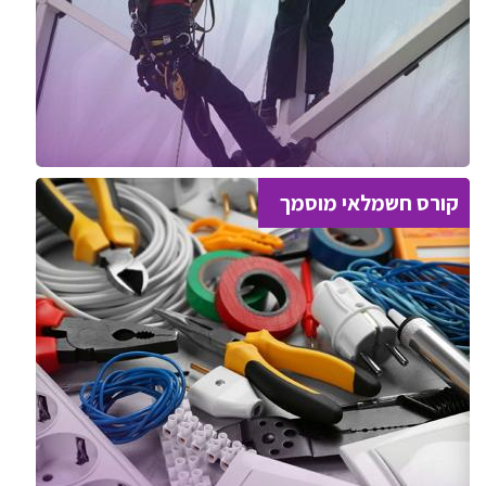
קורס חשמלאי מוסמך