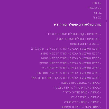
קורסים
פסיכומטרי
בגרות
מכינות
קורסים ולימודים פופולריים החודש
•
חשבונאות »
קורס הנהלת חשבונות סוג 1+2
•
חשבונאות »
הנהלת חשבונות סוג 3
•
מחשבים »
ניהול רשתות
•
חשמל ומקצועות טכניים »
קורס חשמלאי בודק סוג 1 ו-2
•
חשמל ומקצועות טכניים »
קורס חשמלאי מסוייג
•
חשמל ומקצועות טכניים »
קורס חשמלאי מעשי
•
חשמל ומקצועות טכניים »
קורס חשמלאי מוסמך
•
חשמל ומקצועות טכניים »
קורס חשמלאי ראשי
•
חשמל ומקצועות טכניים »
קורס חשמלאי מתח גבוה
•
חשמל ומקצועות טכניים »
קורס בקרים מתוכנתים PLC
•
בטיחות »
ממונה בטיחות בעבודה
•
בטיחות »
קורס ניהול פרויקטים בבניה
•
בטיחות »
קורס מדריכי מלגזה
•
בטיחות »
קורס מלגזה
•
בטיחות »
קורס עבודה בגובה
•
לימודי גישור »
הכשרת מאמנים