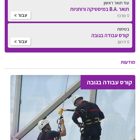
עוד תואר ראשון
תואר .B.A במיסטיקה ורוחניות
עבור
מרכז
בטיחות
קורס עבודה בגובה
עבור
דרום
מודעות
קורס עבודה בגובה