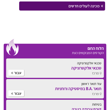
מכינה לעולים חדשים
הלוח החם
הקורסים המבוקשים כעת
טכנאי אלקטרוניקה
טכנאי אלקטרוניקה
עבור
מרכז
עוד תואר ראשון
תואר .B.A במיסטיקה ורוחניות
עבור
מרכז
בטיחות
קורס עבודה בגובה