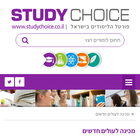
מכינה לעולים חדשים
מכינה לעולים חדשים