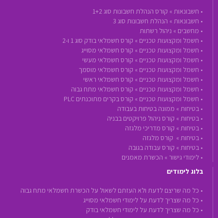
•
חשבונאות »
קורס הנהלת חשבונות סוג 1+2
•
חשבונאות »
הנהלת חשבונות סוג 3
•
מחשבים »
ניהול רשתות
•
חשמל ומקצועות טכניים »
קורס חשמלאי בודק סוג 1 ו-2
•
חשמל ומקצועות טכניים »
קורס חשמלאי מסוייג
•
חשמל ומקצועות טכניים »
קורס חשמלאי מעשי
•
חשמל ומקצועות טכניים »
קורס חשמלאי מוסמך
•
חשמל ומקצועות טכניים »
קורס חשמלאי ראשי
•
חשמל ומקצועות טכניים »
קורס חשמלאי מתח גבוה
•
חשמל ומקצועות טכניים »
קורס בקרים מתוכנתים PLC
•
בטיחות »
ממונה בטיחות בעבודה
•
בטיחות »
קורס ניהול פרויקטים בבניה
•
בטיחות »
קורס מדריכי מלגזה
•
בטיחות »
קורס מלגזה
•
בטיחות »
קורס עבודה בגובה
•
לימודי גישור »
הכשרת מאמנים
בלוג לימודים
• כל מה שריצם לדעת ולא העזתם לשאול על הכשרת חשמלאי מתח גבוה
• כל מה שצריך לדעת על לימודי חשמלאי מסוייג
• כל מה שצריך לדעת על לימודי חשמלאי בודק