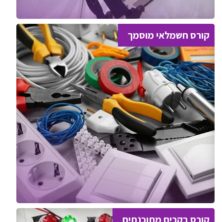
קורס חשמלאי מוסמך
קורס בקרים מתוכנתים