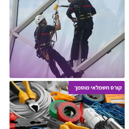
קורס חשמלאי מוסמך