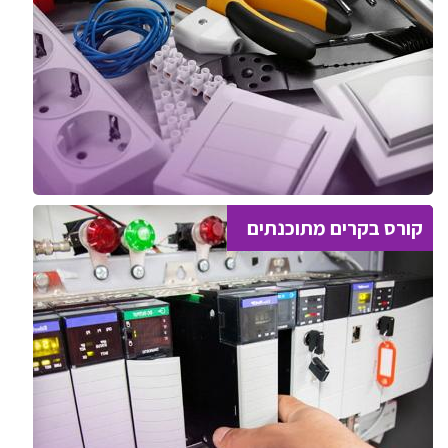
קורס בקרים מתוכנתים