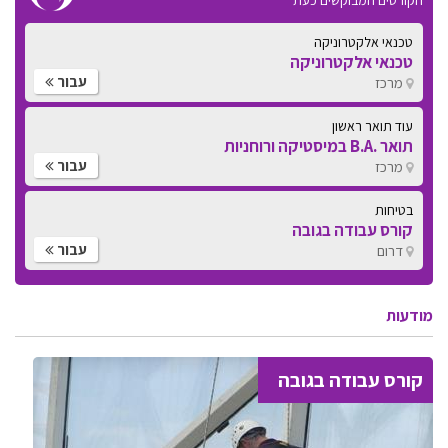
טכנאי אלקטרוניקה
טכנאי אלקטרוניקה
עבור
מרכז
עוד תואר ראשון
תואר .B.A במיסטיקה ורוחניות
עבור
מרכז
בטיחות
קורס עבודה בגובה
עבור
דרום
מודעות
קורס עבודה בגובה