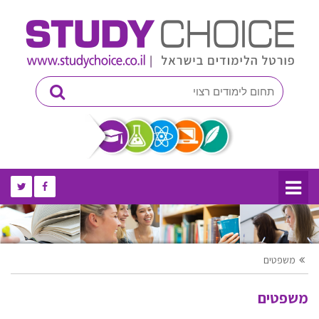
משפטים
משפטים