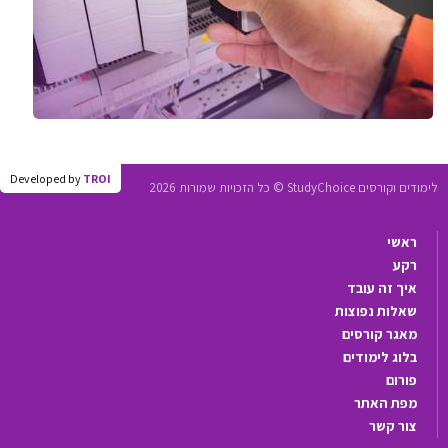
Developed by
TROI
לימודים וקורסים StudyChoice © כל הזכויות שמורות 2026
ראשי
רקע
איך זה עובד
שאלות נפוצות
מאגר קורסים
בלוג לימודים
פורום
מפת האתר
צור קשר