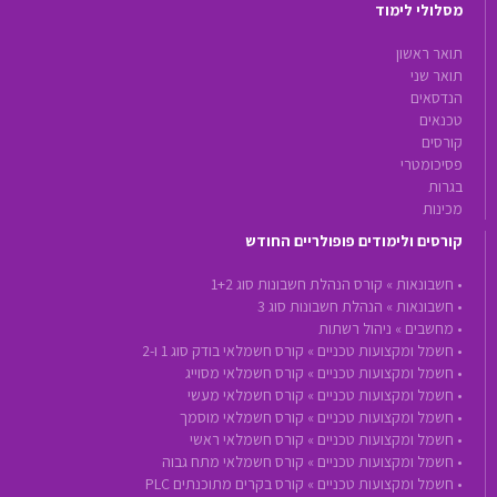
מסלולי לימוד
תואר ראשון
תואר שני
הנדסאים
טכנאים
קורסים
פסיכומטרי
בגרות
מכינות
קורסים ולימודים פופולריים החודש
•
חשבונאות »
קורס הנהלת חשבונות סוג 1+2
•
חשבונאות »
הנהלת חשבונות סוג 3
•
מחשבים »
ניהול רשתות
•
חשמל ומקצועות טכניים »
קורס חשמלאי בודק סוג 1 ו-2
•
חשמל ומקצועות טכניים »
קורס חשמלאי מסוייג
•
חשמל ומקצועות טכניים »
קורס חשמלאי מעשי
•
חשמל ומקצועות טכניים »
קורס חשמלאי מוסמך
•
חשמל ומקצועות טכניים »
קורס חשמלאי ראשי
•
חשמל ומקצועות טכניים »
קורס חשמלאי מתח גבוה
•
חשמל ומקצועות טכניים »
קורס בקרים מתוכנתים PLC