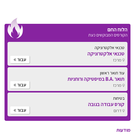
הלוח החם
הקורסים המבוקשים כעת
טכנאי אלקטרוניקה
טכנאי אלקטרוניקה
עבור
מרכז
עוד תואר ראשון
תואר .B.A במיסטיקה ורוחניות
עבור
מרכז
בטיחות
קורס עבודה בגובה
עבור
דרום
מודעות