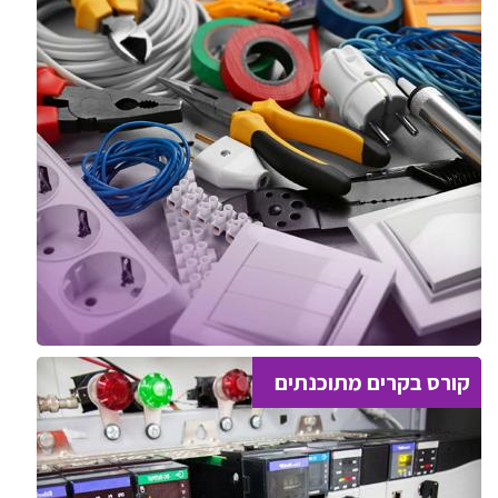
קורס בקרים מתוכנתים