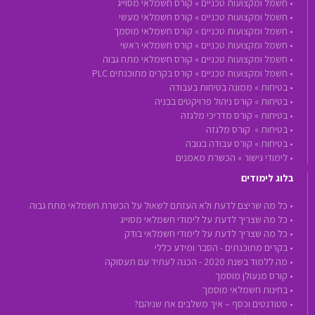
•
חשמל ומקצועות טכניים »
קורס חשמלאי מסוייג
•
חשמל ומקצועות טכניים »
קורס חשמלאי מעשי
•
חשמל ומקצועות טכניים »
קורס חשמלאי מוסמך
•
חשמל ומקצועות טכניים »
קורס חשמלאי ראשי
•
חשמל ומקצועות טכניים »
קורס חשמלאי מתח גבוה
•
חשמל ומקצועות טכניים »
קורס בקרים מתוכנתים PLC
•
בטיחות »
ממונה בטיחות בעבודה
•
בטיחות »
קורס ניהול פרויקטים בבניה
•
בטיחות »
קורס מדריכי מלגזה
•
בטיחות »
קורס מלגזה
•
בטיחות »
קורס עבודה בגובה
•
לימודי גישור »
הכשרת מאמנים
בלוג לימודים
• כל מה שריצם לדעת ולא העזתם לשאול על הכשרת חשמלאי מתח גבוה
• כל מה שצריך לדעת על לימודי חשמלאי מסוייג
• כל מה שצריך לדעת על לימודי חשמלאי בודק
• בקרים מתוכנתים - הסבר ומידע כללי
• מה ללמוד בשנת 2020 - הכנה לעתיד עם תעסוקה
• קורס מנעולן מוסמך
• בחינות חשמלאי מוסמך
• סטודנטים וכסף – איך משלבים את שניהם?