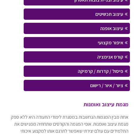
עיצוב תכשיטים
עיצוב אופנה
איפור מקצועי
קורס אנימציה
פיסול / קדרות / קרמיקה
ציור / איור / רישום
מגמת עיצוב ואומנות
אחת מבין המגמות הנחשבות במסגרת לימודי התעודה היא ללא ספק
מגמת עיצוב ואומנות. אופי המגמה והקורסים שתחתיה מפגישים את
התלמידים עם עולם יצירתי שאפשר לתרגם אותו למקצוע איכותי