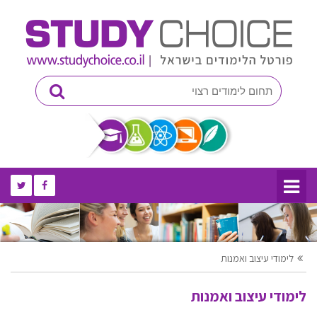
לימודי עיצוב ואמנות
לימודי עיצוב ואמנות