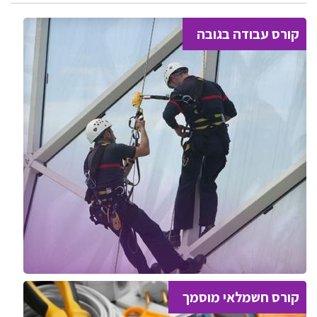
קורס עבודה בגובה
קורס חשמלאי מוסמך