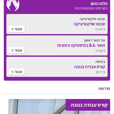
הלוח החם
הקורסים המבוקשים כעת
טכנאי אלקטרוניקה
טכנאי אלקטרוניקה
עבור
מרכז
עוד תואר ראשון
תואר .B.A במיסטיקה ורוחניות
עבור
מרכז
בטיחות
קורס עבודה בגובה
עבור
דרום
מודעות
קורס עבודה בגובה