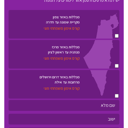
יש למלא פרטים ולסמן אזור לימודים על המפה
מכללות באזור צפון
מקריית שמונה עד חדרה
קורס אימון משפחתי וזוגי
מכללות באזור מרכז
מנתניה עד ראשון לציון
קורס אימון משפחתי וזוגי
מכללות באזור דרום וירושלים
מרחובות עד אילת
קורס אימון משפחתי וזוגי