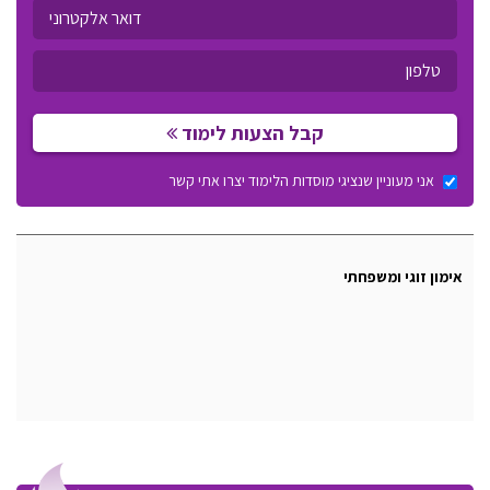
קבל הצעות לימוד
אני מעוניין שנציגי מוסדות הלימוד יצרו אתי קשר
אימון זוגי ומשפחתי