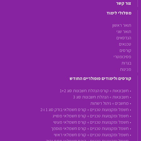
צור קשר
מסלולי לימוד
תואר ראשון
תואר שני
הנדסאים
טכנאים
קורסים
פסיכומטרי
בגרות
מכינות
קורסים ולימודים פופולריים החודש
•
חשבונאות »
קורס הנהלת חשבונות סוג 1+2
•
חשבונאות »
הנהלת חשבונות סוג 3
•
מחשבים »
ניהול רשתות
•
חשמל ומקצועות טכניים »
קורס חשמלאי בודק סוג 1 ו-2
•
חשמל ומקצועות טכניים »
קורס חשמלאי מסוייג
•
חשמל ומקצועות טכניים »
קורס חשמלאי מעשי
•
חשמל ומקצועות טכניים »
קורס חשמלאי מוסמך
•
חשמל ומקצועות טכניים »
קורס חשמלאי ראשי