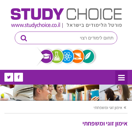
אימון זוגי ומשפחתי
אימון זוגי ומשפחתי