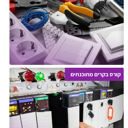
קורס בקרים מתוכנתים