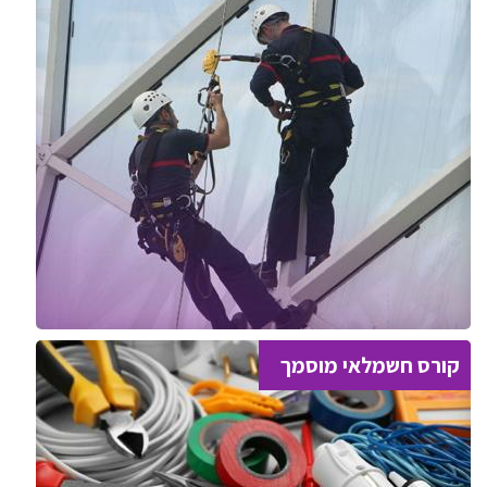
קורס חשמלאי מוסמך