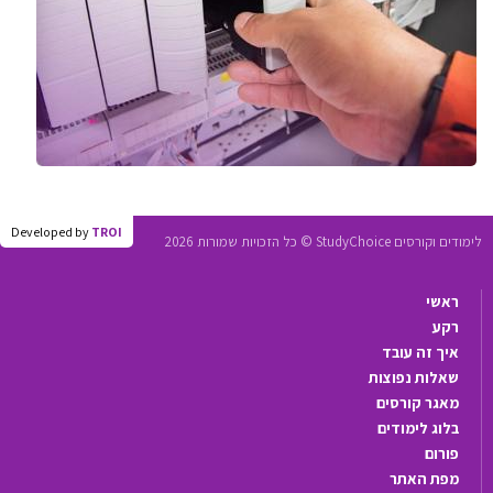
Developed by
TROI
לימודים וקורסים StudyChoice © כל הזכויות שמורות 2026
ראשי
רקע
איך זה עובד
שאלות נפוצות
מאגר קורסים
בלוג לימודים
פורום
מפת האתר