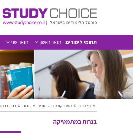
תחומי לימודים:
תואר ראשון
תואר שני
דף הבית
מאגר קורסים ולימודים
בגרות
בגרות במ
בגרות במתמטיקה