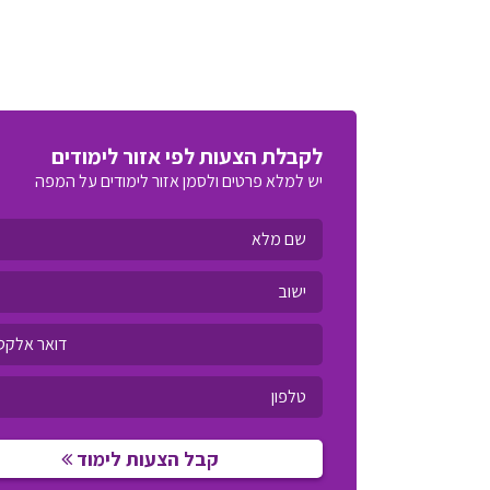
לקבלת הצעות לפי אזור לימודים
יש למלא פרטים ולסמן אזור לימודים על המפה
קבל הצעות לימוד