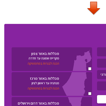
מכללות באזור צפון
מקריית שמונה עד חדרה
הכנה לבגרות במתמטיקה
מכללות באזור מרכז
מנתניה עד ראשון לציון
הכנה לבגרות במתמטיקה
מכללות באזור דרום וירושלים