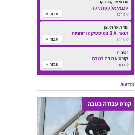
עוד תואר ראשון
תואר .B.A במיסטיקה ורוחניות
עבור
מרכז
בטיחות
קורס עבודה בגובה
עבור
דרום
בטיחות
קורס עבודה בגובה
עבור
דרום
מודעות
קורס עבודה בגובה