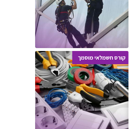
קורס חשמלאי מוסמך