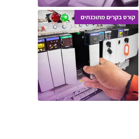
קורס בקרים מתוכנתים