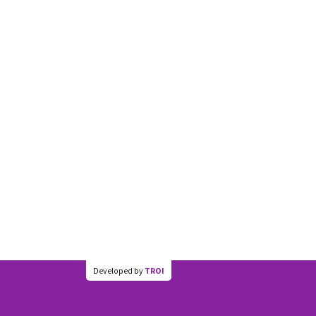
Developed by
TROI