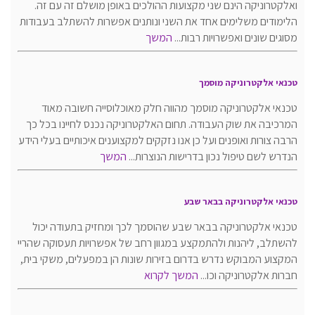
ואלקטרוניקה הינם שני מקצועות ההולכים באופן מושלם זה עם זה.
הלימודים משלימים אחד את השני ונותנים אפשרות להשתלב בעבודות
מסוגים שונים ואפשרויות רבות...
המשך
טכנאי אלקטרוניקה מוסמך
טכנאי אלקטרוניקה מוסמך מהווה חלק מאוכלוסייה חשובה מאוד
המרכיבה את שוק העבודה. תחום האלקטרוניקה נכנס לחיינו בכל כך
הרבה צורות ואופנים ועל כן אנו נזקקים למקצוענים איכותיים בעלי הידע
הנדרש לשם טיפול נכון בדרישות הנוצרות...
המשך
טכנאי אלקטרוניקה בבאר שבע
טכנאי אלקטרוניקה בבאר שבע שהוסמך לכך ומחזיק בתעודה יכול
להשתלב, ליהנות ולהתמקצע במגוון רחב של אפשרויות תעסוקה שהריי
המקצוע המבוקש נדרש בדרום בזירות שונות הן במפעלים, משקי בית,
חברות אלקטרוניקה וכו...
המשך לקרוא