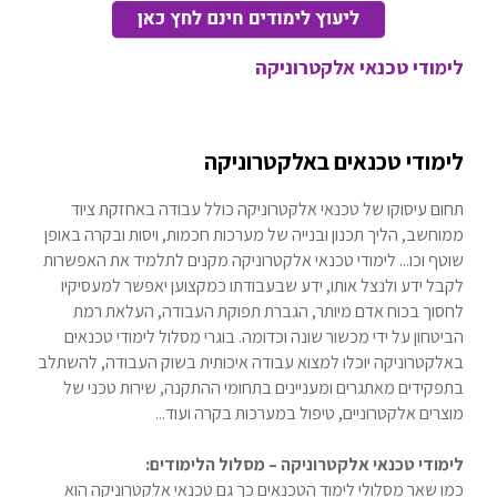
לימודי טכנאי אלקטרוניקה
לימודי טכנאים באלקטרוניקה
תחום עיסוקו של טכנאי אלקטרוניקה כולל עבודה באחזקת ציוד
ממוחשב, הליך תכנון ובנייה של מערכות חכמות, ויסות ובקרה באופן
שוטף וכו... לימודי טכנאי אלקטרוניקה מקנים לתלמיד את האפשרות
לקבל ידע ולנצל אותו, ידע שבעבודתו כמקצוען יאפשר למעסיקיו
לחסוך בכוח אדם מיותר, הגברת תפוקת העבודה, העלאת רמת
הביטחון על ידי מכשור שונה וכדומה. בוגרי מסלול לימודי טכנאים
באלקטרוניקה יוכלו למצוא עבודה איכותית בשוק העבודה, להשתלב
בתפקידים מאתגרים ומעניינים בתחומי ההתקנה, שירות טכני של
מוצרים אלקטרוניים, טיפול במערכות בקרה ועוד...
לימודי טכנאי אלקטרוניקה – מסלול הלימודים:
כמו שאר מסלולי לימוד הטכנאים כך גם טכנאי אלקטרוניקה הוא