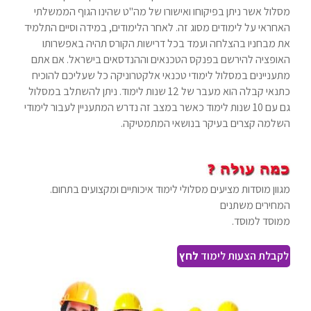
מסלול אשר ניתן בפיקוחו ואישורו של מה"ט שהינו הגוף הממשלתי
האחראי על לימודים מסוג זה. לאחר הלימודים, במידה וסיים התלמיד
את מבחניו בהצלחה ועמד בכל דרישות הקורס תהיה באפשרותו
האופציה להירשם בפנקס הטכנאים וההנדסאים בישראל. אם אתם
מתעניינים במסלול לימודי טכנאי אלקטרוניקה כל שעליכם להוכיח
כתנאי קבלה הוא מעבר של 12 שנות לימוד. ניתן להשתלב במסלול
גם עם 10 שנות לימוד כאשר במצב זה נדרש המתעניין לעבור לימודי
השלמה קצרים בעיקר בנושאי המתמטיקה.
מגוון מוסדות מציעים מסלולי לימוד איכותיים ומקצועים בתחום.
המחירים משתנים
ממוסד למוסד.
לקבלת הצעות לימוד
לחץ