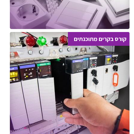
קורס בקרים מתוכנתים