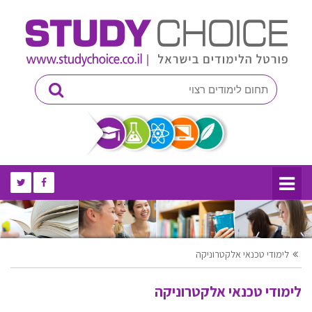
לימודי טכנאי אלקטרוניקה
לימודי טכנאי אלקטרוניקה