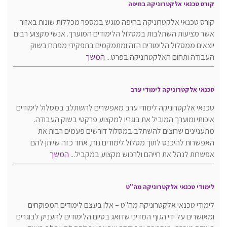
קורס טכנאי אלקטרוניקה בחיפה
קורס טכנאי אלקטרוניקה בחיפה מוגש במספר מכללות שונות באזור
אשר מציעות השתלבות במסלול הלימודים המוערך. אנשי מקצוע רבים
יוצאים ממסלול הלימודים הזה ומתמקמים בתפקידי מפתח בשוק
העבודה ותחום האלקטרוניקה בפרט...
המשך
טכנאי אלקטרוניקה לימודי ערב
טכנאי אלקטרוניקה לימודי ערב מאפשרים להשתלב במסלול לימודים
איכותי ומוערך המוביל את בוגריו למקצוע פרקטי בשוק העבודה.
מתעניינים שרוצים להשתלב במסלול דורשים פעמים רבות את
האפשרות להיכנס לתוך מסלול לימודים נוח, אחד כזה שייתן להם
אפשרות לנהל את חייהם ולרכוש מקצוע במקביל...
המשך
לימודי טכנאי אלקטרוניקה מה"ט
לימודי טכנאי אלקטרוניקה מה"ט – אלו בעצם לימודים המפוקחים
ומאושרים על ידי הגוף המדיני שדואג בסיום הלימודים להעניק לבוגרים