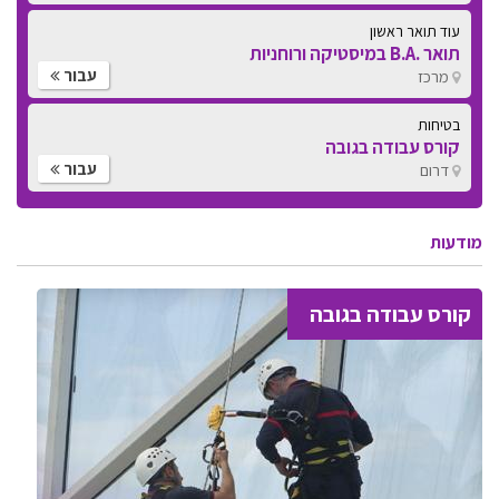
עוד תואר ראשון
תואר .B.A במיסטיקה ורוחניות
עבור
מרכז
בטיחות
קורס עבודה בגובה
עבור
דרום
מודעות
קורס עבודה בגובה