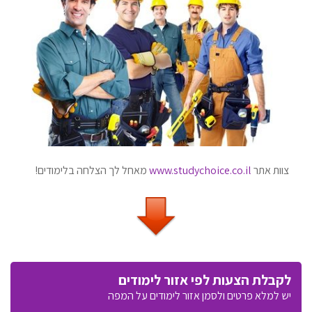
צוות אתר
www.studychoice.co.il
מאחל לך הצלחה בלימודים!
לקבלת הצעות לפי אזור לימודים
יש למלא פרטים ולסמן אזור לימודים על המפה