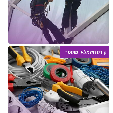
קורס חשמלאי מוסמך