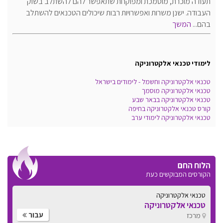
תעודה מוכרת, מוסמכת ומפוקחת שתאפשר להם להשתלב בשוק
העבודה. ישנן משרות ואפשרויות רבות שיכולים הטכנאים להשתלב
בהם...
המשך
לימודי טכנאי אלקטרוניקה
טכנאי אלקטרוניקה וחשמל - לימודים בישראל
טכנאי אלקטרוניקה מוסמך
טכנאי אלקטרוניקה בבאר שבע
קורס טכנאי אלקטרוניקה בחיפה
טכנאי אלקטרוניקה לימודי ערב
הלוח החם
הקורסים המבוקשים כעת
טכנאי אלקטרוניקה
טכנאי אלקטרוניקה
עבור
מרכז