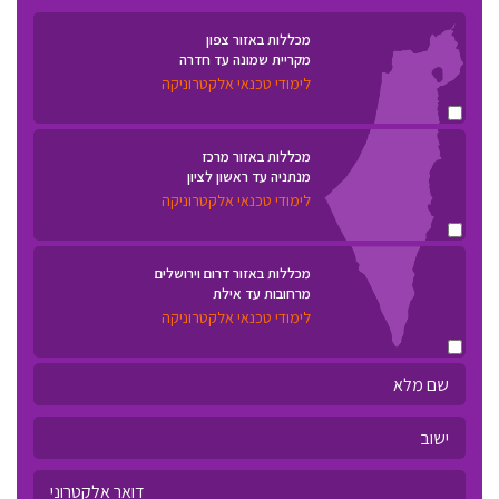
מכללות באזור צפון
מקריית שמונה עד חדרה
לימודי טכנאי אלקטרוניקה
מכללות באזור מרכז
מנתניה עד ראשון לציון
לימודי טכנאי אלקטרוניקה
מכללות באזור דרום וירושלים
מרחובות עד אילת
לימודי טכנאי אלקטרוניקה