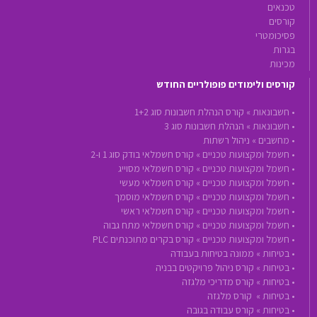
טכנאים
קורסים
פסיכומטרי
בגרות
מכינות
קורסים ולימודים פופולריים החודש
•
חשבונאות »
קורס הנהלת חשבונות סוג 1+2
•
חשבונאות »
הנהלת חשבונות סוג 3
•
מחשבים »
ניהול רשתות
•
חשמל ומקצועות טכניים »
קורס חשמלאי בודק סוג 1 ו-2
•
חשמל ומקצועות טכניים »
קורס חשמלאי מסוייג
•
חשמל ומקצועות טכניים »
קורס חשמלאי מעשי
•
חשמל ומקצועות טכניים »
קורס חשמלאי מוסמך
•
חשמל ומקצועות טכניים »
קורס חשמלאי ראשי
•
חשמל ומקצועות טכניים »
קורס חשמלאי מתח גבוה
•
חשמל ומקצועות טכניים »
קורס בקרים מתוכנתים PLC
•
בטיחות »
ממונה בטיחות בעבודה
•
בטיחות »
קורס ניהול פרויקטים בבניה
•
בטיחות »
קורס מדריכי מלגזה
•
בטיחות »
קורס מלגזה
•
בטיחות »
קורס עבודה בגובה